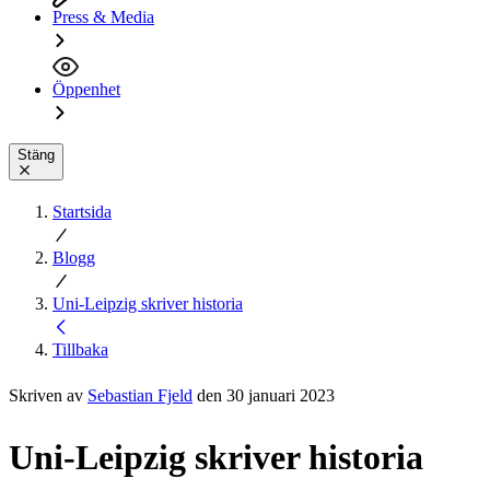
Press & Media
Öppenhet
Stäng
Startsida
Blogg
Uni-Leipzig skriver historia
Tillbaka
Skriven av
Sebastian Fjeld
den 30 januari 2023
Uni-Leipzig skriver historia