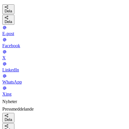
Dela
Dela
E-post
Facebook
X
LinkedIn
WhatsApp
Xing
Nyheter
Pressmeddelande
Dela