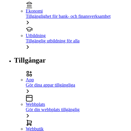
Ekonomi
Tillgänglighet för bank- och finansverksamhet
Utbildning
Tillgänglig utbildning för alla
Tillgångar
App
Gör dina appar tillgängliga
Webbplats
Gör din webbplats tillgänglig
Webbutik