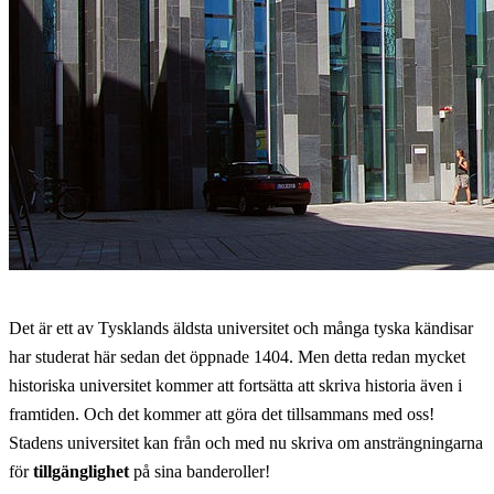
Det är ett av Tysklands äldsta universitet och många tyska kändisar
har studerat här sedan det öppnade 1404. Men detta redan mycket
historiska universitet kommer att fortsätta att skriva historia även i
framtiden. Och det kommer att göra det tillsammans med oss!
Stadens universitet kan från och med nu skriva om ansträngningarna
för
tillgänglighet
på sina banderoller!