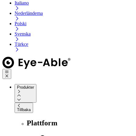
Italiano
Nederländerna
Polski
Svenska
Türkçe
Produkter
Tillbaka
Plattform