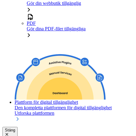
Gör din webbutik tillgänglig
PDF
Gör dina PDF-filer tillgängliga
Plattform för digital tillgänglighet
Den kompletta plattformen för digital tillgänglighet
Utforska plattformen
Stäng