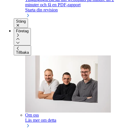
minuter och få en PDF-rapport
Starta din revision
Stäng
Företag
Tillbaka
Om oss
Läs mer om detta