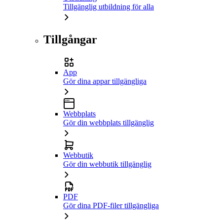
Tillgänglig utbildning för alla
Tillgångar
App
Gör dina appar tillgängliga
Webbplats
Gör din webbplats tillgänglig
Webbutik
Gör din webbutik tillgänglig
PDF
Gör dina PDF-filer tillgängliga