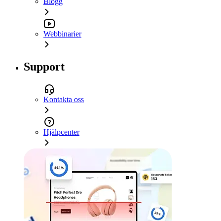
Blogg
Webbinarier
Support
Kontakta oss
Hjälpcenter