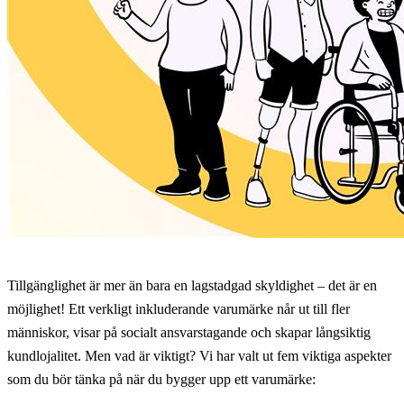
Tillgänglighet är mer än bara en lagstadgad skyldighet – det är en
möjlighet! Ett verkligt inkluderande varumärke når ut till fler
människor, visar på socialt ansvarstagande och skapar långsiktig
kundlojalitet. Men vad är viktigt? Vi har valt ut fem viktiga aspekter
som du bör tänka på när du bygger upp ett varumärke: