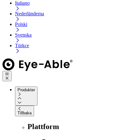
Italiano
Nederländerna
Polski
Svenska
Türkçe
Produkter
Tillbaka
Plattform