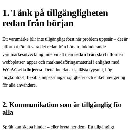
1. Tänk på tillgängligheten
redan från början
Ett varumärke blir inte tillgängligt först när problem uppstår – det är
utformat för att vara det redan från början. Inkluderande
varumärkesutveckling innebär att man
redan från start
utformar
webbplatser, appar och marknadsföringsmaterial i enlighet med
WCAG-riktlinjerna
. Detta innefattar lättlästa typsnitt, hög
färgkontrast, flexibla anpassningsmöjligheter och enkel navigering
för alla användare.
2. Kommunikation som är tillgänglig för
alla
Språk kan skapa hinder – eller bryta ner dem. Ett tillgängligt