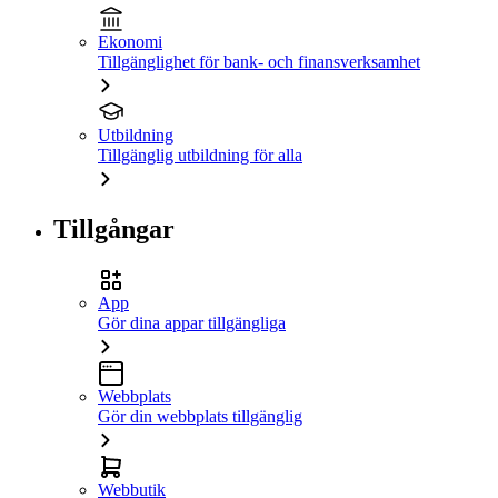
Ekonomi
Tillgänglighet för bank- och finansverksamhet
Utbildning
Tillgänglig utbildning för alla
Tillgångar
App
Gör dina appar tillgängliga
Webbplats
Gör din webbplats tillgänglig
Webbutik