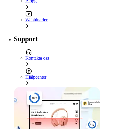
Blogg
Webbinarier
Support
Kontakta oss
Hjälpcenter