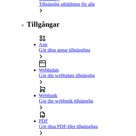
Tillgänglig utbildning för alla
Tillgångar
App
Gör dina appar tillgängliga
Webbplats
Gör din webbplats tillgänglig
Webbutik
Gör din webbutik tillgänglig
PDF
Gör dina PDF-filer tillgängliga