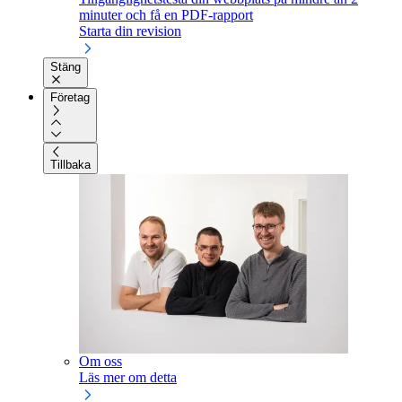
minuter och få en PDF-rapport
Starta din revision
Stäng
Företag
Tillbaka
Om oss
Läs mer om detta