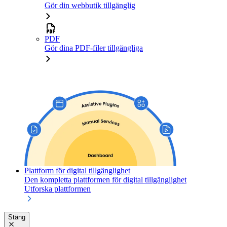
Gör din webbutik tillgänglig
PDF
Gör dina PDF-filer tillgängliga
Plattform för digital tillgänglighet
Den kompletta plattformen för digital tillgänglighet
Utforska plattformen
Stäng