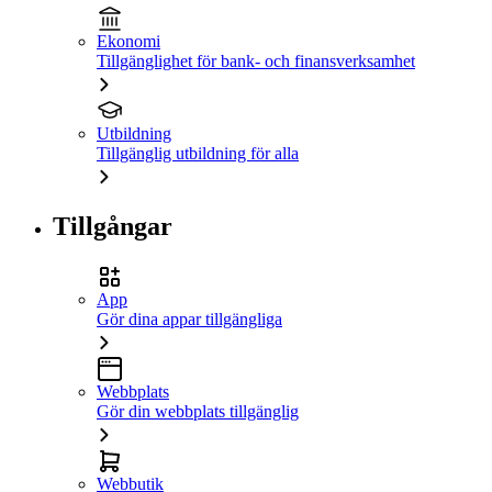
Ekonomi
Tillgänglighet för bank- och finansverksamhet
Utbildning
Tillgänglig utbildning för alla
Tillgångar
App
Gör dina appar tillgängliga
Webbplats
Gör din webbplats tillgänglig
Webbutik