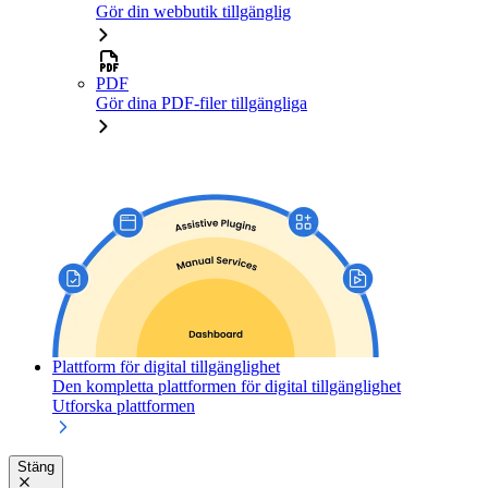
Gör din webbutik tillgänglig
PDF
Gör dina PDF-filer tillgängliga
Plattform för digital tillgänglighet
Den kompletta plattformen för digital tillgänglighet
Utforska plattformen
Stäng