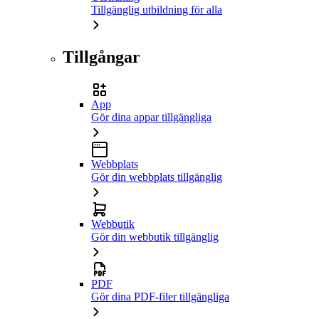
Tillgänglig utbildning för alla
Tillgångar
App
Gör dina appar tillgängliga
Webbplats
Gör din webbplats tillgänglig
Webbutik
Gör din webbutik tillgänglig
PDF
Gör dina PDF-filer tillgängliga