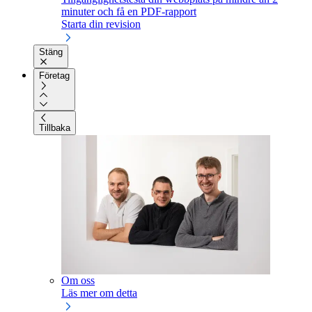
minuter och få en PDF-rapport
Starta din revision
Stäng
Företag
Tillbaka
Om oss
Läs mer om detta