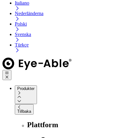
Italiano
Nederländerna
Polski
Svenska
Türkçe
Produkter
Tillbaka
Plattform