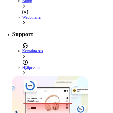
Blogg
Webbinarier
Support
Kontakta oss
Hjälpcenter