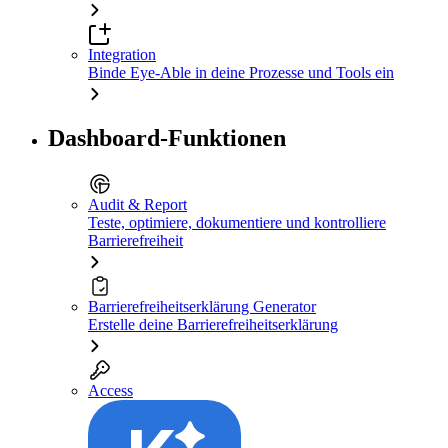
Integration
Binde Eye-Able in deine Prozesse und Tools ein
Dashboard-Funktionen
Audit & Report
Teste, optimiere, dokumentiere und kontrolliere
Barrierefreiheit
Barrierefreiheitserklärung Generator
Erstelle deine Barrierefreiheitserklärung
Access