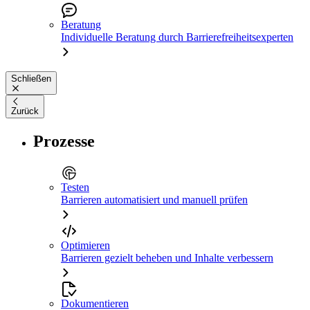
Beratung
Individuelle Beratung durch Barrierefreiheitsexperten
Schließen
Zurück
Prozesse
Testen
Barrieren automatisiert und manuell prüfen
Optimieren
Barrieren gezielt beheben und Inhalte verbessern
Dokumentieren