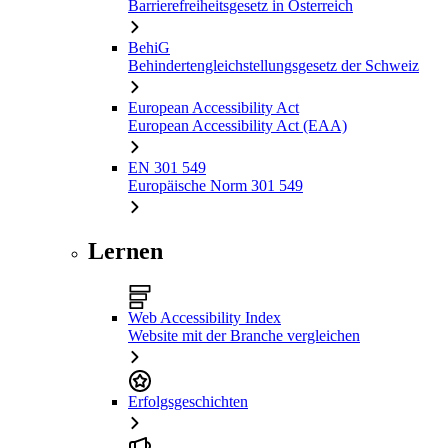
Barrierefreiheitsgesetz in Österreich
BehiG
Behindertengleichstellungsgesetz der Schweiz
European Accessibility Act
European Accessibility Act (EAA)
EN 301 549
Europäische Norm 301 549
Lernen
Web Accessibility Index
Website mit der Branche vergleichen
Erfolgsgeschichten