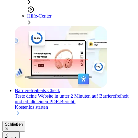
Hilfe-Center
Barrierefreiheits-Check
Teste deine Website in unter 2 Minuten auf Barrierefreiheit
und erhalte einen PDF-Bericht.
Kostenlos starten
Schließen