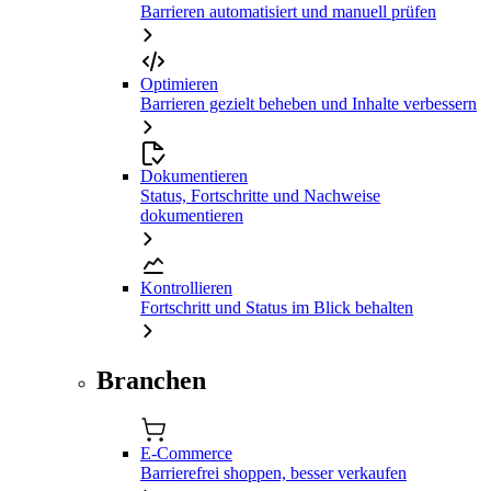
Barrieren automatisiert und manuell prüfen
Optimieren
Barrieren gezielt beheben und Inhalte verbessern
Dokumentieren
Status, Fortschritte und Nachweise
dokumentieren
Kontrollieren
Fortschritt und Status im Blick behalten
Branchen
E-Commerce
Barrierefrei shoppen, besser verkaufen