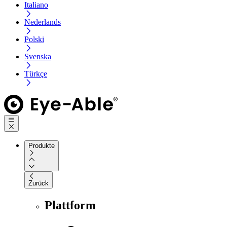
Italiano
Nederlands
Polski
Svenska
Türkçe
Produkte
Zurück
Plattform