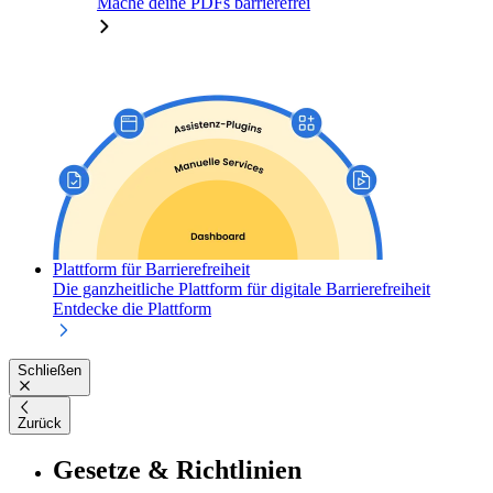
Mache deine PDFs barrierefrei
Plattform für Barrierefreiheit
Die ganzheitliche Plattform für digitale Barrierefreiheit
Entdecke die Plattform
Schließen
Zurück
Gesetze & Richtlinien