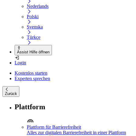
Nederlands
Polski
Svenska
Türkçe
Assist Hilfe öffnen
Login
Kostenlos starten
Experten sprechen
Zurück
Plattform
Plattform für Barrierefreiheit
Alles zur digitalen Barrierefreiheit in einer Plattform