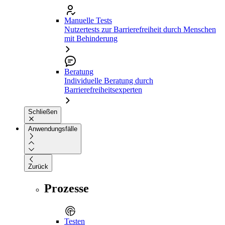
Manuelle Tests
Nutzertests zur Barrierefreiheit durch Menschen
mit Behinderung
Beratung
Individuelle Beratung durch
Barrierefreiheitsexperten
Schließen
Anwendungsfälle
Zurück
Prozesse
Testen