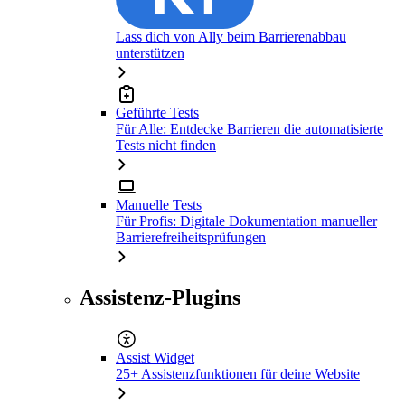
Lass dich von Ally beim Barrierenabbau
unterstützen
Geführte Tests
Für Alle: Entdecke Barrieren die automatisierte
Tests nicht finden
Manuelle Tests
Für Profis: Digitale Dokumentation manueller
Barrierefreiheitsprüfungen
Assistenz-Plugins
Assist Widget
25+ Assistenzfunktionen für deine Website