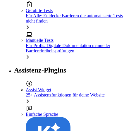
Geführte Tests
Für Alle: Entdecke Barrieren die automatisierte Tests
nicht finden
Manuelle Tests
Für Profis: Digitale Dokumentation manueller
Barrierefreiheitsprüfungen
Assistenz-Plugins
Assist Widget
25+ Assistenzfunktionen für deine Website
Einfache Sprache