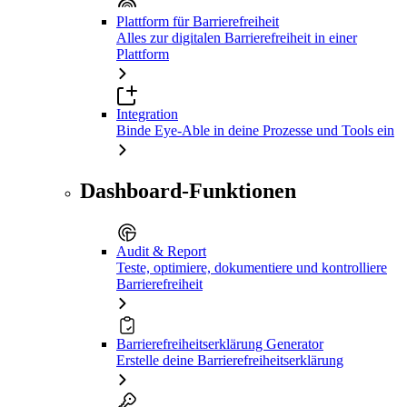
Plattform für Barrierefreiheit
Alles zur digitalen Barrierefreiheit in einer
Plattform
Integration
Binde Eye-Able in deine Prozesse und Tools ein
Dashboard-Funktionen
Audit & Report
Teste, optimiere, dokumentiere und kontrolliere
Barrierefreiheit
Barrierefreiheitserklärung Generator
Erstelle deine Barrierefreiheitserklärung