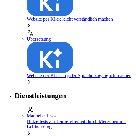
Website per Klick leicht verständlich machen
Übersetzung
Website per Klick in jeder Sprache zugänglich machen
Dienstleistungen
Manuelle Tests
Nutzertests zur Barrierefreiheit durch Menschen mit
Behinderung