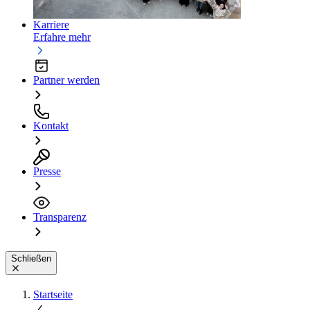
Karriere
Erfahre mehr
Partner werden
Kontakt
Presse
Transparenz
Schließen
Startseite