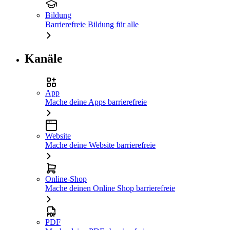
Bildung
Barrierefreie Bildung für alle
Kanäle
App
Mache deine Apps barrierefreie
Website
Mache deine Website barrierefreie
Online-Shop
Mache deinen Online Shop barrierefreie
PDF