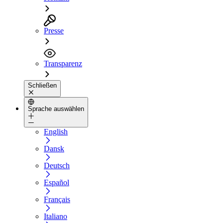
Presse
Transparenz
Schließen
Sprache auswählen
English
Dansk
Deutsch
Español
Français
Italiano