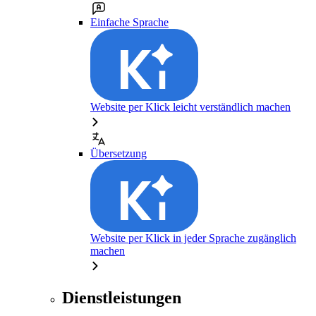
Einfache Sprache
Website per Klick leicht verständlich machen
Übersetzung
Website per Klick in jeder Sprache zugänglich
machen
Dienstleistungen