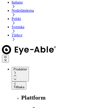
Italiano
Nederländerna
Polski
Svenska
Türkçe
Produkter
Tillbaka
Plattform