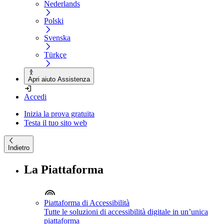
Nederlands
Polski
Svenska
Türkçe
Apri aiuto Assistenza
Accedi
Inizia la prova gratuita
Testa il tuo sito web
Indietro
La Piattaforma
Piattaforma di Accessibilità
Tutte le soluzioni di accessibilità digitale in un’unica
piattaforma