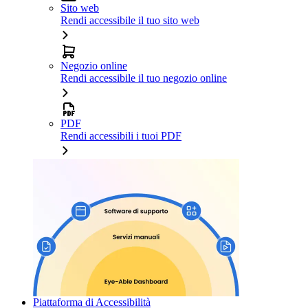
Sito web
Rendi accessibile il tuo sito web
Negozio online
Rendi accessibile il tuo negozio online
PDF
Rendi accessibili i tuoi PDF
Piattaforma di Accessibilità