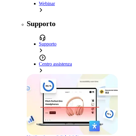
Webinar
Supporto
Supporto
Centro assistenza