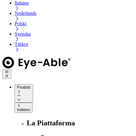
Italiano
Nederlands
Polski
Svenska
Türkçe
Prodotti
Indietro
La Piattaforma