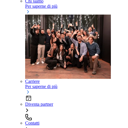
Chi siamo
Per saperne di più
Carriere
Per saperne di più
Diventa partner
Contatti