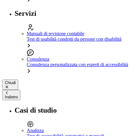
Servizi
Manuali di revisione contabile
Test di usabilità condotti da persone con disabilità
Consulenza
Consulenza personalizzata con esperti di accessibilità
Chiudi
Indietro
Casi di studio
Analizza
Test di accessibilità automatici e manuali