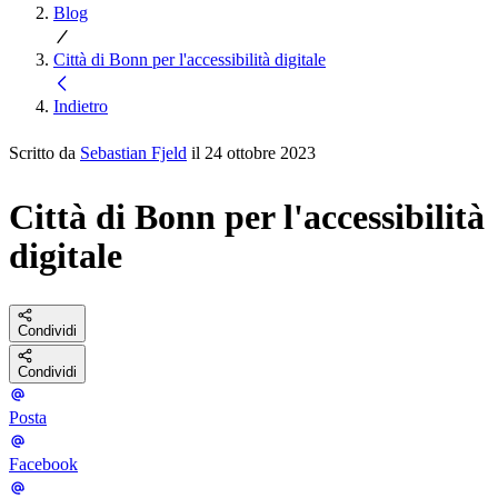
Blog
Città di Bonn per l'accessibilità digitale
Indietro
Scritto da
Sebastian Fjeld
il 24 ottobre 2023
Città di Bonn per l'accessibilità
digitale
Condividi
Condividi
Posta
Facebook