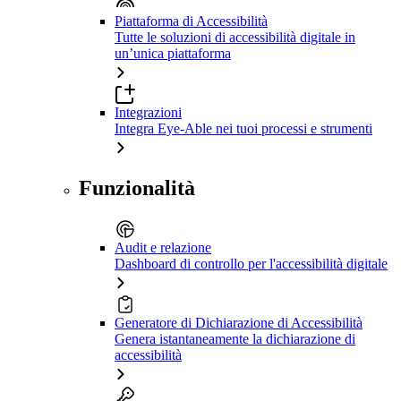
Piattaforma di Accessibilità
Tutte le soluzioni di accessibilità digitale in
un’unica piattaforma
Integrazioni
Integra Eye-Able nei tuoi processi e strumenti
Funzionalità
Audit e relazione
Dashboard di controllo per l'accessibilità digitale
Generatore di Dichiarazione di Accessibilità
Genera istantaneamente la dichiarazione di
accessibilità