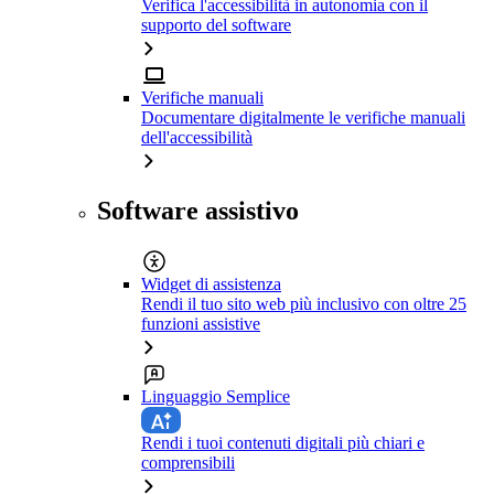
Verifica l'accessibilità in autonomia con il
supporto del software
Verifiche manuali
Documentare digitalmente le verifiche manuali
dell'accessibilità
Software assistivo
Widget di assistenza
Rendi il tuo sito web più inclusivo con oltre 25
funzioni assistive
Linguaggio Semplice
Rendi i tuoi contenuti digitali più chiari e
comprensibili