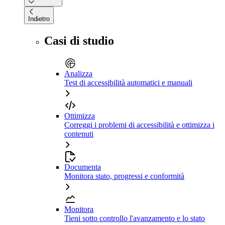
Indietro
Casi di studio
Analizza
Test di accessibilità automatici e manuali
Ottimizza
Correggi i problemi di accessibilità e ottimizza i
contenuti
Documenta
Monitora stato, progressi e conformità
Monitora
Tieni sotto controllo l'avanzamento e lo stato