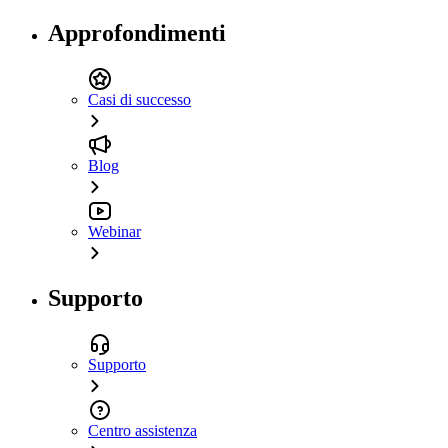
Approfondimenti
Casi di successo
Blog
Webinar
Supporto
Supporto
Centro assistenza