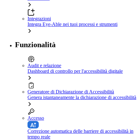
Integrazioni
Integra Eye-Able nei tuoi processi e strumenti
Funzionalità
Audit e relazione
Dashboard di controllo per l'accessibilità digitale
Generatore di Dichiarazione di Accessibilità
Genera istantaneamente la dichiarazione di accessibilità
Accesso
Correzione automatica delle barriere di accessibilità in
tempo reale