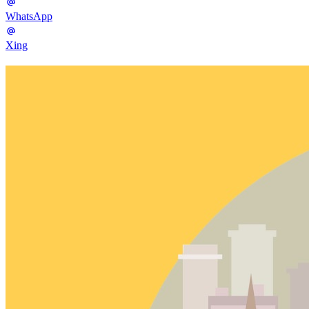
WhatsApp
Xing