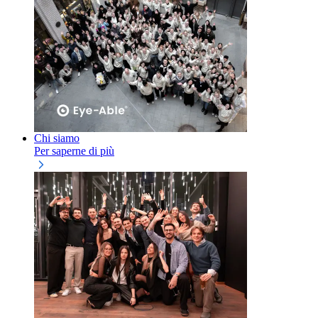
Chi siamo
Per saperne di più