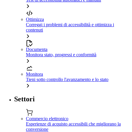
Ottimizza
Correggi i problemi di accessibilità e ottimizza i
contenuti
Documenta
Monitora stato, progressi e conformità
Monitora
Tieni sotto controllo l'avanzamento e lo stato
Settori
Commercio elettronico
Esperienze di acquisto accessibili che migliorano la
conversione