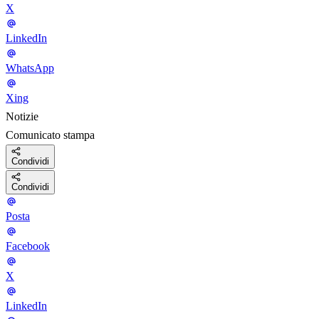
X
LinkedIn
WhatsApp
Xing
Notizie
Comunicato stampa
Condividi
Condividi
Posta
Facebook
X
LinkedIn