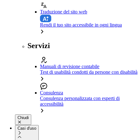
Traduzione del sito web
Rendi il tuo sito accessibile in ogni lingua
Servizi
Manuali di revisione contabile
Test di usabilità condotti da persone con disabilità
Consulenza
Consulenza personalizzata con esperti di
accessibilità
Chiudi
Casi d'uso