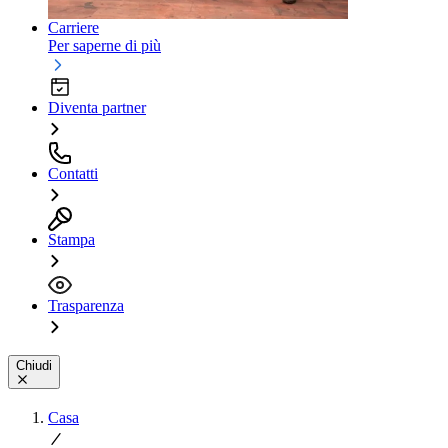
Carriere
Per saperne di più
Diventa partner
Contatti
Stampa
Trasparenza
Chiudi
Casa