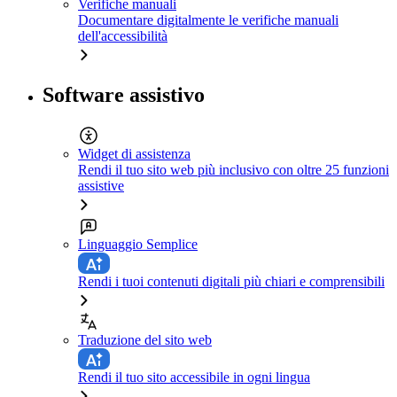
Verifiche manuali
Documentare digitalmente le verifiche manuali
dell'accessibilità
Software assistivo
Widget di assistenza
Rendi il tuo sito web più inclusivo con oltre 25 funzioni
assistive
Linguaggio Semplice
Rendi i tuoi contenuti digitali più chiari e comprensibili
Traduzione del sito web
Rendi il tuo sito accessibile in ogni lingua