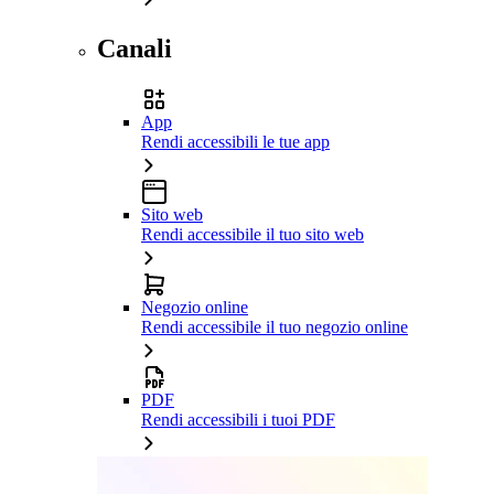
Canali
App
Rendi accessibili le tue app
Sito web
Rendi accessibile il tuo sito web
Negozio online
Rendi accessibile il tuo negozio online
PDF
Rendi accessibili i tuoi PDF