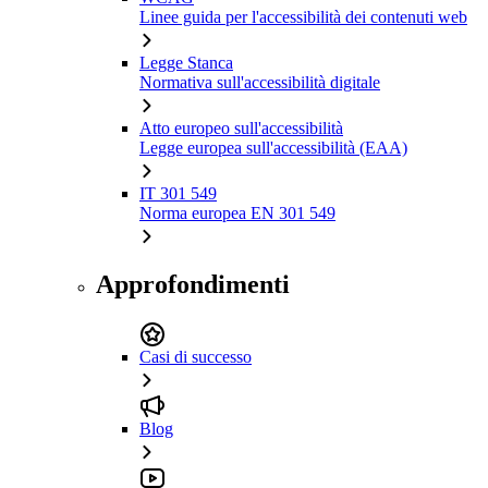
Linee guida per l'accessibilità dei contenuti web
Legge Stanca
Normativa sull'accessibilità digitale
Atto europeo sull'accessibilità
Legge europea sull'accessibilità (EAA)
IT 301 549
Norma europea EN 301 549
Approfondimenti
Casi di successo
Blog