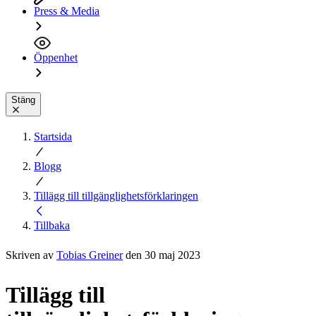
Press & Media
Öppenhet
Stäng
Startsida
Blogg
Tillägg till tillgänglighetsförklaringen
Tillbaka
Skriven av
Tobias Greiner
den 30 maj 2023
Tillägg till