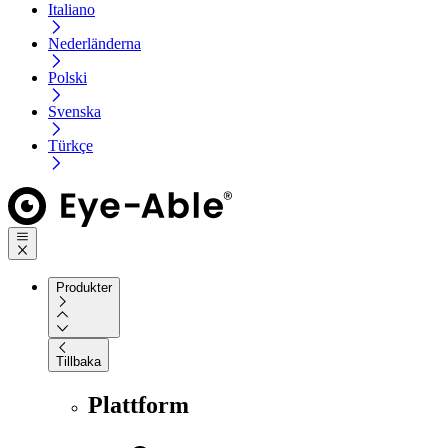
Italiano
Nederländerna
Polski
Svenska
Türkçe
Produkter
Tillbaka
Plattform