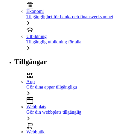
Ekonomi
Tillgänglighet för bank- och finansverksamhet
Utbildning
Tillgänglig utbildning för alla
Tillgångar
App
Gör dina appar tillgängliga
Webbplats
Gör din webbplats tillgänglig
Webbutik