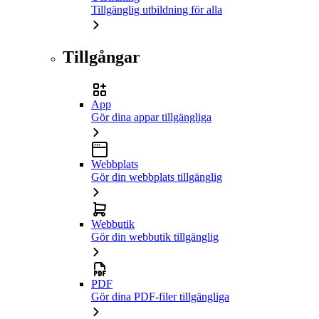
Tillgänglig utbildning för alla
Tillgångar
App
Gör dina appar tillgängliga
Webbplats
Gör din webbplats tillgänglig
Webbutik
Gör din webbutik tillgänglig
PDF
Gör dina PDF-filer tillgängliga