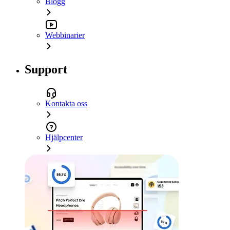
Blogg
Webbinarier
Support
Kontakta oss
Hjälpcenter