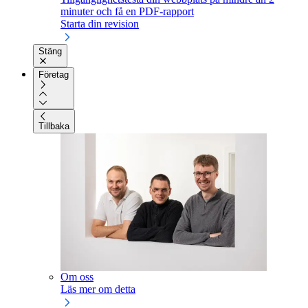
minuter och få en PDF-rapport
Starta din revision
Stäng
Företag
Tillbaka
Om oss
Läs mer om detta