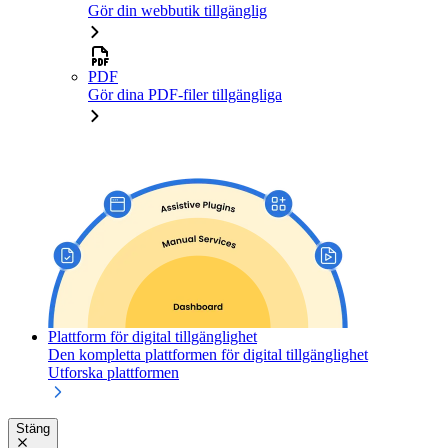
Gör din webbutik tillgänglig
PDF
Gör dina PDF-filer tillgängliga
Plattform för digital tillgänglighet
Den kompletta plattformen för digital tillgänglighet
Utforska plattformen
Stäng