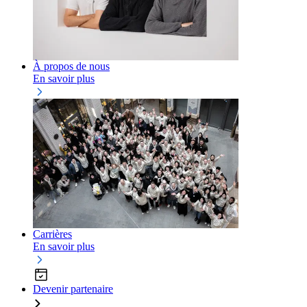
À propos de nous
En savoir plus
Carrières
En savoir plus
Devenir partenaire