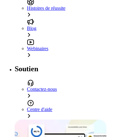
Histoires de réussite
Blog
Webinaires
Soutien
Contactez-nous
Centre d'aide