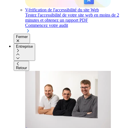
Vérification de l'accessibilité du site Web
Testez l'accessibilité de votre site web en moins de 2
minutes et obtenez un rapport PDF
Commencez votre audit
Fermer
Entreprise
Retour