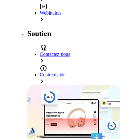
Webinaires
Soutien
Contactez-nous
Centre d'aide