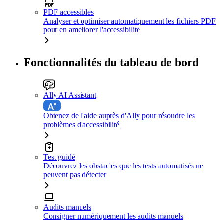
PDF accessibles
Analyser et optimiser automatiquement les fichiers PDF
pour en améliorer l'accessibilité
Fonctionnalités du tableau de bord
Ally AI Assistant
Obtenez de l'aide auprès d'Ally pour résoudre les
problèmes d'accessibilité
Test guidé
Découvrez les obstacles que les tests automatisés ne
peuvent pas détecter
Audits manuels
Consigner numériquement les audits manuels