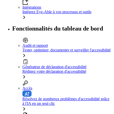
Intégrations
Intégrez Eye-Able à vos processus et outils
Fonctionnalités du tableau de bord
Audit et rapport
Tester, optimiser, documenter et surveiller l'accessibilité
Générateur de déclaration d'accessibilité
Rédigez votre déclaration d'accessibilité
Accès
Résolvez de nombreux problèmes d'accessibilité grâce
à l'IA en un seul clic