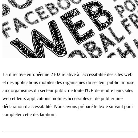
La directive européenne 2102 relative à l'accessibilité des sites web
et des applications mobiles des organismes du secteur public impose
aux organismes du secteur public de toute l'UE de rendre leurs sites
web et leurs applications mobiles accessibles et de publier une
déclaration d'accessibilité. Nous avons préparé le texte suivant pour
compléter cette déclaration :