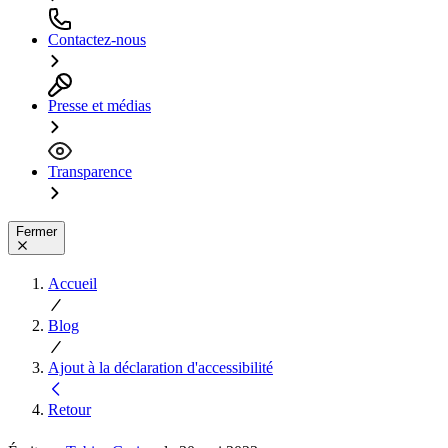
Contactez-nous
Presse et médias
Transparence
Fermer
Accueil
Blog
Ajout à la déclaration d'accessibilité
Retour