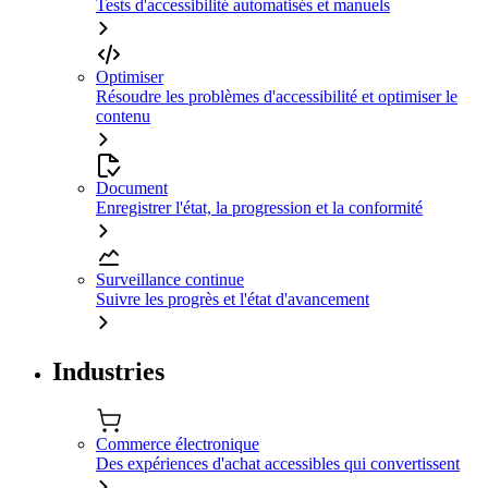
Tests d'accessibilité automatisés et manuels
Optimiser
Résoudre les problèmes d'accessibilité et optimiser le
contenu
Document
Enregistrer l'état, la progression et la conformité
Surveillance continue
Suivre les progrès et l'état d'avancement
Industries
Commerce électronique
Des expériences d'achat accessibles qui convertissent