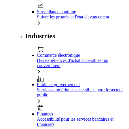
Surveillance continue
Suivre les progrès et l'état d'avancement
Industries
Commerce électronique
Des expériences d'achat accessibles qui
convertissent
Public et gouvernement
Services numériques accessibles pour le secteur
public
Finances
Accessibilité pour les services bancaires et
financiers