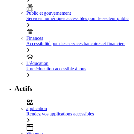
Public et gouvernement
Services numériques accessibles pour le secteur public
Finances
Accessibilité pour les services bancaires et financiers
L'éducation
Une éducation accessible à tous
Actifs
application
Rendez vos applications accessibles
Site web