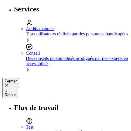
Services
Audits manuels
Tests utilisateurs réalisés par des personnes handicapées
Conseil
Des conseils personnalisés prodigués par des experts en
accessibilité
Fermer
Retour
Flux de travail
Test