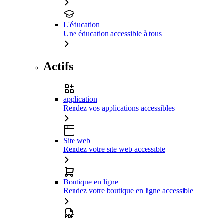
L'éducation
Une éducation accessible à tous
Actifs
application
Rendez vos applications accessibles
Site web
Rendez votre site web accessible
Boutique en ligne
Rendez votre boutique en ligne accessible