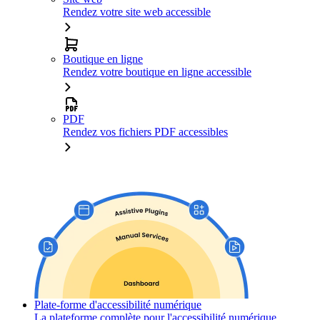
Rendez votre site web accessible
Boutique en ligne
Rendez votre boutique en ligne accessible
PDF
Rendez vos fichiers PDF accessibles
Plate-forme d'accessibilité numérique
La plateforme complète pour l'accessibilité numérique