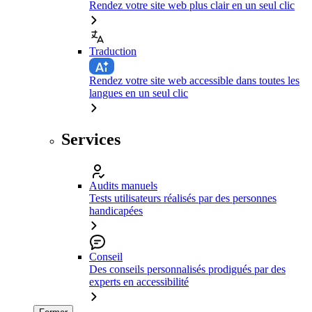
Rendez votre site web plus clair en un seul clic
Traduction
Rendez votre site web accessible dans toutes les
langues en un seul clic
Services
Audits manuels
Tests utilisateurs réalisés par des personnes
handicapées
Conseil
Des conseils personnalisés prodigués par des
experts en accessibilité