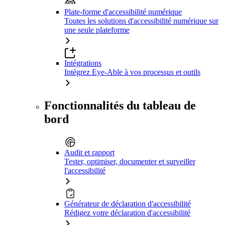
Plate-forme d'accessibilité numérique
Toutes les solutions d'accessibilité numérique sur
une seule plateforme
Intégrations
Intégrez Eye-Able à vos processus et outils
Fonctionnalités du tableau de
bord
Audit et rapport
Tester, optimiser, documenter et surveiller
l'accessibilité
Générateur de déclaration d'accessibilité
Rédigez votre déclaration d'accessibilité