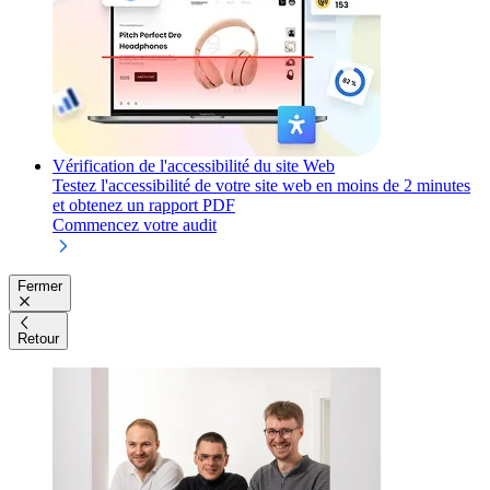
Vérification de l'accessibilité du site Web
Testez l'accessibilité de votre site web en moins de 2 minutes
et obtenez un rapport PDF
Commencez votre audit
Fermer
Retour