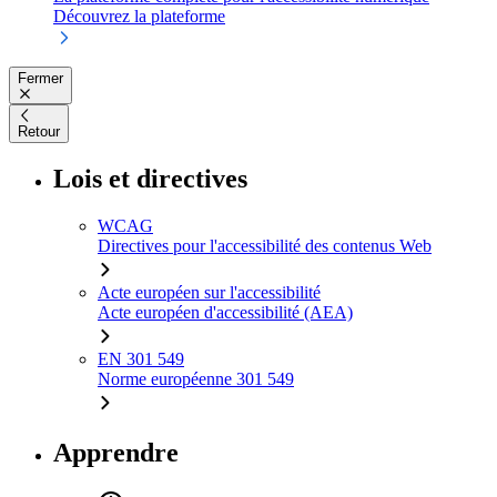
Découvrez la plateforme
Fermer
Retour
Lois et directives
WCAG
Directives pour l'accessibilité des contenus Web
Acte européen sur l'accessibilité
Acte européen d'accessibilité (AEA)
EN 301 549
Norme européenne 301 549
Apprendre