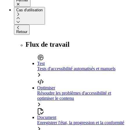
Fermer
Cas d'utilisation
Retour
Flux de travail
Test
Tests d'accessibilité automatisés et manuels
Optimiser
Résoudre les problèmes d'accessibilité et
optimiser le contenu
Document
Enregistrer l'état, la progression et la conformité