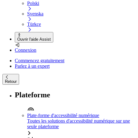
Polski
Svenska
Türkçe
Ouvrir l'aide Assist
Connexion
Commencez gratuitement
Parlez à un expert
Retour
Plateforme
Plate-forme d'accessibilité numérique
Toutes les solutions d'accessibilité numérique sur une
seule plateforme