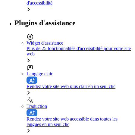
d'accessibilité
Plugins d'assistance
Widget d'assistance
Plus de 25 fonctionnalités d'accessibilité pour votre site
web
Langage clair
Rendez votre site web plus clair en un seul clic
Traduction
Rendez votre site web accessible dans toutes les
langues en un seul clic