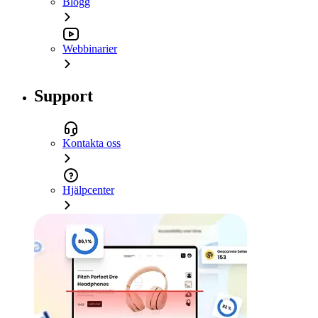
Blogg
Webbinarier
Support
Kontakta oss
Hjälpcenter