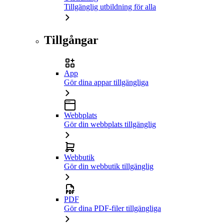
Tillgänglig utbildning för alla
Tillgångar
App
Gör dina appar tillgängliga
Webbplats
Gör din webbplats tillgänglig
Webbutik
Gör din webbutik tillgänglig
PDF
Gör dina PDF-filer tillgängliga