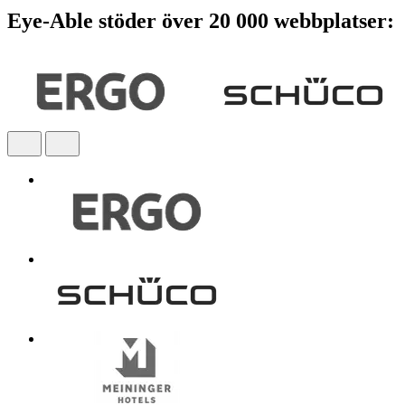
Eye-Able stöder över 20 000 webbplatser: