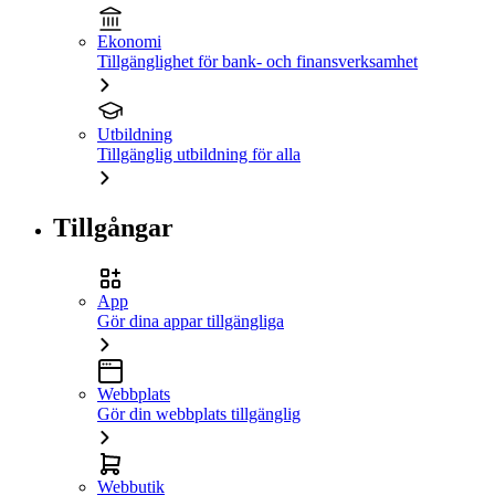
Ekonomi
Tillgänglighet för bank- och finansverksamhet
Utbildning
Tillgänglig utbildning för alla
Tillgångar
App
Gör dina appar tillgängliga
Webbplats
Gör din webbplats tillgänglig
Webbutik