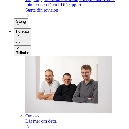
minuter och få en PDF-rapport
Starta din revision
Stäng
Företag
Tillbaka
Om oss
Läs mer om detta