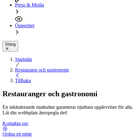
Press & Media
Öppenhet
Stäng
Startsida
Restaurang och gastronomi
Tillbaka
Restauranger och gastronomi
En inkluderande matkultur garanterar njutbara upplevelser för alla.
Låt din webbplats återspegla det!
Kontakta oss
Ordna ett möte