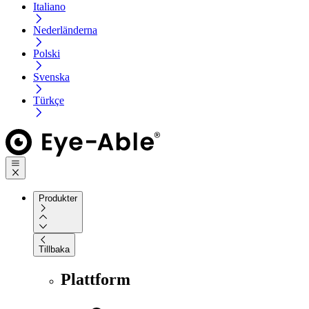
Italiano
Nederländerna
Polski
Svenska
Türkçe
Produkter
Tillbaka
Plattform