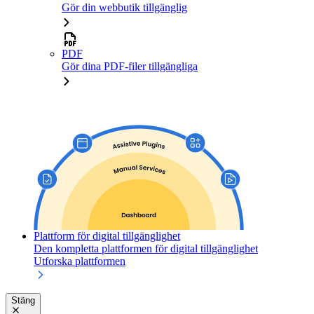
Gör din webbutik tillgänglig
PDF
Gör dina PDF-filer tillgängliga
Plattform för digital tillgänglighet
Den kompletta plattformen för digital tillgänglighet
Utforska plattformen
Stäng