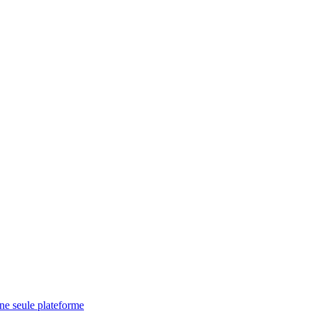
une seule plateforme