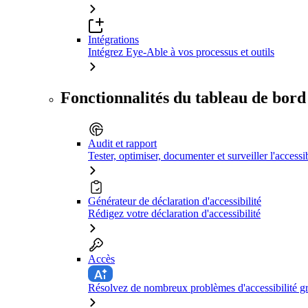
Intégrations
Intégrez Eye-Able à vos processus et outils
Fonctionnalités du tableau de bord
Audit et rapport
Tester, optimiser, documenter et surveiller l'accessib
Générateur de déclaration d'accessibilité
Rédigez votre déclaration d'accessibilité
Accès
Résolvez de nombreux problèmes d'accessibilité grâ