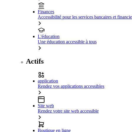
Finances
Accessibilité pour les services bancaires et financie
L'éducation
Une éducation accessible à tous
Actifs
application
Rendez vos applications accessibles
Site web
Rendez votre site web accessible
Boutique en ligne