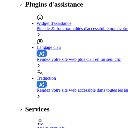
Plugins d'assistance
Widget d'assistance
Plus de 25 fonctionnalités d'accessibilité pour votr
Langage clair
Rendez votre site web plus clair en un seul clic
Traduction
Rendez votre site web accessible dans toutes les la
Services