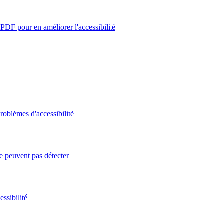
PDF pour en améliorer l'accessibilité
roblèmes d'accessibilité
e peuvent pas détecter
ssibilité