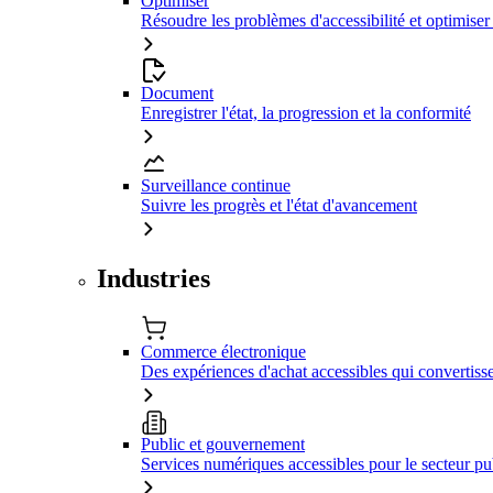
Optimiser
Résoudre les problèmes d'accessibilité et optimiser
Document
Enregistrer l'état, la progression et la conformité
Surveillance continue
Suivre les progrès et l'état d'avancement
Industries
Commerce électronique
Des expériences d'achat accessibles qui convertiss
Public et gouvernement
Services numériques accessibles pour le secteur pu