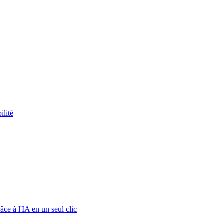
ilité
ce à l'IA en un seul clic