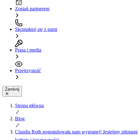
Zostań partnerem
Skontaktuj się z nami
Prasa i media
Przejrzystość
Zamknij
Strona główna
Blog
Claudia Roth pogratulowała nam wygranej! Jesteśmy pilotami
kultury i kreatywności