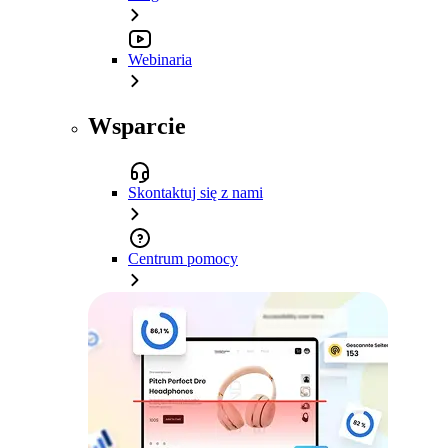
Webinaria
Wsparcie
Skontaktuj się z nami
Centrum pomocy