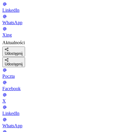
LinkedIn
WhatsApp
Xing
Aktualności
Udostępnij
Udostępnij
Poczta
Facebook
X
LinkedIn
WhatsApp