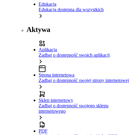
Edukacja
Edukacja dostępna dla wszystkich
Aktywa
Aplikacja
Zadbaj o dostępność swoich aplikacji
Strona internetowa
Zadbaj o dostępność swojej strony internetowej
Sklep internetowy
Zadbaj o dostępność swojego sklepu
internetowego
PDF