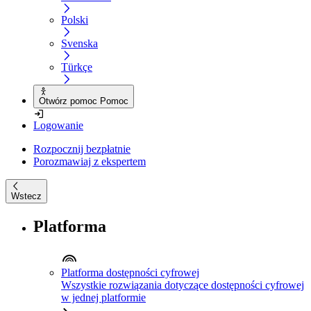
Polski
Svenska
Türkçe
Otwórz pomoc Pomoc
Logowanie
Rozpocznij bezpłatnie
Porozmawiaj z ekspertem
Wstecz
Platforma
Platforma dostępności cyfrowej
Wszystkie rozwiązania dotyczące dostępności cyfrowej
w jednej platformie