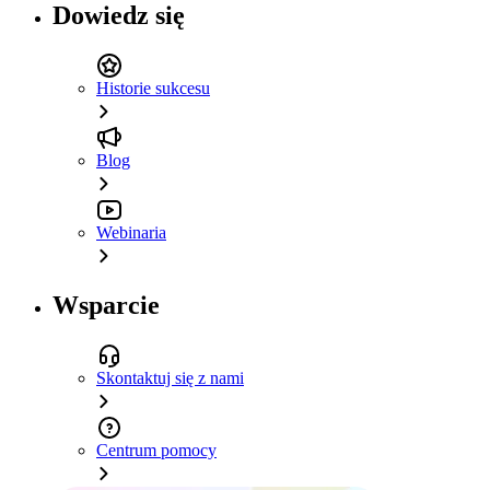
Dowiedz się
Historie sukcesu
Blog
Webinaria
Wsparcie
Skontaktuj się z nami
Centrum pomocy