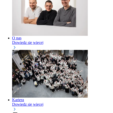
O nas
Dowiedz się więcej
Kariera
Dowiedz się więcej