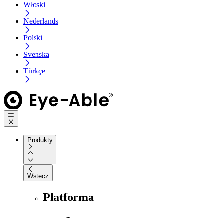
Włoski
Nederlands
Polski
Svenska
Türkçe
Produkty
Wstecz
Platforma