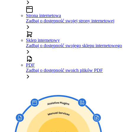
Strona internetowa
Zadbaj o dostępność swojej strony internetowej
Sklep internetowy
Zadbaj o dostępność swojego sklepu internetowego
PDF
Zadbaj o dostępność swoich plików PDF