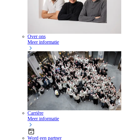
Over ons
Meer informatie
Carrière
Meer informatie
Word een partner