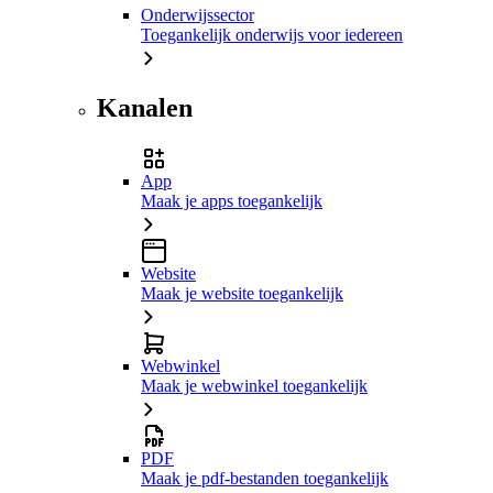
Onderwijssector
Toegankelijk onderwijs voor iedereen
Kanalen
App
Maak je apps toegankelijk
Website
Maak je website toegankelijk
Webwinkel
Maak je webwinkel toegankelijk
PDF
Maak je pdf-bestanden toegankelijk