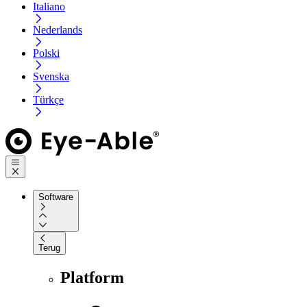
Italiano
Nederlands
Polski
Svenska
Türkçe
Software
Terug
Platform