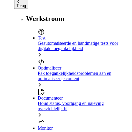
Terug
Werkstroom
Test
Geautomatiseerde en handmatige tests voor
digitale toegankelijkheid
Optimaliseer
Pak toegankelijkheidsproblemen aan en
optimaliseer je content
Documenteer
Houd status, voortgang en naleving
overzichtelijk bij
Monitor