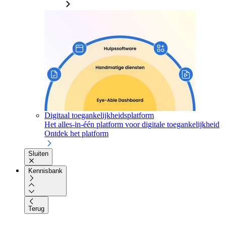
Digitaal toegankelijkheidsplatform
Het alles-in-één platform voor digitale toegankelijkheid
Ontdek het platform
Sluiten
Kennisbank
Terug