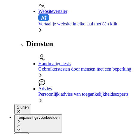
Websitevertaler
Vertaal je website in elke taal met één klik
Diensten
Handmatige tests
Gebruikerstesten door mensen met een beperking
Advies
Persoonlijk advies van toegankelijkheidsexperts
Sluiten
Toepassingsvoorbeelden