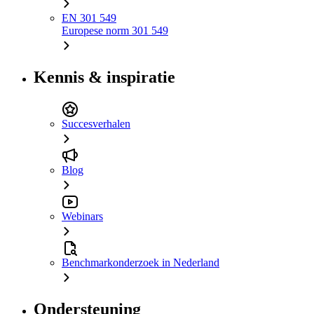
EN 301 549
Europese norm 301 549
Kennis & inspiratie
Succesverhalen
Blog
Webinars
Benchmarkonderzoek in Nederland
Ondersteuning