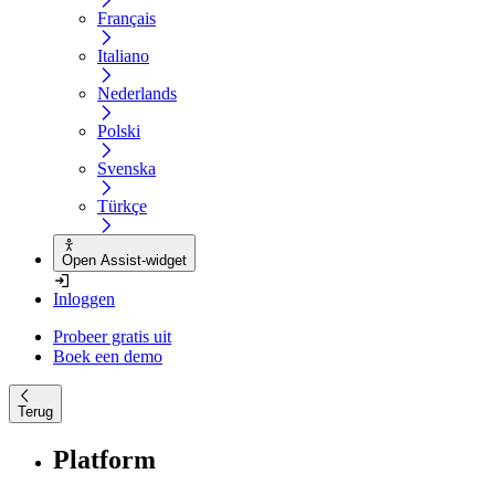
Français
Italiano
Nederlands
Polski
Svenska
Türkçe
Open Assist-widget
Inloggen
Probeer gratis uit
Boek een demo
Terug
Platform