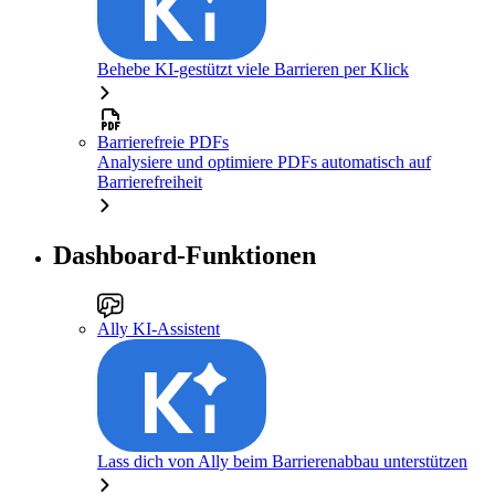
Behebe KI-gestützt viele Barrieren per Klick
Barrierefreie PDFs
Analysiere und optimiere PDFs automatisch auf
Barrierefreiheit
Dashboard-Funktionen
Ally KI-Assistent
Lass dich von Ally beim Barrierenabbau unterstützen