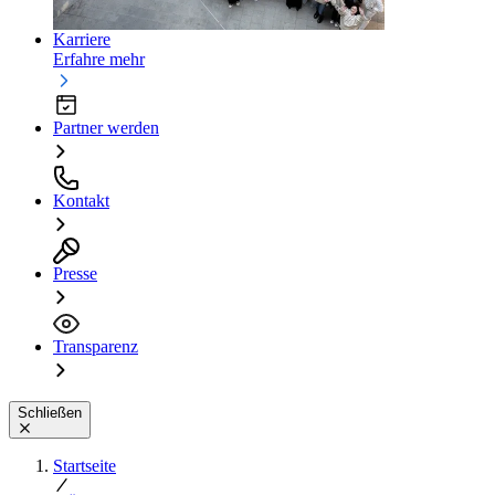
Karriere
Erfahre mehr
Partner werden
Kontakt
Presse
Transparenz
Schließen
Startseite