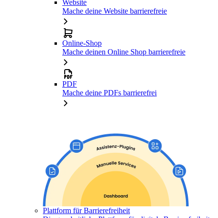
Website
Mache deine Website barrierefreie
Online-Shop
Mache deinen Online Shop barrierefreie
PDF
Mache deine PDFs barrierefrei
Plattform für Barrierefreiheit