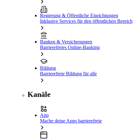
Regierung & Öffentliche Einrichtungen
Inklusive Services für den öffentlichen Bereich
Banken & Versicherungen
Barrierefreies Online-Banking
Bildung
Barrierefreie Bildung für alle
Kanäle
App
Mache deine Apps barrierefreie