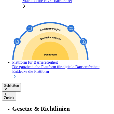
Mache deine PDFs barrierefrei
Plattform für Barrierefreiheit
Die ganzheitliche Plattform für digitale Barrierefreiheit
Entdecke die Plattform
Schließen
Zurück
Gesetze & Richtlinien