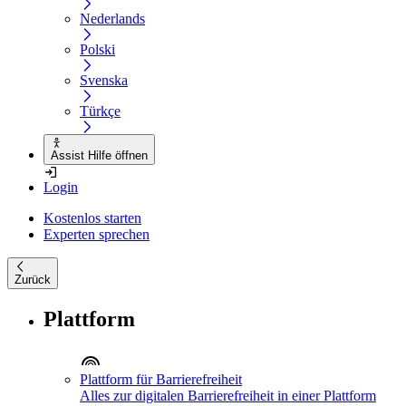
Nederlands
Polski
Svenska
Türkçe
Assist Hilfe öffnen
Login
Kostenlos starten
Experten sprechen
Zurück
Plattform
Plattform für Barrierefreiheit
Alles zur digitalen Barrierefreiheit in einer Plattform