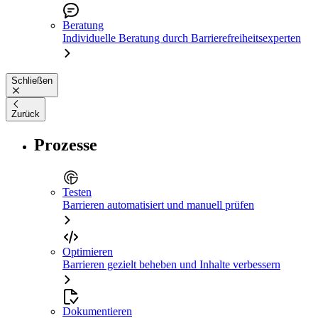
Beratung
Individuelle Beratung durch Barrierefreiheitsexperten
Schließen
Zurück
Prozesse
Testen
Barrieren automatisiert und manuell prüfen
Optimieren
Barrieren gezielt beheben und Inhalte verbessern
Dokumentieren