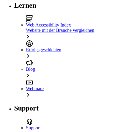
Lernen
Web Accessibility Index
Website mit der Branche vergleichen
Erfolgsgeschichten
Blog
Webinare
Support
Support