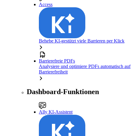
Access
Behebe KI-gestützt viele Barrieren per Klick
Barrierefreie PDFs
Analysiere und optimiere PDFs automatisch auf
Barrierefreiheit
Dashboard-Funktionen
Ally KI-Assistent