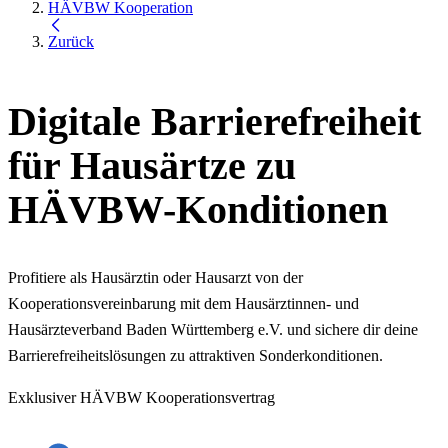
HÄVBW Kooperation
Zurück
Digitale Barrierefreiheit
für Hausärtze zu
HÄVBW-Konditionen
Profitiere als Hausärztin oder Hausarzt von der
Kooperationsvereinbarung mit dem Hausärztinnen- und
Hausärzteverband Baden Württemberg e.V. und sichere dir deine
Barrierefreiheitslösungen zu attraktiven Sonderkonditionen.
Exklusiver HÄVBW Kooperationsvertrag