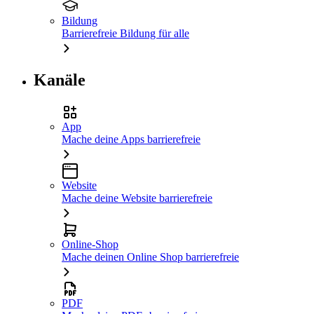
Bildung
Barrierefreie Bildung für alle
Kanäle
App
Mache deine Apps barrierefreie
Website
Mache deine Website barrierefreie
Online-Shop
Mache deinen Online Shop barrierefreie
PDF