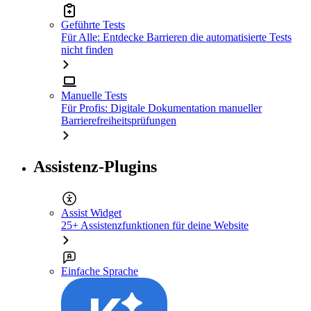
Geführte Tests
Für Alle: Entdecke Barrieren die automatisierte Tests
nicht finden
Manuelle Tests
Für Profis: Digitale Dokumentation manueller
Barrierefreiheitsprüfungen
Assistenz-Plugins
Assist Widget
25+ Assistenzfunktionen für deine Website
Einfache Sprache