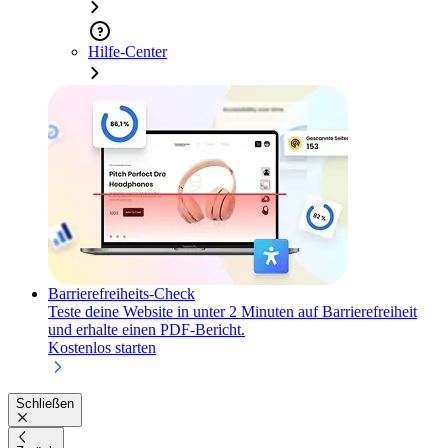
Hilfe-Center
Barrierefreiheits-Check
Teste deine Website in unter 2 Minuten auf Barrierefreiheit
und erhalte einen PDF-Bericht.
Kostenlos starten
Schließen