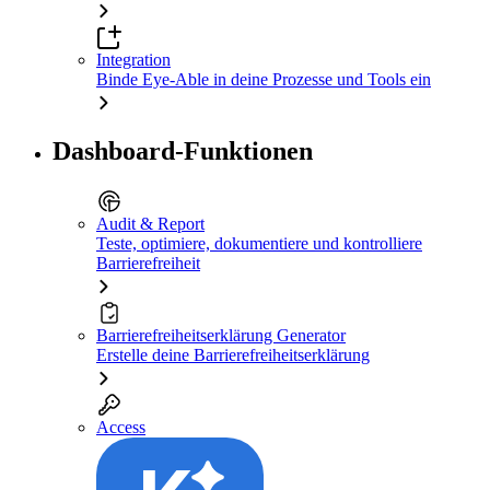
Integration
Binde Eye-Able in deine Prozesse und Tools ein
Dashboard-Funktionen
Audit & Report
Teste, optimiere, dokumentiere und kontrolliere
Barrierefreiheit
Barrierefreiheitserklärung Generator
Erstelle deine Barrierefreiheitserklärung
Access