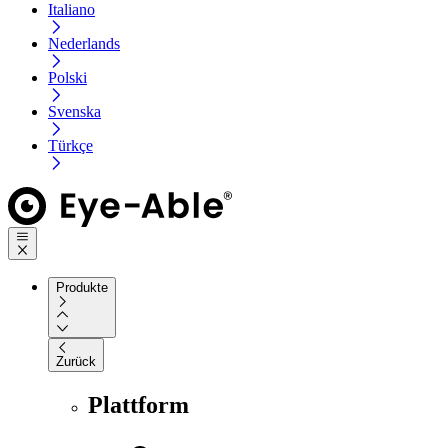
Italiano
Nederlands
Polski
Svenska
Türkçe
Produkte
Zurück
Plattform