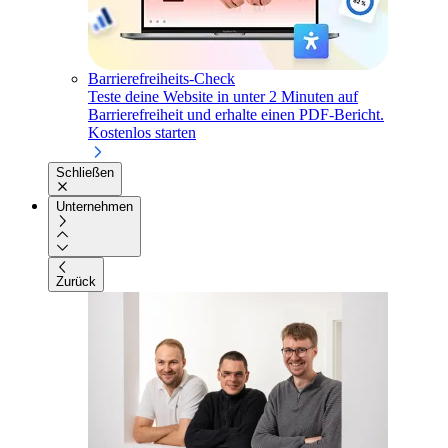
Barrierefreiheits-Check
Teste deine Website in unter 2 Minuten auf
Barrierefreiheit und erhalte einen PDF-Bericht.
Kostenlos starten
Schließen
Unternehmen
Zurück