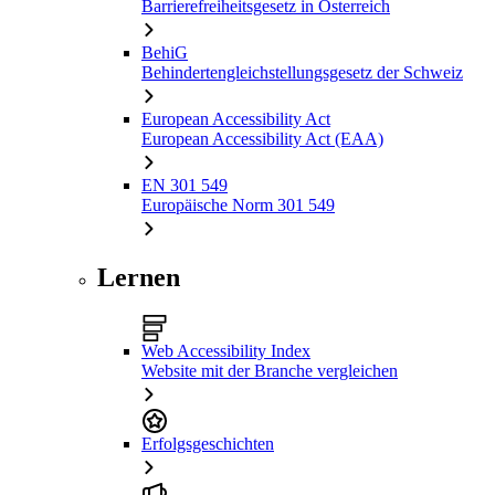
Barrierefreiheitsgesetz in Österreich
BehiG
Behindertengleichstellungsgesetz der Schweiz
European Accessibility Act
European Accessibility Act (EAA)
EN 301 549
Europäische Norm 301 549
Lernen
Web Accessibility Index
Website mit der Branche vergleichen
Erfolgsgeschichten