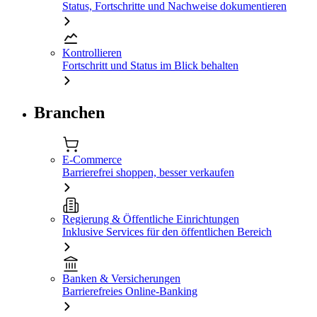
Status, Fortschritte und Nachweise dokumentieren
Kontrollieren
Fortschritt und Status im Blick behalten
Branchen
E-Commerce
Barrierefrei shoppen, besser verkaufen
Regierung & Öffentliche Einrichtungen
Inklusive Services für den öffentlichen Bereich
Banken & Versicherungen
Barrierefreies Online-Banking