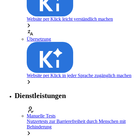
Website per Klick leicht verständlich machen
Übersetzung
Website per Klick in jeder Sprache zugänglich machen
Dienstleistungen
Manuelle Tests
Nutzertests zur Barrierefreiheit durch Menschen mit
Behinderung