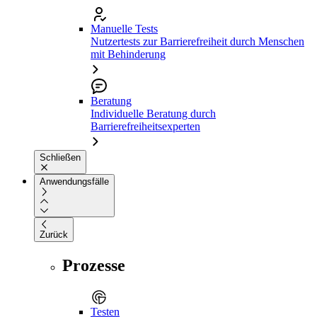
Manuelle Tests
Nutzertests zur Barrierefreiheit durch Menschen
mit Behinderung
Beratung
Individuelle Beratung durch
Barrierefreiheitsexperten
Schließen
Anwendungsfälle
Zurück
Prozesse
Testen