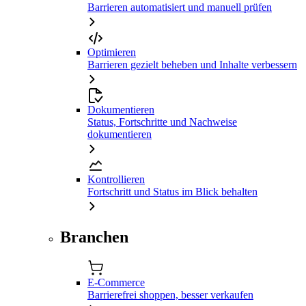
Barrieren automatisiert und manuell prüfen
Optimieren
Barrieren gezielt beheben und Inhalte verbessern
Dokumentieren
Status, Fortschritte und Nachweise
dokumentieren
Kontrollieren
Fortschritt und Status im Blick behalten
Branchen
E-Commerce
Barrierefrei shoppen, besser verkaufen