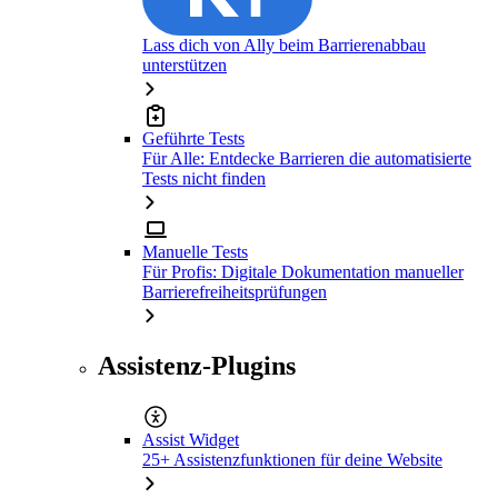
Lass dich von Ally beim Barrierenabbau
unterstützen
Geführte Tests
Für Alle: Entdecke Barrieren die automatisierte
Tests nicht finden
Manuelle Tests
Für Profis: Digitale Dokumentation manueller
Barrierefreiheitsprüfungen
Assistenz-Plugins
Assist Widget
25+ Assistenzfunktionen für deine Website