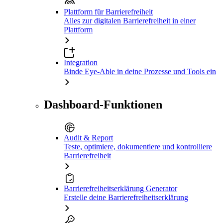
Plattform für Barrierefreiheit
Alles zur digitalen Barrierefreiheit in einer
Plattform
Integration
Binde Eye-Able in deine Prozesse und Tools ein
Dashboard-Funktionen
Audit & Report
Teste, optimiere, dokumentiere und kontrolliere
Barrierefreiheit
Barrierefreiheitserklärung Generator
Erstelle deine Barrierefreiheitserklärung