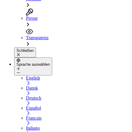
Presse
Transparenz
Schließen
Sprache auswählen
English
Dansk
Deutsch
Español
Français
Italiano