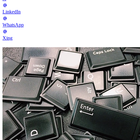
LinkedIn
WhatsApp
Xing