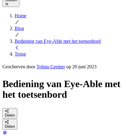
Home
Blog
Bediening van Eye-Able met het toetsenbord
Terug
Geschreven door
Tobias Greiner
op 20 juni 2023
Bediening van Eye-Able met
het toetsenbord
Delen
Delen