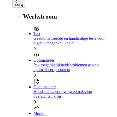
Terug
Werkstroom
Test
Geautomatiseerde en handmatige tests voor
digitale toegankelijkheid
Optimaliseer
Pak toegankelijkheidsproblemen aan en
optimaliseer je content
Documenteer
Houd status, voortgang en naleving
overzichtelijk bij
Monitor