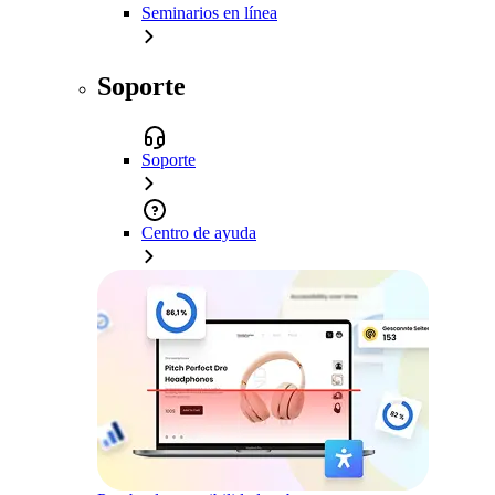
Seminarios en línea
Soporte
Soporte
Centro de ayuda