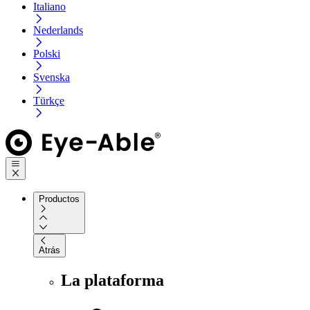
Italiano
Nederlands
Polski
Svenska
Türkçe
Productos
Atrás
La plataforma