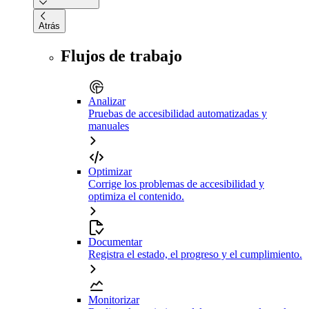
Atrás
Flujos de trabajo
Analizar
Pruebas de accesibilidad automatizadas y
manuales
Optimizar
Corrige los problemas de accesibilidad y
optimiza el contenido.
Documentar
Registra el estado, el progreso y el cumplimiento.
Monitorizar