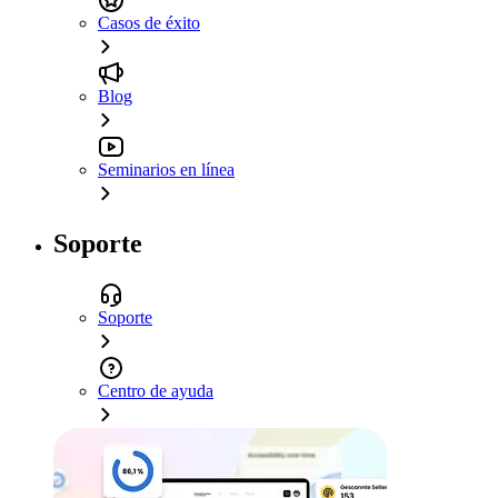
Casos de éxito
Blog
Seminarios en línea
Soporte
Soporte
Centro de ayuda