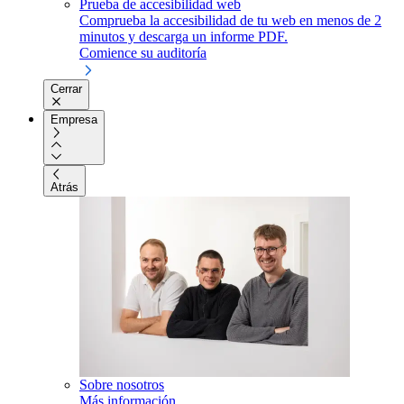
Prueba de accesibilidad web
Comprueba la accesibilidad de tu web en menos de 2
minutos y descarga un informe PDF.
Comience su auditoría
Cerrar
Empresa
Atrás
Sobre nosotros
Más información