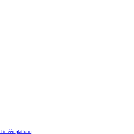
t in één platform