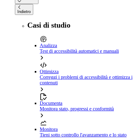
Indietro
Casi di studio
Analizza
Test di accessibilità automatici e manuali
Ottimizza
Correggi i problemi di accessibilità e ottimizza i
contenuti
Documenta
Monitora stato, progressi e conformità
Monitora
Tieni sotto controllo l'avanzamento e lo stato