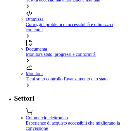
Ottimizza
Correggi i problemi di accessibilità e ottimizza i
contenuti
Documenta
Monitora stato, progressi e conformità
Monitora
Tieni sotto controllo l'avanzamento e lo stato
Settori
Commercio elettronico
Esperienze di acquisto accessibili che migliorano la
conversione