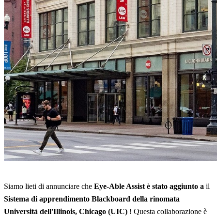
Siamo lieti di annunciare che
Eye-Able Assist è stato aggiunto a
il
Sistema di apprendimento Blackboard della rinomata
Università dell'Illinois, Chicago (UIC)
! Questa collaborazione è