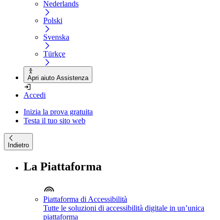
Nederlands
Polski
Svenska
Türkçe
Apri aiuto Assistenza
Accedi
Inizia la prova gratuita
Testa il tuo sito web
Indietro
La Piattaforma
Piattaforma di Accessibilità
Tutte le soluzioni di accessibilità digitale in un’unica
piattaforma