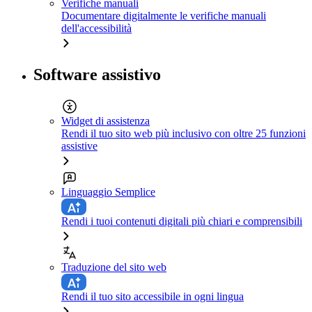
Verifiche manuali
Documentare digitalmente le verifiche manuali
dell'accessibilità
Software assistivo
Widget di assistenza
Rendi il tuo sito web più inclusivo con oltre 25 funzioni
assistive
Linguaggio Semplice
Rendi i tuoi contenuti digitali più chiari e comprensibili
Traduzione del sito web
Rendi il tuo sito accessibile in ogni lingua