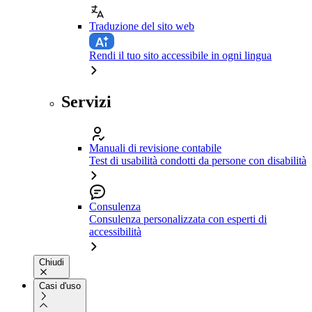
Traduzione del sito web
Rendi il tuo sito accessibile in ogni lingua
Servizi
Manuali di revisione contabile
Test di usabilità condotti da persone con disabilità
Consulenza
Consulenza personalizzata con esperti di
accessibilità
Chiudi
Casi d'uso