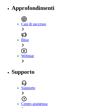
Approfondimenti
Casi di successo
Blog
Webinar
Supporto
Supporto
Centro assistenza