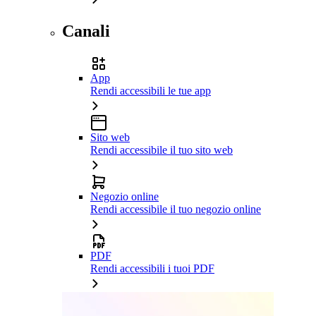
Canali
App
Rendi accessibili le tue app
Sito web
Rendi accessibile il tuo sito web
Negozio online
Rendi accessibile il tuo negozio online
PDF
Rendi accessibili i tuoi PDF