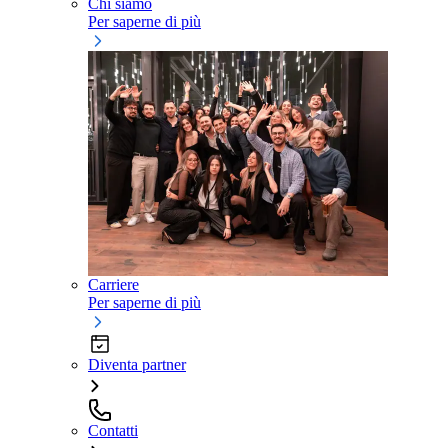
Chi siamo
Per saperne di più
Carriere
Per saperne di più
Diventa partner
Contatti