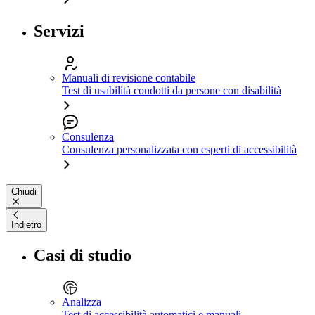
Servizi
Manuali di revisione contabile
Test di usabilità condotti da persone con disabilità
Consulenza
Consulenza personalizzata con esperti di accessibilità
Chiudi
Indietro
Casi di studio
Analizza
Test di accessibilità automatici e manuali