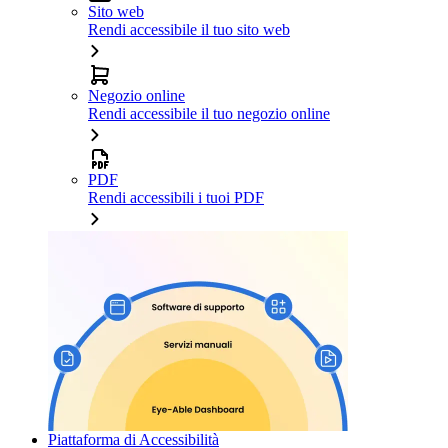
Sito web
Rendi accessibile il tuo sito web
Negozio online
Rendi accessibile il tuo negozio online
PDF
Rendi accessibili i tuoi PDF
Piattaforma di Accessibilità