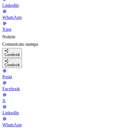
LinkedIn
WhatsApp
Xing
Notizie
Comunicato stampa
Condividi
Condividi
Posta
Facebook
X
LinkedIn
WhatsApp