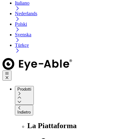
Italiano
Nederlands
Polski
Svenska
Türkçe
Prodotti
Indietro
La Piattaforma