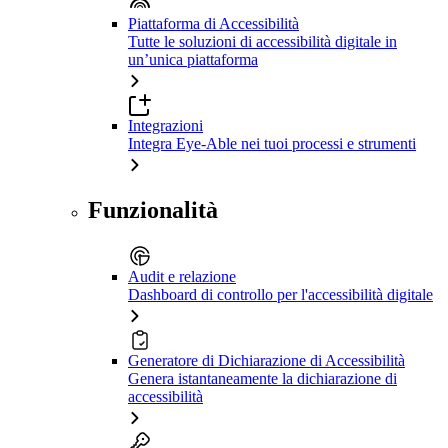
Piattaforma di Accessibilità
Tutte le soluzioni di accessibilità digitale in
un’unica piattaforma
Integrazioni
Integra Eye-Able nei tuoi processi e strumenti
Funzionalità
Audit e relazione
Dashboard di controllo per l'accessibilità digitale
Generatore di Dichiarazione di Accessibilità
Genera istantaneamente la dichiarazione di
accessibilità