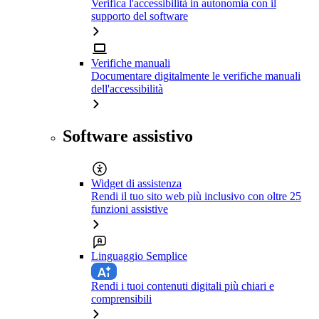
Verifica l'accessibilità in autonomia con il
supporto del software
Verifiche manuali
Documentare digitalmente le verifiche manuali
dell'accessibilità
Software assistivo
Widget di assistenza
Rendi il tuo sito web più inclusivo con oltre 25
funzioni assistive
Linguaggio Semplice
Rendi i tuoi contenuti digitali più chiari e
comprensibili