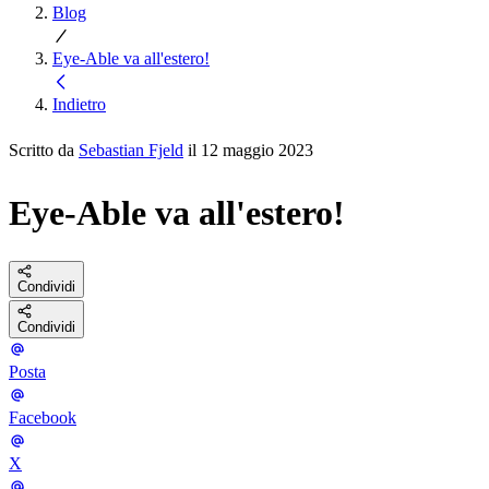
Blog
Eye-Able va all'estero!
Indietro
Scritto da
Sebastian Fjeld
il 12 maggio 2023
Eye-Able va all'estero!
Condividi
Condividi
Posta
Facebook
X