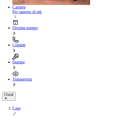
Carriere
Per saperne di più
Diventa partner
Contatti
Stampa
Trasparenza
Chiudi
Casa