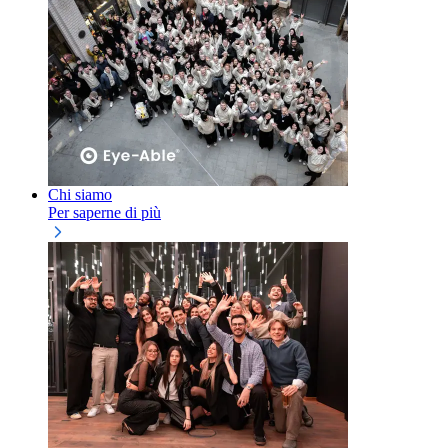
Chi siamo
Per saperne di più