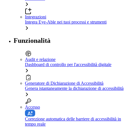
Integrazioni
Integra Eye-Able nei tuoi processi e strumenti
Funzionalità
Audit e relazione
Dashboard di controllo per l'accessibilità digitale
Generatore di Dichiarazione di Accessibilità
Genera istantaneamente la dichiarazione di accessibilità
Accesso
Correzione automatica delle barriere di accessibilità in
tempo reale