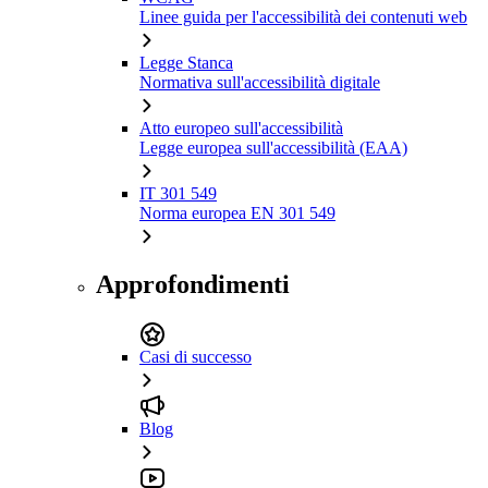
Linee guida per l'accessibilità dei contenuti web
Legge Stanca
Normativa sull'accessibilità digitale
Atto europeo sull'accessibilità
Legge europea sull'accessibilità (EAA)
IT 301 549
Norma europea EN 301 549
Approfondimenti
Casi di successo
Blog