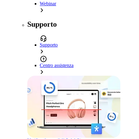
Webinar
Supporto
Supporto
Centro assistenza