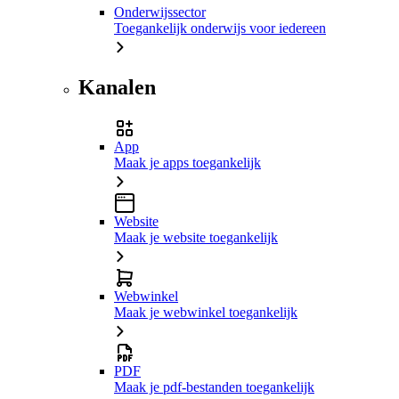
Onderwijssector
Toegankelijk onderwijs voor iedereen
Kanalen
App
Maak je apps toegankelijk
Website
Maak je website toegankelijk
Webwinkel
Maak je webwinkel toegankelijk
PDF
Maak je pdf-bestanden toegankelijk