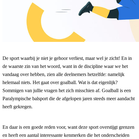
De sport waarbij je niet je gehoor verliest, maar wel je zicht! En in
de waarste zin van het woord, want in de discipline waar we het
vandaag over hebben, zien alle deelnemers hetzelfde: namelijk
helemaal niets. Het gaat over goalball. Wat is dat eigenlijk?
Sommigen van jullie vragen het zich misschien af. Goalball is een
Paralympische balsport die de afgelopen jaren steeds meer aandacht
heeft gekregen.
En daar is een goede reden voor, want deze sport overstijgt grenzen
en heeft een aantal interessante kenmerken die het onderscheiden