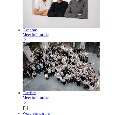
Over ons
Meer informatie
Carrière
Meer informatie
Word een partner