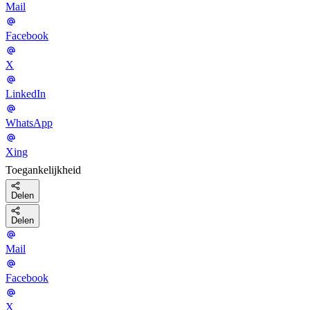
Mail
Facebook
X
LinkedIn
WhatsApp
Xing
Toegankelijkheid
Delen
Delen
Mail
Facebook
X