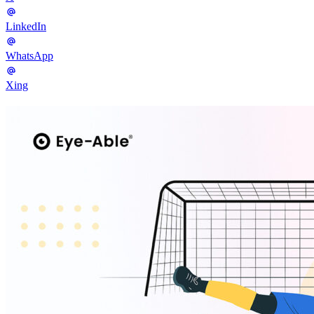
LinkedIn
WhatsApp
Xing