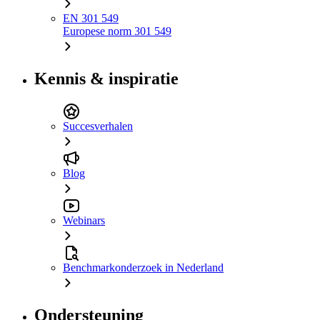
EN 301 549
Europese norm 301 549
Kennis & inspiratie
Succesverhalen
Blog
Webinars
Benchmarkonderzoek in Nederland
Ondersteuning