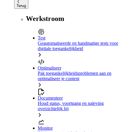
Terug
Werkstroom
Test
Geautomatiseerde en handmatige tests voor
digitale toegankelijkheid
Optimaliseer
Pak toegankelijkheidsproblemen aan en
optimaliseer je content
Documenteer
Houd status, voortgang en naleving
overzichtelijk bij
Monitor