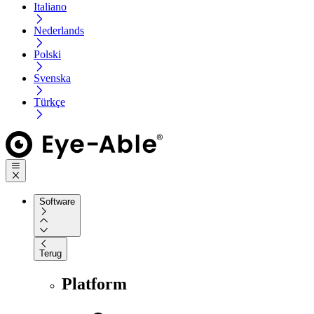
Italiano
Nederlands
Polski
Svenska
Türkçe
Software
Terug
Platform