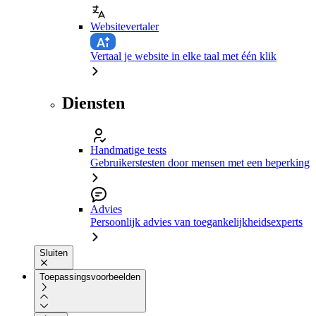
Websitevertaler
Vertaal je website in elke taal met één klik
Diensten
Handmatige tests
Gebruikerstesten door mensen met een beperking
Advies
Persoonlijk advies van toegankelijkheidsexperts
Sluiten
Toepassingsvoorbeelden