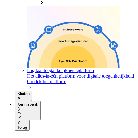
Digitaal toegankelijkheidsplatform
Het alles-in-één platform voor digitale toegankelijkheid
Ontdek het platform
Sluiten
Kennisbank
Terug