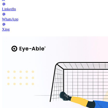
LinkedIn
WhatsApp
Xing