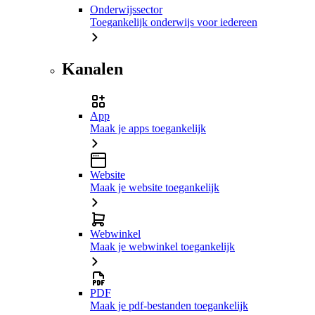
Onderwijssector
Toegankelijk onderwijs voor iedereen
Kanalen
App
Maak je apps toegankelijk
Website
Maak je website toegankelijk
Webwinkel
Maak je webwinkel toegankelijk
PDF
Maak je pdf-bestanden toegankelijk