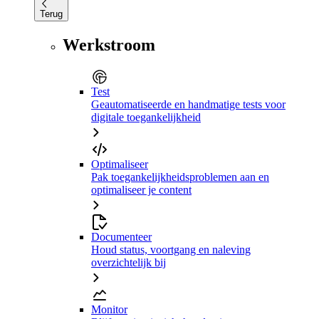
Terug
Werkstroom
Test
Geautomatiseerde en handmatige tests voor
digitale toegankelijkheid
Optimaliseer
Pak toegankelijkheidsproblemen aan en
optimaliseer je content
Documenteer
Houd status, voortgang en naleving
overzichtelijk bij
Monitor