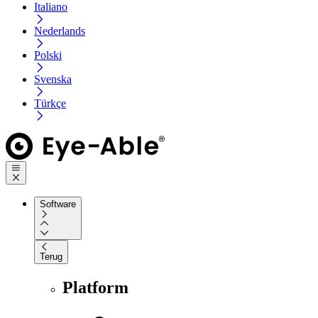
Italiano
Nederlands
Polski
Svenska
Türkçe
Software
Terug
Platform