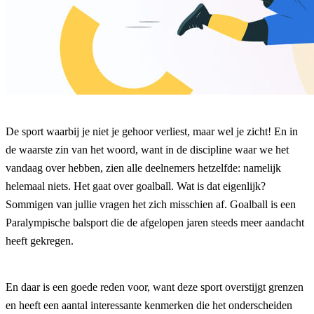
De sport waarbij je niet je gehoor verliest, maar wel je zicht! En in
de waarste zin van het woord, want in de discipline waar we het
vandaag over hebben, zien alle deelnemers hetzelfde: namelijk
helemaal niets. Het gaat over goalball. Wat is dat eigenlijk?
Sommigen van jullie vragen het zich misschien af. Goalball is een
Paralympische balsport die de afgelopen jaren steeds meer aandacht
heeft gekregen.
En daar is een goede reden voor, want deze sport overstijgt grenzen
en heeft een aantal interessante kenmerken die het onderscheiden