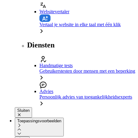
Websitevertaler
Vertaal je website in elke taal met één klik
Diensten
Handmatige tests
Gebruikerstesten door mensen met een beperking
Advies
Persoonlijk advies van toegankelijkheidsexperts
Sluiten
Toepassingsvoorbeelden