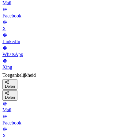
Mail
Facebook
X
LinkedIn
WhatsApp
Xing
Toegankelijkheid
Delen
Delen
Mail
Facebook
X