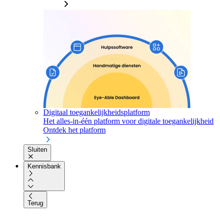
Digitaal toegankelijkheidsplatform
Het alles-in-één platform voor digitale toegankelijkheid
Ontdek het platform
Sluiten
Kennisbank
Terug