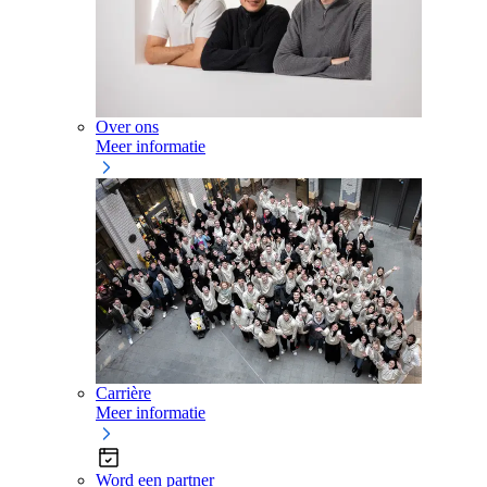
Over ons
Meer informatie
Carrière
Meer informatie
Word een partner