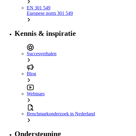
EN 301 549
Europese norm 301 549
Kennis & inspiratie
Succesverhalen
Blog
Webinars
Benchmarkonderzoek in Nederland
Ondersteuning