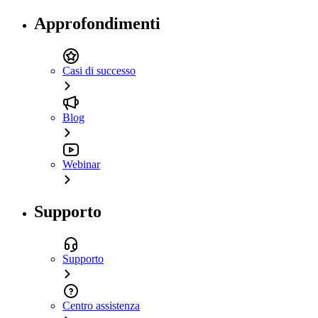
Approfondimenti
Casi di successo
Blog
Webinar
Supporto
Supporto
Centro assistenza