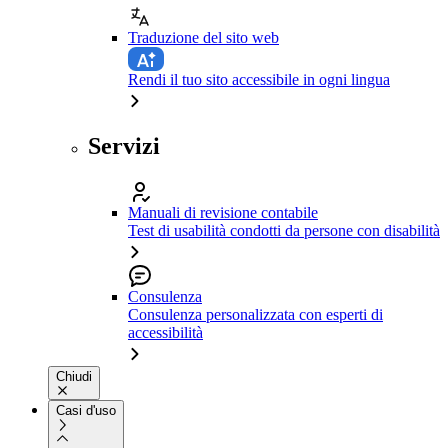
Traduzione del sito web
Rendi il tuo sito accessibile in ogni lingua
Servizi
Manuali di revisione contabile
Test di usabilità condotti da persone con disabilità
Consulenza
Consulenza personalizzata con esperti di
accessibilità
Chiudi
Casi d'uso