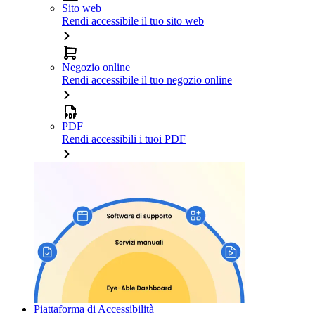
Sito web
Rendi accessibile il tuo sito web
Negozio online
Rendi accessibile il tuo negozio online
PDF
Rendi accessibili i tuoi PDF
Piattaforma di Accessibilità