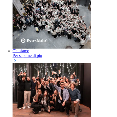
Chi siamo
Per saperne di più