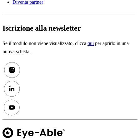
Diventa partner
Iscrizione alla newsletter
Se il modulo non viene visualizzato, clicca
qui
per aprirlo in una
nuova scheda.