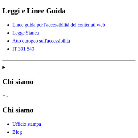
Leggi e Linee Guida
Linee guida per l'accessibilità dei contenuti web
Legge Stanca
Atto europeo sull'accessibilità
IT 301 549
Chi siamo
+
-
Chi siamo
Ufficio stampa
Blog