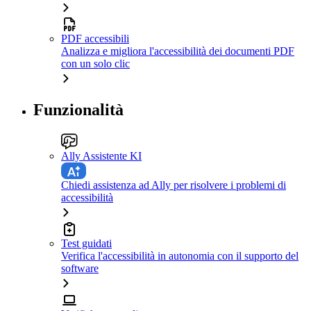
PDF accessibili
Analizza e migliora l'accessibilità dei documenti PDF
con un solo clic
Funzionalità
Ally Assistente KI
Chiedi assistenza ad Ally per risolvere i problemi di
accessibilità
Test guidati
Verifica l'accessibilità in autonomia con il supporto del
software