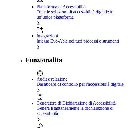
Piattaforma di Accessibilità
Tutte le soluzioni di accessibilità digitale in
un’unica piattaforma
Integrazioni
Integra Eye-Able nei tuoi processi e strumenti
Funzionalità
Audit e relazione
Dashboard di controllo per l'accessibilità digitale
Generatore di Dichiarazione di Accessibilità
Genera istantaneamente la dichiarazione di
accessibilità