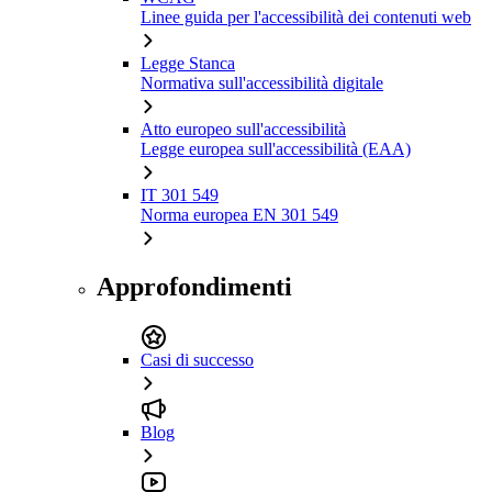
Linee guida per l'accessibilità dei contenuti web
Legge Stanca
Normativa sull'accessibilità digitale
Atto europeo sull'accessibilità
Legge europea sull'accessibilità (EAA)
IT 301 549
Norma europea EN 301 549
Approfondimenti
Casi di successo
Blog