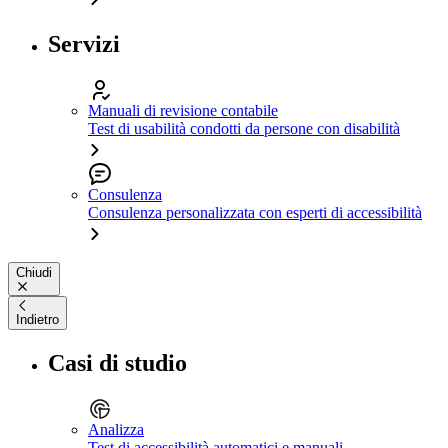
Servizi
Manuali di revisione contabile
Test di usabilità condotti da persone con disabilità
Consulenza
Consulenza personalizzata con esperti di accessibilità
Chiudi
Indietro
Casi di studio
Analizza
Test di accessibilità automatici e manuali