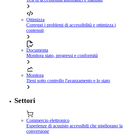
Ottimizza
Correggi i problemi di accessibilità e ottimizza i
contenuti
Documenta
Monitora stato, progressi e conformità
Monitora
Tieni sotto controllo l'avanzamento e lo stato
Settori
Commercio elettronico
Esperienze di acquisto accessibili che migliorano la
conversione