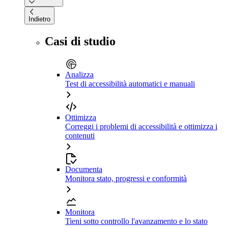
Indietro
Casi di studio
Analizza
Test di accessibilità automatici e manuali
Ottimizza
Correggi i problemi di accessibilità e ottimizza i
contenuti
Documenta
Monitora stato, progressi e conformità
Monitora
Tieni sotto controllo l'avanzamento e lo stato