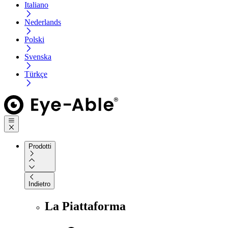
Italiano
Nederlands
Polski
Svenska
Türkçe
Prodotti
Indietro
La Piattaforma