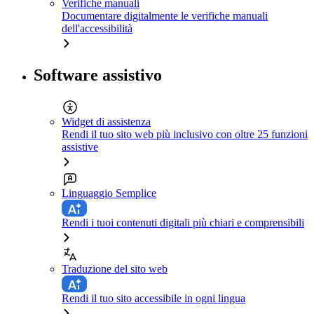
Verifiche manuali
Documentare digitalmente le verifiche manuali
dell'accessibilità
Software assistivo
Widget di assistenza
Rendi il tuo sito web più inclusivo con oltre 25 funzioni
assistive
Linguaggio Semplice
Rendi i tuoi contenuti digitali più chiari e comprensibili
Traduzione del sito web
Rendi il tuo sito accessibile in ogni lingua