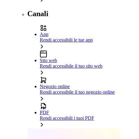
Canali
App
Rendi accessibili le tue app
Sito web
Rendi accessibile il tuo sito web
Negozio online
Rendi accessibile il tuo negozio online
PDF
Rendi accessibili i tuoi PDF