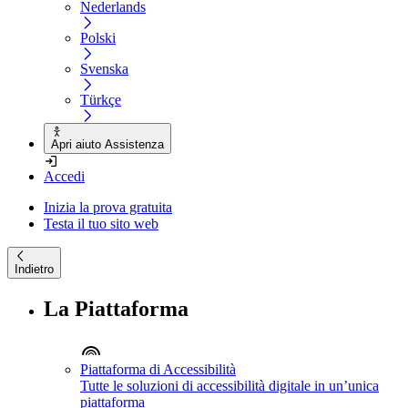
Nederlands
Polski
Svenska
Türkçe
Apri aiuto Assistenza
Accedi
Inizia la prova gratuita
Testa il tuo sito web
Indietro
La Piattaforma
Piattaforma di Accessibilità
Tutte le soluzioni di accessibilità digitale in un’unica
piattaforma