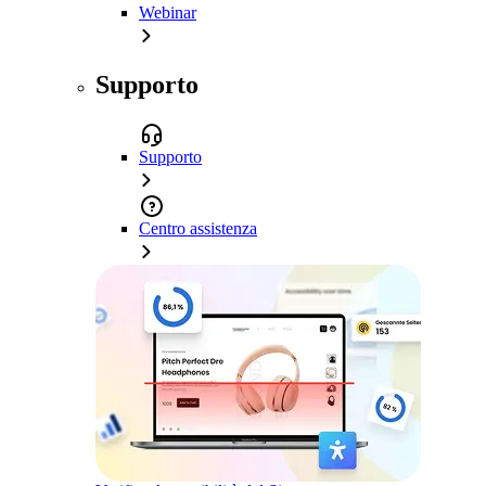
Webinar
Supporto
Supporto
Centro assistenza