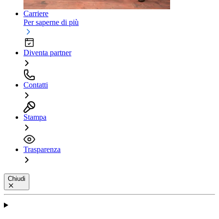
Carriere
Per saperne di più
Diventa partner
Contatti
Stampa
Trasparenza
Chiudi