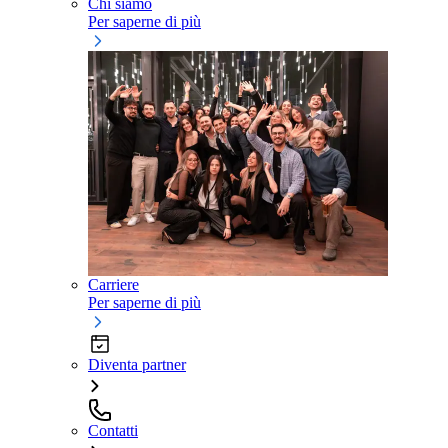
Chi siamo
Per saperne di più
Carriere
Per saperne di più
Diventa partner
Contatti