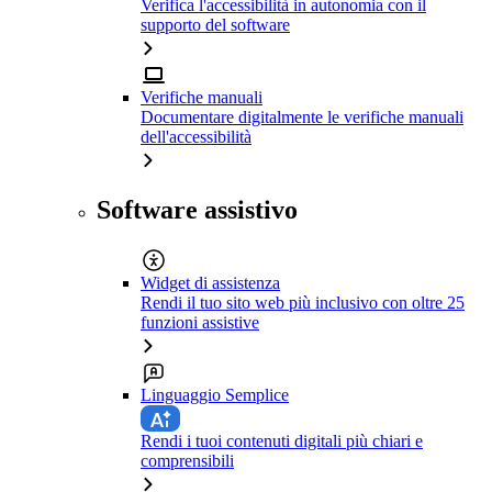
Verifica l'accessibilità in autonomia con il
supporto del software
Verifiche manuali
Documentare digitalmente le verifiche manuali
dell'accessibilità
Software assistivo
Widget di assistenza
Rendi il tuo sito web più inclusivo con oltre 25
funzioni assistive
Linguaggio Semplice
Rendi i tuoi contenuti digitali più chiari e
comprensibili