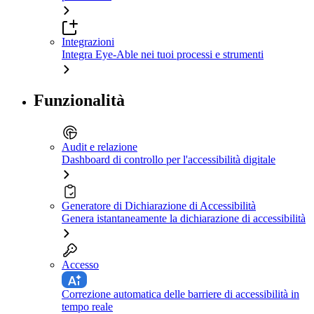
Integrazioni
Integra Eye-Able nei tuoi processi e strumenti
Funzionalità
Audit e relazione
Dashboard di controllo per l'accessibilità digitale
Generatore di Dichiarazione di Accessibilità
Genera istantaneamente la dichiarazione di accessibilità
Accesso
Correzione automatica delle barriere di accessibilità in
tempo reale