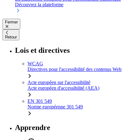
Découvrez la plateforme
Fermer
Retour
Lois et directives
WCAG
Directives pour l'accessibilité des contenus Web
Acte européen sur l'accessibilité
Acte européen d'accessibilité (AEA)
EN 301 549
Norme européenne 301 549
Apprendre