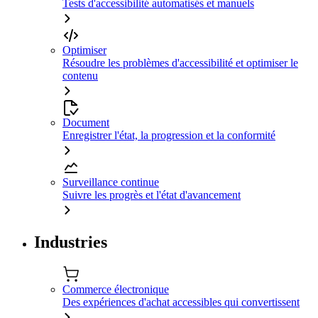
Tests d'accessibilité automatisés et manuels
Optimiser
Résoudre les problèmes d'accessibilité et optimiser le
contenu
Document
Enregistrer l'état, la progression et la conformité
Surveillance continue
Suivre les progrès et l'état d'avancement
Industries
Commerce électronique
Des expériences d'achat accessibles qui convertissent