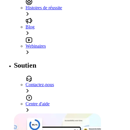
Histoires de réussite
Blog
Webinaires
Soutien
Contactez-nous
Centre d'aide