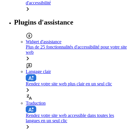
d'accessibilité
Plugins d'assistance
Widget d'assistance
Plus de 25 fonctionnalités d'accessibilité pour votre site
web
Langage clair
Rendez votre site web plus clair en un seul clic
Traduction
Rendez votre site web accessible dans toutes les
langues en un seul clic