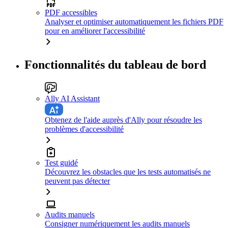
PDF accessibles
Analyser et optimiser automatiquement les fichiers PDF
pour en améliorer l'accessibilité
Fonctionnalités du tableau de bord
Ally AI Assistant
Obtenez de l'aide auprès d'Ally pour résoudre les
problèmes d'accessibilité
Test guidé
Découvrez les obstacles que les tests automatisés ne
peuvent pas détecter
Audits manuels
Consigner numériquement les audits manuels