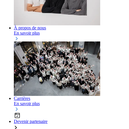
À propos de nous
En savoir plus
Carrières
En savoir plus
Devenir partenaire