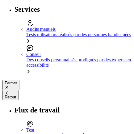
Services
Audits manuels
Tests utilisateurs réalisés par des personnes handicapées
Conseil
Des conseils personnalisés prodigués par des experts en
accessibilité
Fermer
Retour
Flux de travail
Test