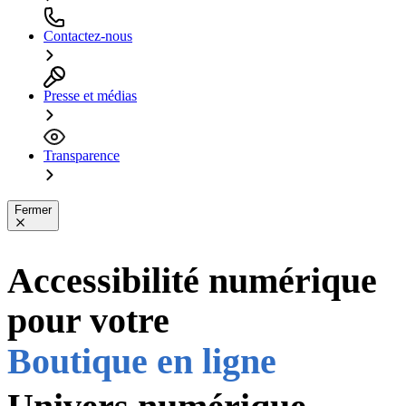
Contactez-nous
Presse et médias
Transparence
Fermer
Accessibilité numérique
Application
PDF
pour votre
Boutique en ligne