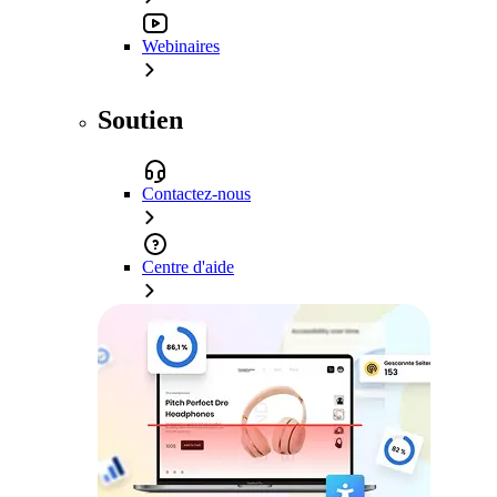
Webinaires
Soutien
Contactez-nous
Centre d'aide