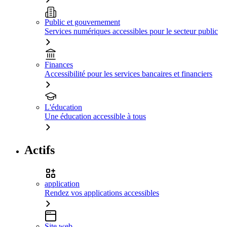
Public et gouvernement
Services numériques accessibles pour le secteur public
Finances
Accessibilité pour les services bancaires et financiers
L'éducation
Une éducation accessible à tous
Actifs
application
Rendez vos applications accessibles
Site web