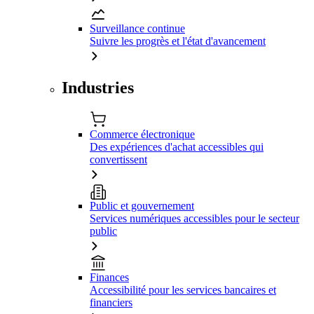
Surveillance continue
Suivre les progrès et l'état d'avancement
Industries
Commerce électronique
Des expériences d'achat accessibles qui
convertissent
Public et gouvernement
Services numériques accessibles pour le secteur
public
Finances
Accessibilité pour les services bancaires et
financiers