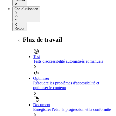
Fermer
Cas d'utilisation
Retour
Flux de travail
Test
Tests d'accessibilité automatisés et manuels
Optimiser
Résoudre les problèmes d'accessibilité et
optimiser le contenu
Document
Enregistrer l'état, la progression et la conformité