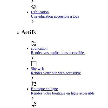
L'éducation
Une éducation accessible à tous
Actifs
application
Rendez vos applications accessibles
Site web
Rendez votre site web accessible
Boutique en ligne
Rendez votre boutique en ligne accessible