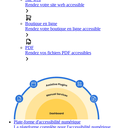
Rendez votre site web accessible
Boutique en ligne
Rendez votre boutique en ligne accessible
PDF
Rendez vos fichiers PDF accessibles
Plate-forme d'accessibilité numérique
La plateforme complète pour l'accessibilité numérique