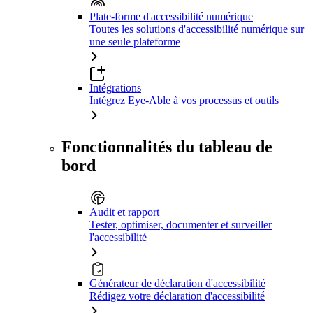
Plate-forme d'accessibilité numérique
Toutes les solutions d'accessibilité numérique sur
une seule plateforme
Intégrations
Intégrez Eye-Able à vos processus et outils
Fonctionnalités du tableau de
bord
Audit et rapport
Tester, optimiser, documenter et surveiller
l'accessibilité
Générateur de déclaration d'accessibilité
Rédigez votre déclaration d'accessibilité