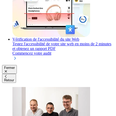
Vérification de l'accessibilité du site Web
Testez l'accessibilité de votre site web en moins de 2 minutes
et obtenez un rapport PDF
Commencez votre audit
Fermer
Retour