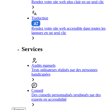
Rendez votre site web plus clair en un seul clic
Traduction
Rendez votre site web accessible dans toutes les
langues en un seul clic
Services
Audits manuels
Tests utilisateurs réalisés par des personnes
handicapées
Conseil
Des conseils personnalisés prodigués par des
experts en accessibilité