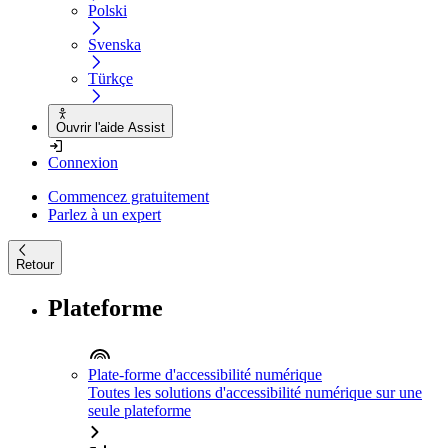
Polski
Svenska
Türkçe
Ouvrir l'aide Assist
Connexion
Commencez gratuitement
Parlez à un expert
Retour
Plateforme
Plate-forme d'accessibilité numérique
Toutes les solutions d'accessibilité numérique sur une
seule plateforme