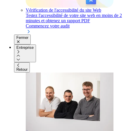
Vérification de l'accessibilité du site Web
Testez l'accessibilité de votre site web en moins de 2
minutes et obtenez un rapport PDF
Commencez votre audit
Fermer
Entreprise
Retour