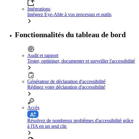
Intégrations
Intégrez Eye-Able à vos processus et outils
Fonctionnalités du tableau de bord
Audit et rapport
Tester, optimiser, documenter et surveiller l'accessibilité
Générateur de déclaration d'accessibilité
Rédigez votre déclaration d'accessibilité
Accès
Résolvez de nombreux problèmes d'accessibilité grâce
à l'IA en un seul clic