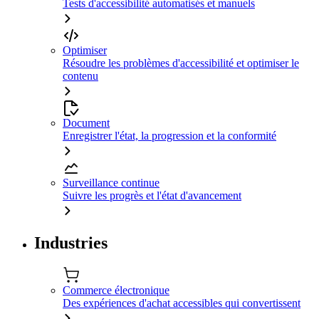
Tests d'accessibilité automatisés et manuels
Optimiser
Résoudre les problèmes d'accessibilité et optimiser le
contenu
Document
Enregistrer l'état, la progression et la conformité
Surveillance continue
Suivre les progrès et l'état d'avancement
Industries
Commerce électronique
Des expériences d'achat accessibles qui convertissent