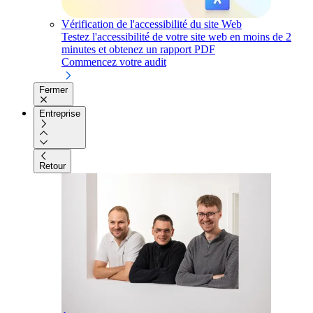
Vérification de l'accessibilité du site Web
Testez l'accessibilité de votre site web en moins de 2
minutes et obtenez un rapport PDF
Commencez votre audit
Fermer
Entreprise
Retour