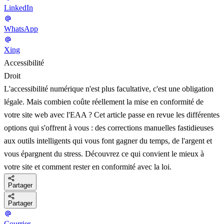
LinkedIn
WhatsApp
Xing
Accessibilité
Droit
L'accessibilité numérique n'est plus facultative, c'est une obligation
légale. Mais combien coûte réellement la mise en conformité de
votre site web avec l'EAA ? Cet article passe en revue les différentes
options qui s'offrent à vous : des corrections manuelles fastidieuses
aux outils intelligents qui vous font gagner du temps, de l'argent et
vous épargnent du stress. Découvrez ce qui convient le mieux à
votre site et comment rester en conformité avec la loi.
Partager
Partager
Courrier