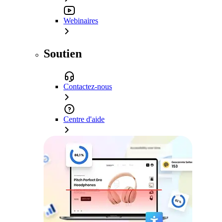
Webinaires
Soutien
Contactez-nous
Centre d'aide