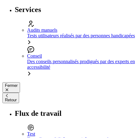
Services
Audits manuels
Tests utilisateurs réalisés par des personnes handicapées
Conseil
Des conseils personnalisés prodigués par des experts en
accessibilité
Fermer
Retour
Flux de travail
Test