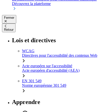
Découvrez la plateforme
Fermer
Retour
Lois et directives
WCAG
Directives pour l'accessibilité des contenus Web
Acte européen sur l'accessibilité
Acte européen d'accessibilité (AEA)
EN 301 549
Norme européenne 301 549
Apprendre