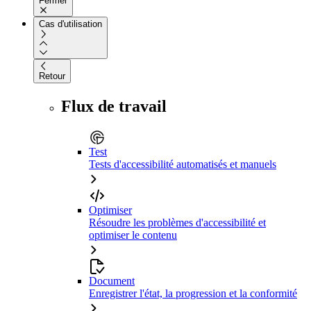
Fermer
Cas d'utilisation
Retour
Flux de travail
Test
Tests d'accessibilité automatisés et manuels
Optimiser
Résoudre les problèmes d'accessibilité et
optimiser le contenu
Document
Enregistrer l'état, la progression et la conformité