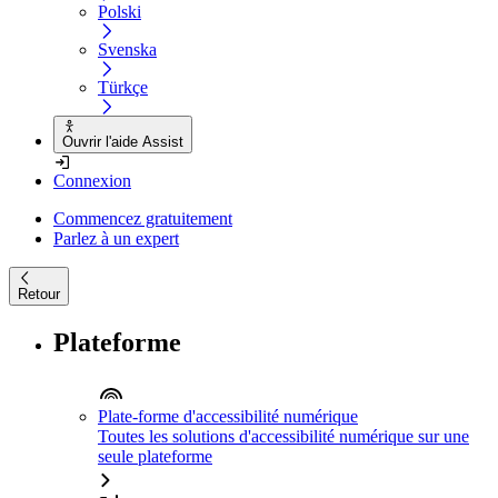
Polski
Svenska
Türkçe
Ouvrir l'aide Assist
Connexion
Commencez gratuitement
Parlez à un expert
Retour
Plateforme
Plate-forme d'accessibilité numérique
Toutes les solutions d'accessibilité numérique sur une
seule plateforme