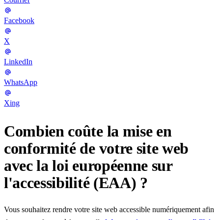
Facebook
X
LinkedIn
WhatsApp
Xing
Combien coûte la mise en
conformité de votre site web
avec la loi européenne sur
l'accessibilité (EAA) ?
Vous souhaitez rendre votre site web accessible numériquement afin