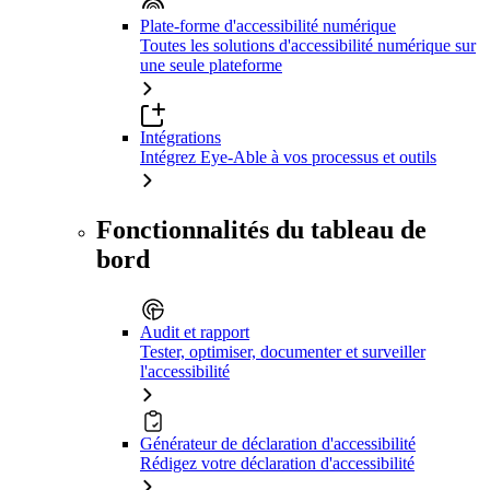
Plate-forme d'accessibilité numérique
Toutes les solutions d'accessibilité numérique sur
une seule plateforme
Intégrations
Intégrez Eye-Able à vos processus et outils
Fonctionnalités du tableau de
bord
Audit et rapport
Tester, optimiser, documenter et surveiller
l'accessibilité
Générateur de déclaration d'accessibilité
Rédigez votre déclaration d'accessibilité