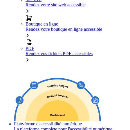
Rendez votre site web accessible
Boutique en ligne
Rendez votre boutique en ligne accessible
PDF
Rendez vos fichiers PDF accessibles
Plate-forme d'accessibilité numérique
La plateforme complète pour l'accessibilité numérique