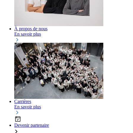
À propos de nous
En savoir plus
Carrières
En savoir plus
Devenir partenaire