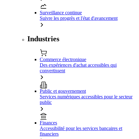
Surveillance continue
Suivre les progrès et l'état d'avancement
Industries
Commerce électronique
Des expériences d'achat accessibles qui
convertissent
Public et gouvernement
Services numériques accessibles pour le secteur
public
Finances
Accessibilité pour les services bancaires et
financiers