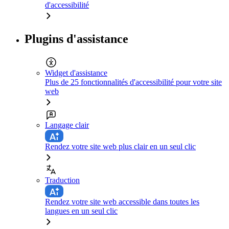
d'accessibilité
Plugins d'assistance
Widget d'assistance
Plus de 25 fonctionnalités d'accessibilité pour votre site
web
Langage clair
Rendez votre site web plus clair en un seul clic
Traduction
Rendez votre site web accessible dans toutes les
langues en un seul clic