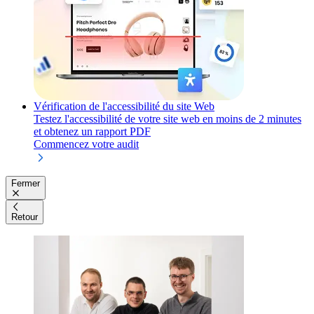
Vérification de l'accessibilité du site Web
Testez l'accessibilité de votre site web en moins de 2 minutes
et obtenez un rapport PDF
Commencez votre audit
Fermer
Retour