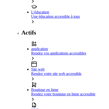
L'éducation
Une éducation accessible à tous
Actifs
application
Rendez vos applications accessibles
Site web
Rendez votre site web accessible
Boutique en ligne
Rendez votre boutique en ligne accessible