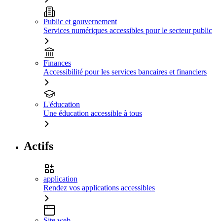
Public et gouvernement
Services numériques accessibles pour le secteur public
Finances
Accessibilité pour les services bancaires et financiers
L'éducation
Une éducation accessible à tous
Actifs
application
Rendez vos applications accessibles
Site web