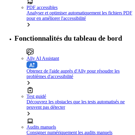
PDF accessibles
Analyser et optimiser automatiquement les fichiers PDF
pour en améliorer l'accessibilité
Fonctionnalités du tableau de bord
Ally AI Assistant
Obtenez de l'aide auprès d'Ally pour résoudre les
problèmes d'accessibilité
Test guidé
Découvrez les obstacles que les tests automatisés ne
peuvent pas détecter
Audits manuels
Consigner numériquement les audits manuels