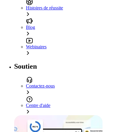
Histoires de réussite
Blog
Webinaires
Soutien
Contactez-nous
Centre d'aide