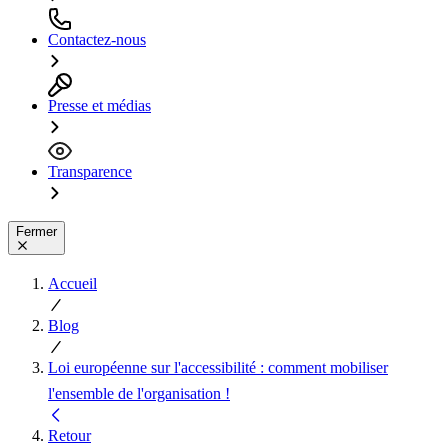
Contactez-nous
Presse et médias
Transparence
Fermer
Accueil
Blog
Loi européenne sur l'accessibilité : comment mobiliser
l'ensemble de l'organisation !
Retour