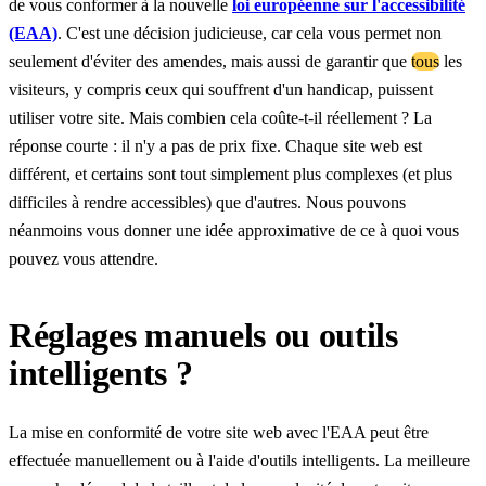
de vous conformer à la nouvelle
loi européenne sur l'accessibilité
(EAA)
. C'est une décision judicieuse, car cela vous permet non
seulement d'éviter des amendes, mais aussi de garantir que
tous
les
visiteurs, y compris ceux qui souffrent d'un handicap, puissent
utiliser votre site. Mais combien cela coûte-t-il réellement ? La
réponse courte : il n'y a pas de prix fixe. Chaque site web est
différent, et certains sont tout simplement plus complexes (et plus
difficiles à rendre accessibles) que d'autres. Nous pouvons
néanmoins vous donner une idée approximative de ce à quoi vous
pouvez vous attendre.
Réglages manuels ou outils
intelligents ?
La mise en conformité de votre site web avec l'EAA peut être
effectuée manuellement ou à l'aide d'outils intelligents. La meilleure