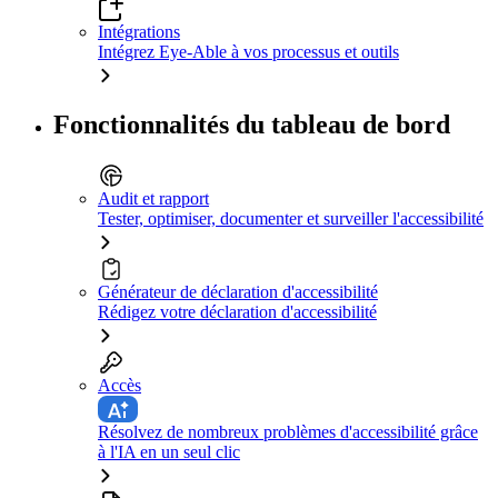
Intégrations
Intégrez Eye-Able à vos processus et outils
Fonctionnalités du tableau de bord
Audit et rapport
Tester, optimiser, documenter et surveiller l'accessibilité
Générateur de déclaration d'accessibilité
Rédigez votre déclaration d'accessibilité
Accès
Résolvez de nombreux problèmes d'accessibilité grâce
à l'IA en un seul clic