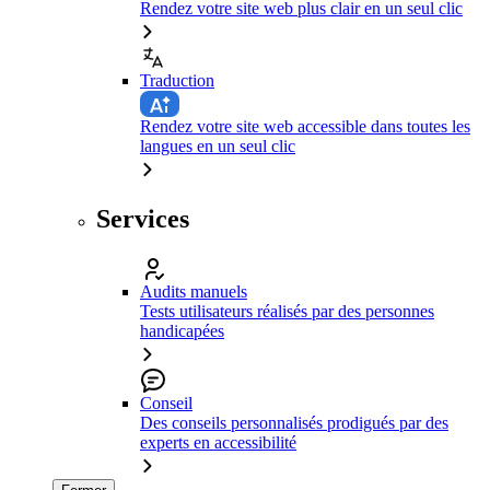
Rendez votre site web plus clair en un seul clic
Traduction
Rendez votre site web accessible dans toutes les
langues en un seul clic
Services
Audits manuels
Tests utilisateurs réalisés par des personnes
handicapées
Conseil
Des conseils personnalisés prodigués par des
experts en accessibilité