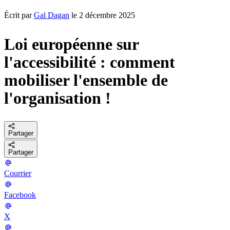
Écrit par
Gal Dagan
le 2 décembre 2025
Loi européenne sur
l'accessibilité : comment
mobiliser l'ensemble de
l'organisation !
Partager
Partager
Courrier
Facebook
X