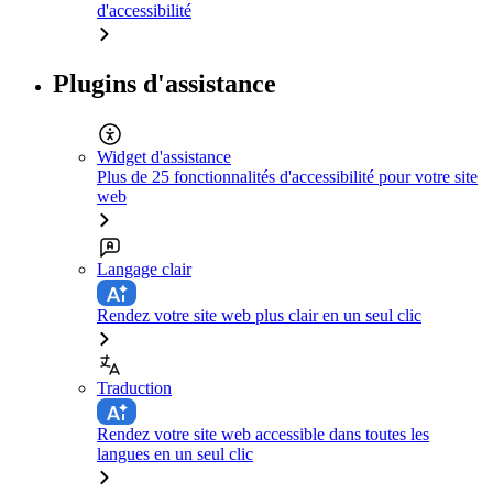
d'accessibilité
Plugins d'assistance
Widget d'assistance
Plus de 25 fonctionnalités d'accessibilité pour votre site
web
Langage clair
Rendez votre site web plus clair en un seul clic
Traduction
Rendez votre site web accessible dans toutes les
langues en un seul clic