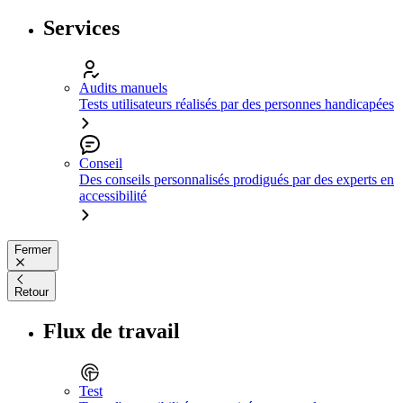
Services
Audits manuels
Tests utilisateurs réalisés par des personnes handicapées
Conseil
Des conseils personnalisés prodigués par des experts en
accessibilité
Fermer
Retour
Flux de travail
Test