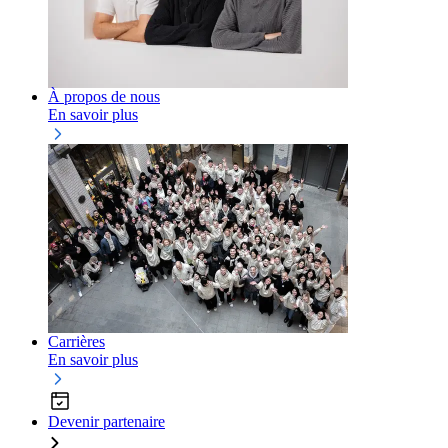
À propos de nous
En savoir plus
Carrières
En savoir plus
Devenir partenaire