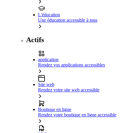
L'éducation
Une éducation accessible à tous
Actifs
application
Rendez vos applications accessibles
Site web
Rendez votre site web accessible
Boutique en ligne
Rendez votre boutique en ligne accessible