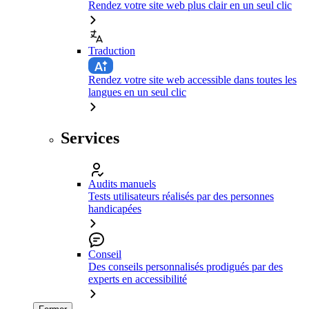
Rendez votre site web plus clair en un seul clic
Traduction
Rendez votre site web accessible dans toutes les
langues en un seul clic
Services
Audits manuels
Tests utilisateurs réalisés par des personnes
handicapées
Conseil
Des conseils personnalisés prodigués par des
experts en accessibilité