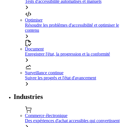
Tests d'accessibilité automatisés et manuels
Optimiser
Résoudre les problèmes d'accessibilité et optimiser le
contenu
Document
Enregistrer l'état, la progression et la conformité
Surveillance continue
Suivre les progrès et l'état d'avancement
Industries
Commerce électronique
Des expériences d'achat accessibles qui convertissent