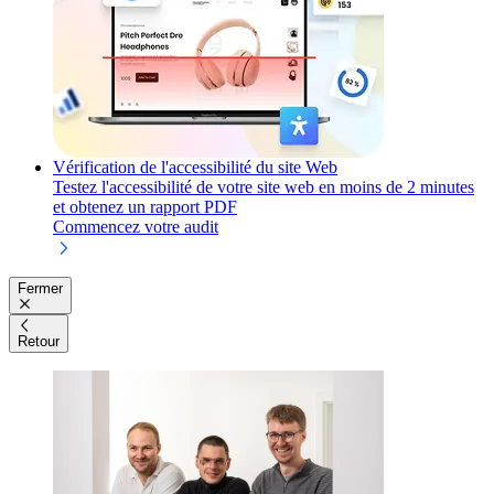
Vérification de l'accessibilité du site Web
Testez l'accessibilité de votre site web en moins de 2 minutes
et obtenez un rapport PDF
Commencez votre audit
Fermer
Retour