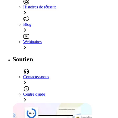
Histoires de réussite
Blog
Webinaires
Soutien
Contactez-nous
Centre d'aide