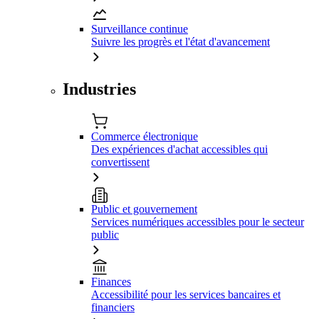
Surveillance continue
Suivre les progrès et l'état d'avancement
Industries
Commerce électronique
Des expériences d'achat accessibles qui
convertissent
Public et gouvernement
Services numériques accessibles pour le secteur
public
Finances
Accessibilité pour les services bancaires et
financiers