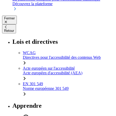
Découvrez la plateforme
Fermer
Retour
Lois et directives
WCAG
Directives pour l'accessibilité des contenus Web
Acte européen sur l'accessibilité
Acte européen d'accessibilité (AEA)
EN 301 549
Norme européenne 301 549
Apprendre