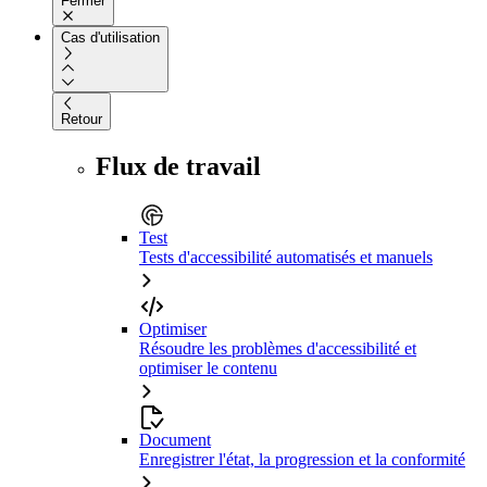
Fermer
Cas d'utilisation
Retour
Flux de travail
Test
Tests d'accessibilité automatisés et manuels
Optimiser
Résoudre les problèmes d'accessibilité et
optimiser le contenu
Document
Enregistrer l'état, la progression et la conformité