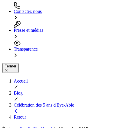
Contactez-nous
Presse et médias
Transparence
Fermer
Accueil
Blog
Célébration des 5 ans d'Eye-Able
Retour