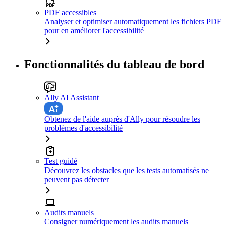
PDF accessibles
Analyser et optimiser automatiquement les fichiers PDF
pour en améliorer l'accessibilité
Fonctionnalités du tableau de bord
Ally AI Assistant
Obtenez de l'aide auprès d'Ally pour résoudre les
problèmes d'accessibilité
Test guidé
Découvrez les obstacles que les tests automatisés ne
peuvent pas détecter
Audits manuels
Consigner numériquement les audits manuels