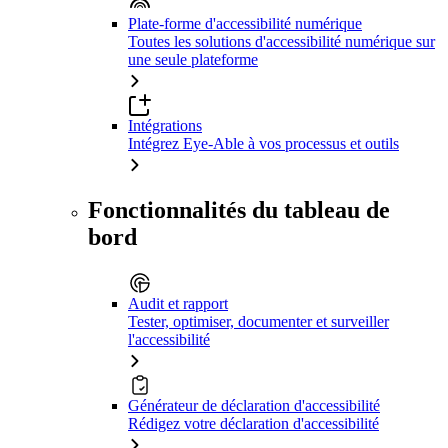
Plate-forme d'accessibilité numérique
Toutes les solutions d'accessibilité numérique sur
une seule plateforme
Intégrations
Intégrez Eye-Able à vos processus et outils
Fonctionnalités du tableau de
bord
Audit et rapport
Tester, optimiser, documenter et surveiller
l'accessibilité
Générateur de déclaration d'accessibilité
Rédigez votre déclaration d'accessibilité