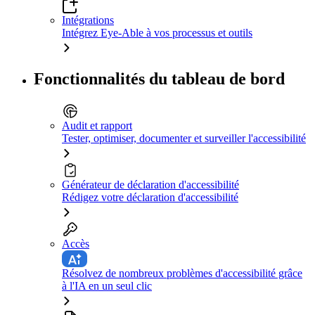
Intégrations
Intégrez Eye-Able à vos processus et outils
Fonctionnalités du tableau de bord
Audit et rapport
Tester, optimiser, documenter et surveiller l'accessibilité
Générateur de déclaration d'accessibilité
Rédigez votre déclaration d'accessibilité
Accès
Résolvez de nombreux problèmes d'accessibilité grâce
à l'IA en un seul clic