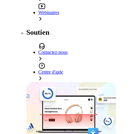
Webinaires
Soutien
Contactez-nous
Centre d'aide