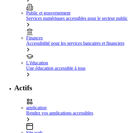
Public et gouvernement
Services numériques accessibles pour le secteur public
Finances
Accessibilité pour les services bancaires et financiers
L'éducation
Une éducation accessible à tous
Actifs
application
Rendez vos applications accessibles
Site web