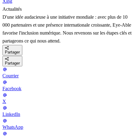
Xing
Actualités
D'une idée audacieuse à une initiative mondiale : avec plus de 10
000 partenaires et une présence internationale croissante, Eye-Able
favorise l'inclusion numérique. Nous revenons sur les étapes clés et
partageons ce qui nous attend.
Partager
Partager
Courrier
Facebook
X
LinkedIn
WhatsApp