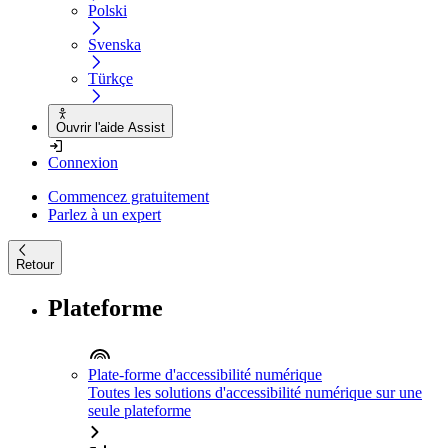
Polski
Svenska
Türkçe
Ouvrir l'aide Assist
Connexion
Commencez gratuitement
Parlez à un expert
Retour
Plateforme
Plate-forme d'accessibilité numérique
Toutes les solutions d'accessibilité numérique sur une
seule plateforme