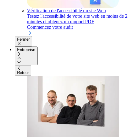
Vérification de l'accessibilité du site Web
Testez l'accessibilité de votre site web en moins de 2
minutes et obtenez un rapport PDF
Commencez votre audit
Fermer
Entreprise
Retour