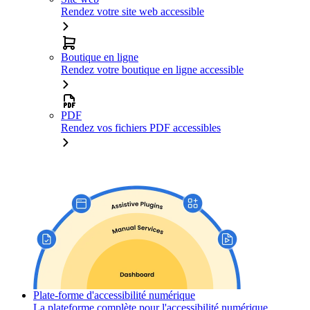
Rendez votre site web accessible
Boutique en ligne
Rendez votre boutique en ligne accessible
PDF
Rendez vos fichiers PDF accessibles
Plate-forme d'accessibilité numérique
La plateforme complète pour l'accessibilité numérique