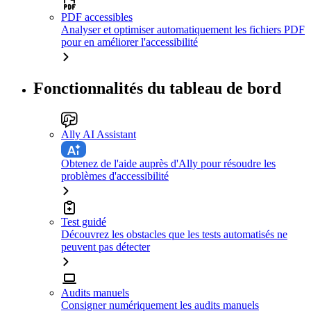
PDF accessibles
Analyser et optimiser automatiquement les fichiers PDF
pour en améliorer l'accessibilité
Fonctionnalités du tableau de bord
Ally AI Assistant
Obtenez de l'aide auprès d'Ally pour résoudre les
problèmes d'accessibilité
Test guidé
Découvrez les obstacles que les tests automatisés ne
peuvent pas détecter
Audits manuels
Consigner numériquement les audits manuels