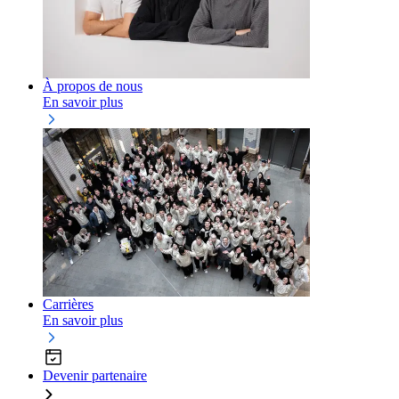
À propos de nous
En savoir plus
Carrières
En savoir plus
Devenir partenaire