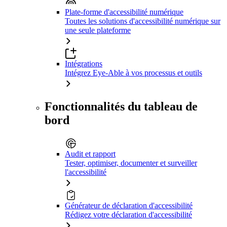
Plate-forme d'accessibilité numérique
Toutes les solutions d'accessibilité numérique sur
une seule plateforme
Intégrations
Intégrez Eye-Able à vos processus et outils
Fonctionnalités du tableau de
bord
Audit et rapport
Tester, optimiser, documenter et surveiller
l'accessibilité
Générateur de déclaration d'accessibilité
Rédigez votre déclaration d'accessibilité