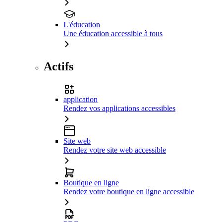
L'éducation
Une éducation accessible à tous
Actifs
application
Rendez vos applications accessibles
Site web
Rendez votre site web accessible
Boutique en ligne
Rendez votre boutique en ligne accessible