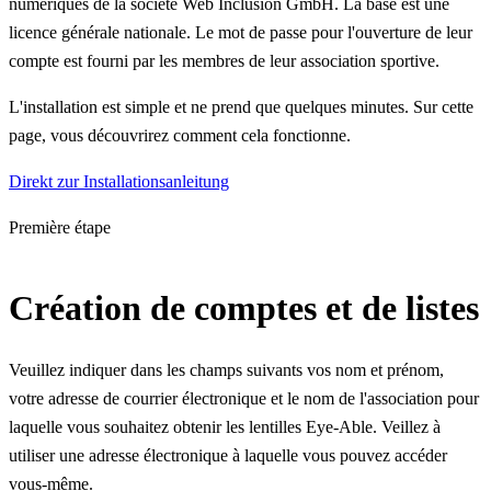
numériques de la société Web Inclusion GmbH. La base est une
licence générale nationale. Le mot de passe pour l'ouverture de leur
compte est fourni par les membres de leur association sportive.
L'installation est simple et ne prend que quelques minutes. Sur cette
page, vous découvrirez comment cela fonctionne.
Direkt zur Installationsanleitung
Première étape
Création de comptes et de listes
Veuillez indiquer dans les champs suivants vos nom et prénom,
votre adresse de courrier électronique et le nom de l'association pour
laquelle vous souhaitez obtenir les lentilles Eye-Able. Veillez à
utiliser une adresse électronique à laquelle vous pouvez accéder
vous-même.