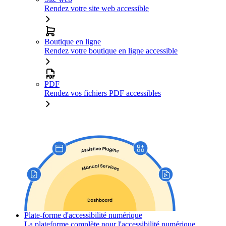
Rendez votre site web accessible
Boutique en ligne
Rendez votre boutique en ligne accessible
PDF
Rendez vos fichiers PDF accessibles
Plate-forme d'accessibilité numérique
La plateforme complète pour l'accessibilité numérique