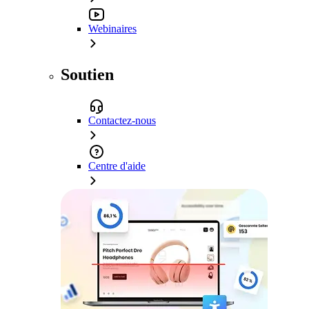
Webinaires
Soutien
Contactez-nous
Centre d'aide