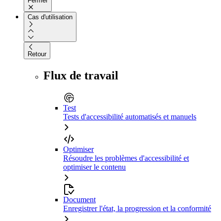
Fermer
Cas d'utilisation
Retour
Flux de travail
Test
Tests d'accessibilité automatisés et manuels
Optimiser
Résoudre les problèmes d'accessibilité et
optimiser le contenu
Document
Enregistrer l'état, la progression et la conformité