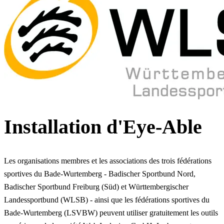
Installation d'Eye-Able
Les organisations membres et les associations des trois fédérations
sportives du Bade-Wurtemberg - Badischer Sportbund Nord,
Badischer Sportbund Freiburg (Süd) et Württembergischer
Landessportbund (WLSB) - ainsi que les fédérations sportives du
Bade-Wurtemberg (LSVBW) peuvent utiliser gratuitement les outils