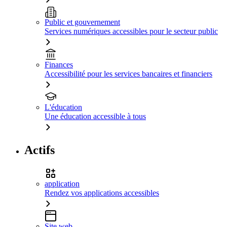
Public et gouvernement
Services numériques accessibles pour le secteur public
Finances
Accessibilité pour les services bancaires et financiers
L'éducation
Une éducation accessible à tous
Actifs
application
Rendez vos applications accessibles
Site web