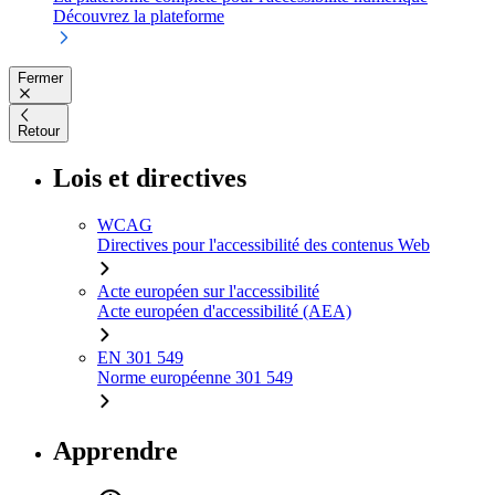
Découvrez la plateforme
Fermer
Retour
Lois et directives
WCAG
Directives pour l'accessibilité des contenus Web
Acte européen sur l'accessibilité
Acte européen d'accessibilité (AEA)
EN 301 549
Norme européenne 301 549
Apprendre