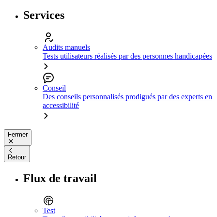
Services
Audits manuels
Tests utilisateurs réalisés par des personnes handicapées
Conseil
Des conseils personnalisés prodigués par des experts en
accessibilité
Fermer
Retour
Flux de travail
Test