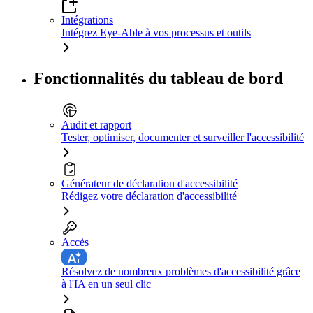
Intégrations
Intégrez Eye-Able à vos processus et outils
Fonctionnalités du tableau de bord
Audit et rapport
Tester, optimiser, documenter et surveiller l'accessibilité
Générateur de déclaration d'accessibilité
Rédigez votre déclaration d'accessibilité
Accès
Résolvez de nombreux problèmes d'accessibilité grâce
à l'IA en un seul clic