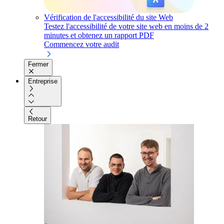
Vérification de l'accessibilité du site Web
Testez l'accessibilité de votre site web en moins de 2
minutes et obtenez un rapport PDF
Commencez votre audit
Fermer
Entreprise
Retour