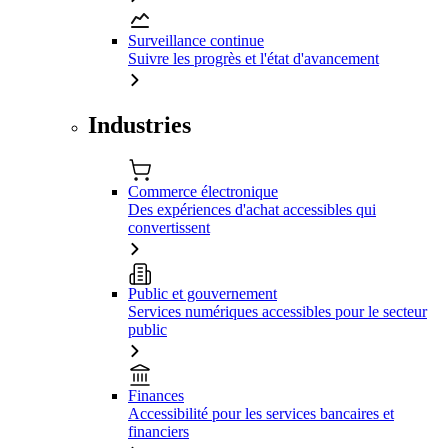
Surveillance continue
Suivre les progrès et l'état d'avancement
Industries
Commerce électronique
Des expériences d'achat accessibles qui
convertissent
Public et gouvernement
Services numériques accessibles pour le secteur
public
Finances
Accessibilité pour les services bancaires et
financiers