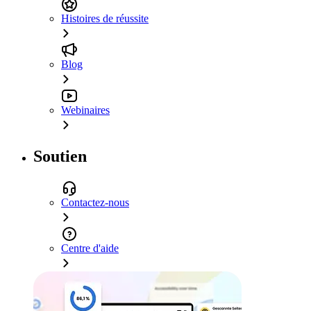
Histoires de réussite
Blog
Webinaires
Soutien
Contactez-nous
Centre d'aide