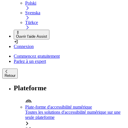
Polski
Svenska
Türkçe
Ouvrir l'aide Assist
Connexion
Commencez gratuitement
Parlez à un expert
Retour
Plateforme
Plate-forme d'accessibilité numérique
Toutes les solutions d'accessibilité numérique sur une
seule plateforme