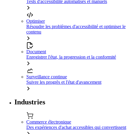
Tests d'accessibilité automatisés et manuels
Optimiser
Résoudre les problèmes d'accessibilité et optimiser le
contenu
Document
Enregistrer l'état, la progression et la conformité
Surveillance continue
Suivre les progrès et l'état d'avancement
Industries
Commerce électronique
Des expériences d'achat accessibles qui convertissent