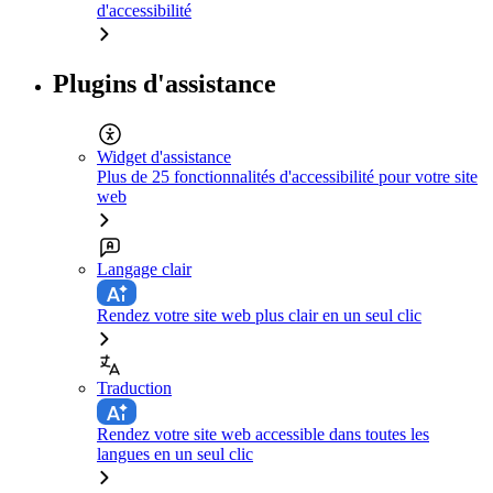
d'accessibilité
Plugins d'assistance
Widget d'assistance
Plus de 25 fonctionnalités d'accessibilité pour votre site
web
Langage clair
Rendez votre site web plus clair en un seul clic
Traduction
Rendez votre site web accessible dans toutes les
langues en un seul clic