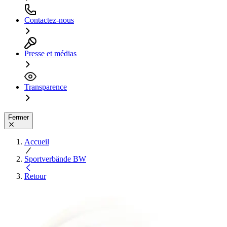
Contactez-nous
Presse et médias
Transparence
Fermer
Accueil
Sportverbände BW
Retour