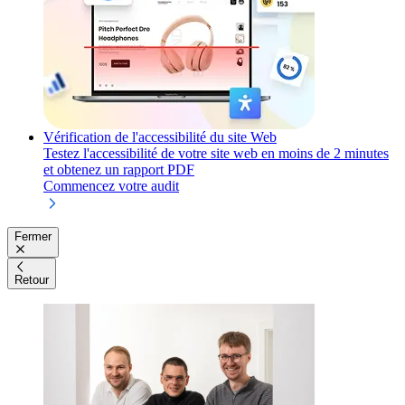
Vérification de l'accessibilité du site Web
Testez l'accessibilité de votre site web en moins de 2 minutes
et obtenez un rapport PDF
Commencez votre audit
Fermer
Retour