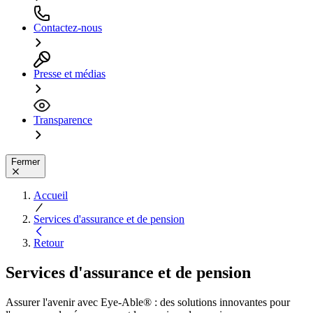
Contactez-nous
Presse et médias
Transparence
Fermer
Accueil
Services d'assurance et de pension
Retour
Services d'assurance et de pension
Assurer l'avenir avec Eye-Able® : des solutions innovantes pour