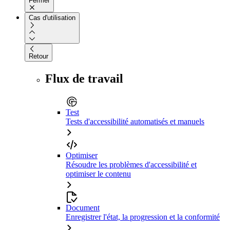
Fermer
Cas d'utilisation
Retour
Flux de travail
Test
Tests d'accessibilité automatisés et manuels
Optimiser
Résoudre les problèmes d'accessibilité et
optimiser le contenu
Document
Enregistrer l'état, la progression et la conformité