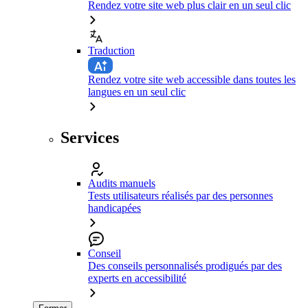
Rendez votre site web plus clair en un seul clic
Traduction
Rendez votre site web accessible dans toutes les
langues en un seul clic
Services
Audits manuels
Tests utilisateurs réalisés par des personnes
handicapées
Conseil
Des conseils personnalisés prodigués par des
experts en accessibilité