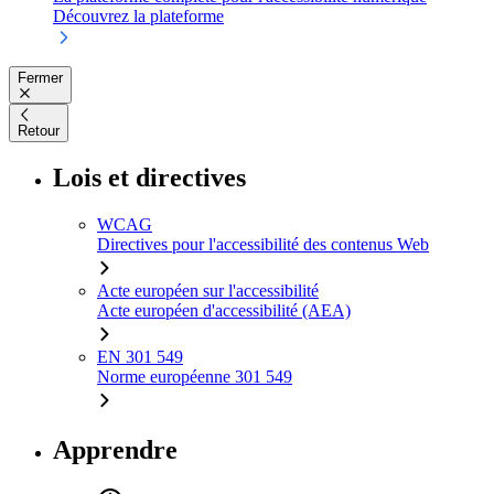
Découvrez la plateforme
Fermer
Retour
Lois et directives
WCAG
Directives pour l'accessibilité des contenus Web
Acte européen sur l'accessibilité
Acte européen d'accessibilité (AEA)
EN 301 549
Norme européenne 301 549
Apprendre