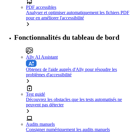
PDF accessibles
Analyser et optimiser automatiquement les fichiers PDF
pour en améliorer l'accessibilité
Fonctionnalités du tableau de bord
Ally AI Assistant
Obtenez de l'aide auprès d'Ally pour résoudre les
problèmes d'accessibilité
Test guidé
Découvrez les obstacles que les tests automatisés ne
peuvent pas détecter
Audits manuels
Consigner numériquement les audits manuels