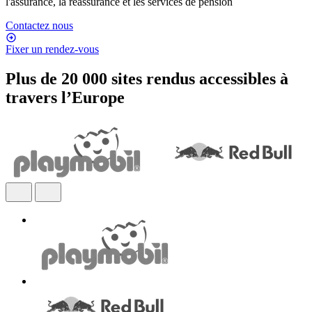
l'assurance, la réassurance et les services de pension
Contactez nous
Fixer un rendez-vous
Plus de 20 000 sites rendus accessibles à
travers l’Europe