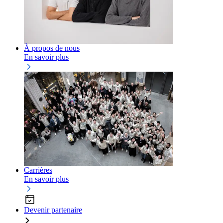
À propos de nous
En savoir plus
Carrières
En savoir plus
Devenir partenaire