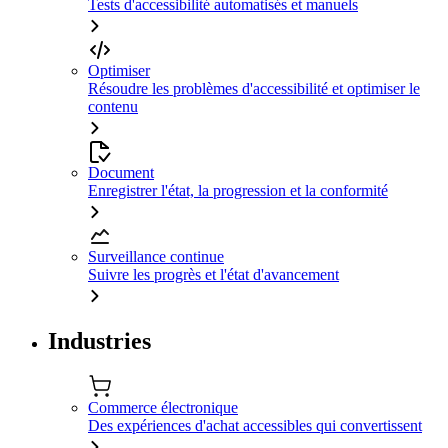
Tests d'accessibilité automatisés et manuels
Optimiser
Résoudre les problèmes d'accessibilité et optimiser le
contenu
Document
Enregistrer l'état, la progression et la conformité
Surveillance continue
Suivre les progrès et l'état d'avancement
Industries
Commerce électronique
Des expériences d'achat accessibles qui convertissent