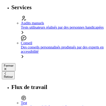
Services
Audits manuels
Tests utilisateurs réalisés par des personnes handicapées
Conseil
Des conseils personnalisés prodigués par des experts en
accessibilité
Fermer
Retour
Flux de travail
Test