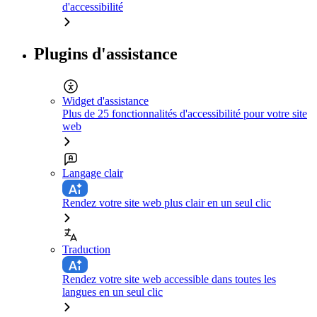
d'accessibilité
Plugins d'assistance
Widget d'assistance
Plus de 25 fonctionnalités d'accessibilité pour votre site
web
Langage clair
Rendez votre site web plus clair en un seul clic
Traduction
Rendez votre site web accessible dans toutes les
langues en un seul clic