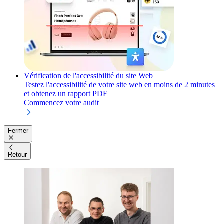
Vérification de l'accessibilité du site Web
Testez l'accessibilité de votre site web en moins de 2 minutes
et obtenez un rapport PDF
Commencez votre audit
Fermer
Retour