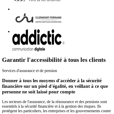
Garantir l'accessibilité à tous les clients
Services d'assurance et de pension
Donner à tous les moyens d'accéder à la sécurité
financière sur un pied d'égalité, en veillant à ce que
personne ne soit laissé pour compte
Les secteurs de l'assurance, de la réassurance et des pensions sont
essentiels à la sécurité financière et à la gestion des risques. Ils
protègent les particuliers, les entreprises et les gouvernements contre