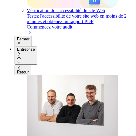
Vérification de l'accessibilité du site Web
Testez l'accessibilité de votre site web en moins de 2
minutes et obtenez un rapport PDF
Commencez votre audit
Fermer
Entreprise
Retour