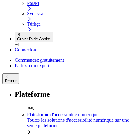
Polski
Svenska
Türkçe
Ouvrir l'aide Assist
Connexion
Commencez gratuitement
Parlez à un expert
Retour
Plateforme
Plate-forme d'accessibilité numérique
Toutes les solutions d'accessibilité numérique sur une
seule plateforme