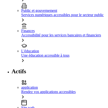
Public et gouvernement
Services numériques accessibles pour le secteur public
Finances
Accessibilité pour les services bancaires et financiers
L'éducation
Une éducation accessible à tous
Actifs
application
Rendez vos applications accessibles
Site web