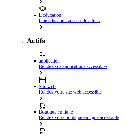
L'éducation
Une éducation accessible à tous
Actifs
application
Rendez vos applications accessibles
Site web
Rendez votre site web accessible
Boutique en ligne
Rendez votre boutique en ligne accessible