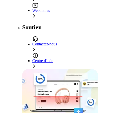
Webinaires
Soutien
Contactez-nous
Centre d'aide