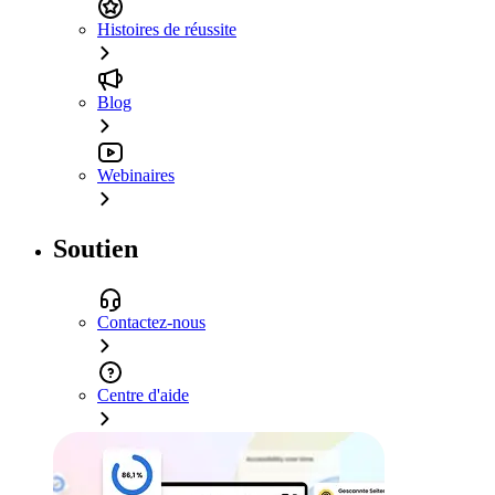
Histoires de réussite
Blog
Webinaires
Soutien
Contactez-nous
Centre d'aide