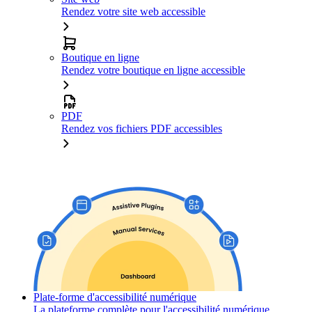
Rendez votre site web accessible
Boutique en ligne
Rendez votre boutique en ligne accessible
PDF
Rendez vos fichiers PDF accessibles
Plate-forme d'accessibilité numérique
La plateforme complète pour l'accessibilité numérique