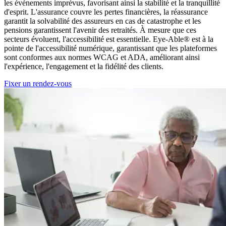
les événements imprévus, favorisant ainsi la stabilité et la tranquillité
d'esprit. L'assurance couvre les pertes financières, la réassurance
garantit la solvabilité des assureurs en cas de catastrophe et les
pensions garantissent l'avenir des retraités. À mesure que ces
secteurs évoluent, l'accessibilité est essentielle. Eye-Able® est à la
pointe de l'accessibilité numérique, garantissant que les plateformes
sont conformes aux normes WCAG et ADA, améliorant ainsi
l'expérience, l'engagement et la fidélité des clients.
Fixer un rendez-vous