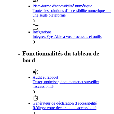
Plate-forme d'accessibilité numérique
Toutes les solutions d'accessibilité numérique sur
une seule plateforme
Intégrations
Intégrez Eye-Able à vos processus et outils
Fonctionnalités du tableau de
bord
Audit et rapport
Tester, optimiser, documenter et surveiller
l'accessibilité
Générateur de déclaration d'accessibilité
Rédigez votre déclaration d'accessibilité