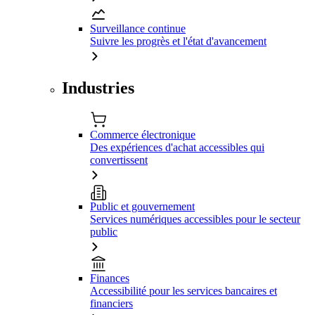
Surveillance continue
Suivre les progrès et l'état d'avancement
Industries
Commerce électronique
Des expériences d'achat accessibles qui
convertissent
Public et gouvernement
Services numériques accessibles pour le secteur
public
Finances
Accessibilité pour les services bancaires et
financiers