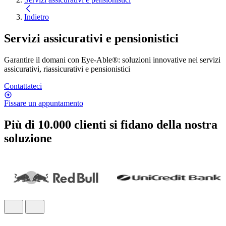
Indietro
Servizi assicurativi e pensionistici
Garantire il domani con Eye-Able®: soluzioni innovative nei servizi
assicurativi, riassicurativi e pensionistici
Contattateci
Fissare un appuntamento
Più di 10.000 clienti si fidano della nostra
soluzione