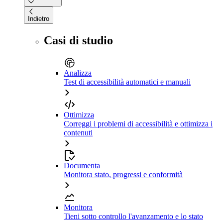
Indietro
Casi di studio
Analizza
Test di accessibilità automatici e manuali
Ottimizza
Correggi i problemi di accessibilità e ottimizza i
contenuti
Documenta
Monitora stato, progressi e conformità
Monitora
Tieni sotto controllo l'avanzamento e lo stato