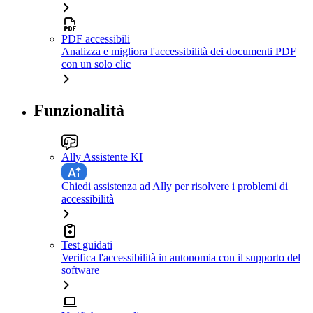
PDF accessibili
Analizza e migliora l'accessibilità dei documenti PDF
con un solo clic
Funzionalità
Ally Assistente KI
Chiedi assistenza ad Ally per risolvere i problemi di
accessibilità
Test guidati
Verifica l'accessibilità in autonomia con il supporto del
software