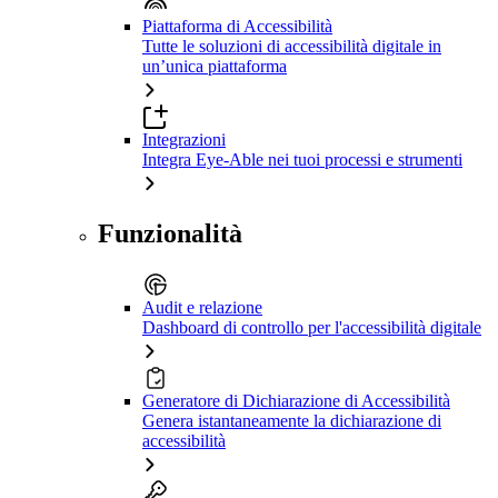
Piattaforma di Accessibilità
Tutte le soluzioni di accessibilità digitale in
un’unica piattaforma
Integrazioni
Integra Eye-Able nei tuoi processi e strumenti
Funzionalità
Audit e relazione
Dashboard di controllo per l'accessibilità digitale
Generatore di Dichiarazione di Accessibilità
Genera istantaneamente la dichiarazione di
accessibilità