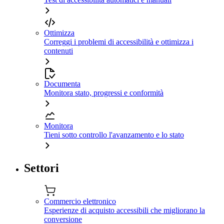
Ottimizza
Correggi i problemi di accessibilità e ottimizza i
contenuti
Documenta
Monitora stato, progressi e conformità
Monitora
Tieni sotto controllo l'avanzamento e lo stato
Settori
Commercio elettronico
Esperienze di acquisto accessibili che migliorano la
conversione