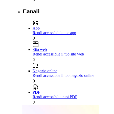
Canali
App
Rendi accessibili le tue app
Sito web
Rendi accessibile il tuo sito web
Negozio online
Rendi accessibile il tuo negozio online
PDF
Rendi accessibili i tuoi PDF