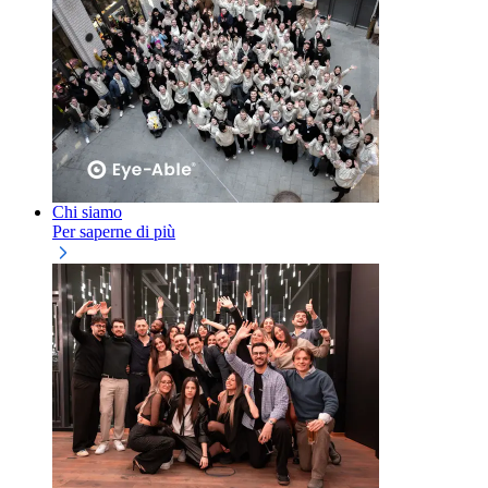
Chi siamo
Per saperne di più