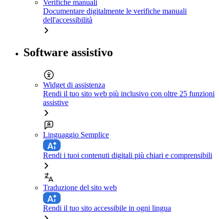
Verifiche manuali
Documentare digitalmente le verifiche manuali
dell'accessibilità
Software assistivo
Widget di assistenza
Rendi il tuo sito web più inclusivo con oltre 25 funzioni
assistive
Linguaggio Semplice
Rendi i tuoi contenuti digitali più chiari e comprensibili
Traduzione del sito web
Rendi il tuo sito accessibile in ogni lingua