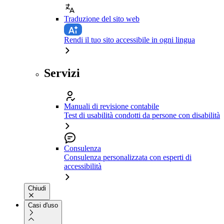
Traduzione del sito web
Rendi il tuo sito accessibile in ogni lingua
Servizi
Manuali di revisione contabile
Test di usabilità condotti da persone con disabilità
Consulenza
Consulenza personalizzata con esperti di
accessibilità
Chiudi
Casi d'uso