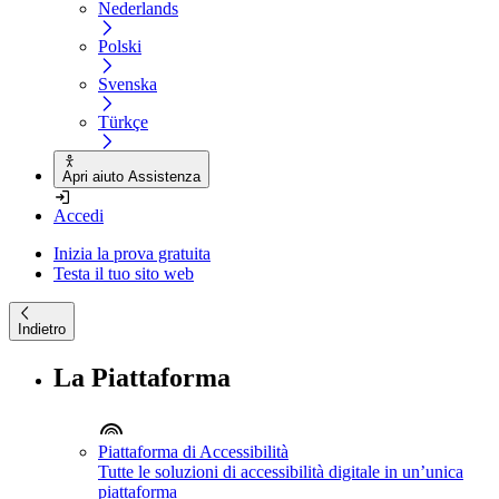
Nederlands
Polski
Svenska
Türkçe
Apri aiuto Assistenza
Accedi
Inizia la prova gratuita
Testa il tuo sito web
Indietro
La Piattaforma
Piattaforma di Accessibilità
Tutte le soluzioni di accessibilità digitale in un’unica
piattaforma