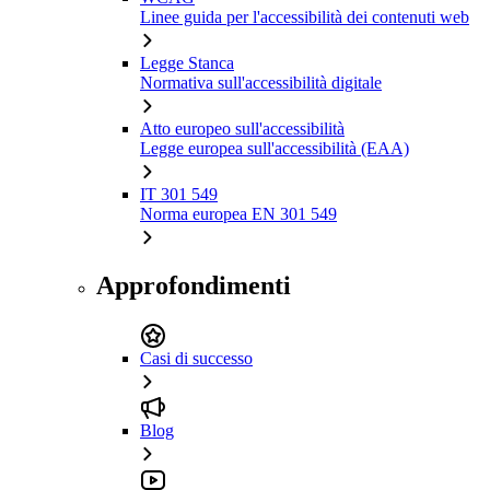
Linee guida per l'accessibilità dei contenuti web
Legge Stanca
Normativa sull'accessibilità digitale
Atto europeo sull'accessibilità
Legge europea sull'accessibilità (EAA)
IT 301 549
Norma europea EN 301 549
Approfondimenti
Casi di successo
Blog