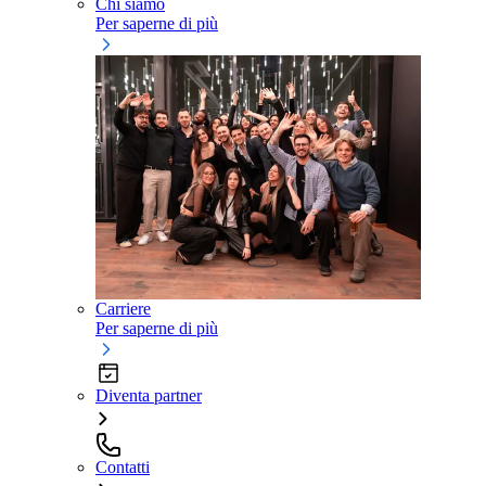
Chi siamo
Per saperne di più
Carriere
Per saperne di più
Diventa partner
Contatti