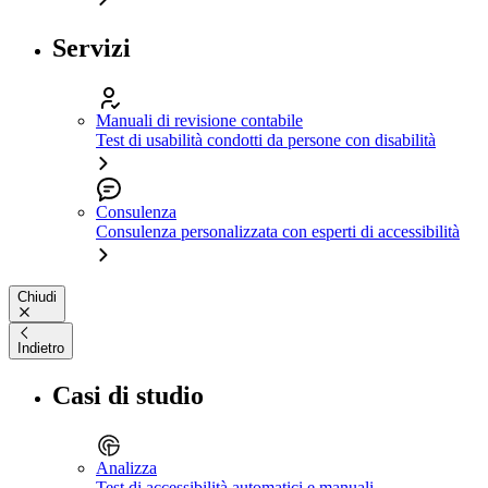
Servizi
Manuali di revisione contabile
Test di usabilità condotti da persone con disabilità
Consulenza
Consulenza personalizzata con esperti di accessibilità
Chiudi
Indietro
Casi di studio
Analizza
Test di accessibilità automatici e manuali