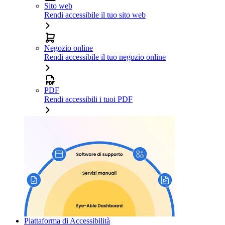
Sito web
Rendi accessibile il tuo sito web
Negozio online
Rendi accessibile il tuo negozio online
PDF
Rendi accessibili i tuoi PDF
Piattaforma di Accessibilità