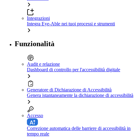
Integrazioni
Integra Eye-Able nei tuoi processi e strumenti
Funzionalità
Audit e relazione
Dashboard di controllo per l'accessibilità digitale
Generatore di Dichiarazione di Accessibilità
Genera istantaneamente la dichiarazione di accessibilità
Accesso
Correzione automatica delle barriere di accessibilità in
tempo reale