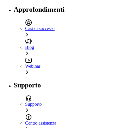
Approfondimenti
Casi di successo
Blog
Webinar
Supporto
Supporto
Centro assistenza