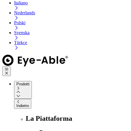
Italiano
Nederlands
Polski
Svenska
Türkçe
Prodotti
Indietro
La Piattaforma