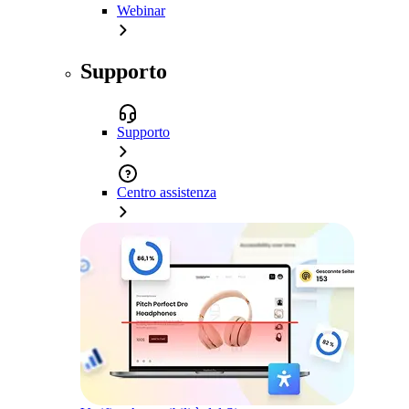
Webinar
Supporto
Supporto
Centro assistenza