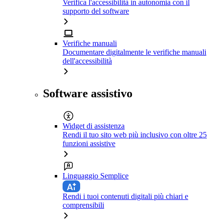
Verifica l'accessibilità in autonomia con il
supporto del software
Verifiche manuali
Documentare digitalmente le verifiche manuali
dell'accessibilità
Software assistivo
Widget di assistenza
Rendi il tuo sito web più inclusivo con oltre 25
funzioni assistive
Linguaggio Semplice
Rendi i tuoi contenuti digitali più chiari e
comprensibili