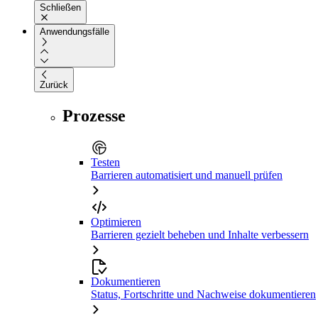
Schließen
Anwendungsfälle
Zurück
Prozesse
Testen
Barrieren automatisiert und manuell prüfen
Optimieren
Barrieren gezielt beheben und Inhalte verbessern
Dokumentieren
Status, Fortschritte und Nachweise dokumentieren