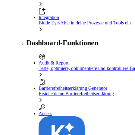
Integration
Binde Eye-Able in deine Prozesse und Tools ein
Dashboard-Funktionen
Audit & Report
Teste, optimiere, dokumentiere und kontrolliere Bar
Barrierefreiheitserklärung Generator
Erstelle deine Barrierefreiheitserklärung
Access