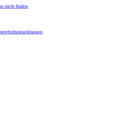
ts nicht finden
ierefreiheitsprüfungen