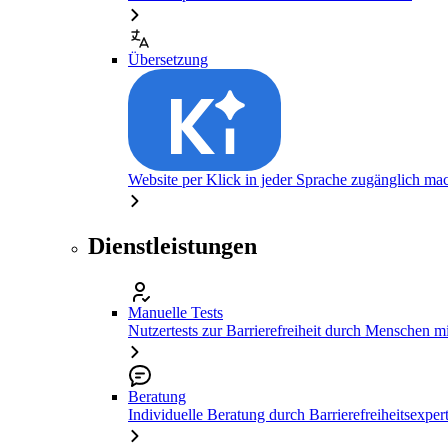
Übersetzung
Website per Klick in jeder Sprache zugänglich ma
Dienstleistungen
Manuelle Tests
Nutzertests zur Barrierefreiheit durch Menschen 
Beratung
Individuelle Beratung durch Barrierefreiheitsexper