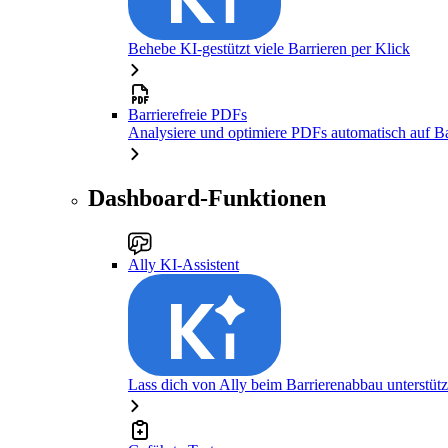
Behebe KI-gestützt viele Barrieren per Klick
Barrierefreie PDFs
Analysiere und optimiere PDFs automatisch auf Bar
Dashboard-Funktionen
Ally KI-Assistent
Lass dich von Ally beim Barrierenabbau unterstüt