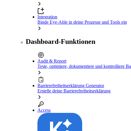
Integration
Binde Eye-Able in deine Prozesse und Tools ein
Dashboard-Funktionen
Audit & Report
Teste, optimiere, dokumentiere und kontrolliere Bar
Barrierefreiheitserklärung Generator
Erstelle deine Barrierefreiheitserklärung
Access