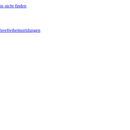
ts nicht finden
ierefreiheitsprüfungen