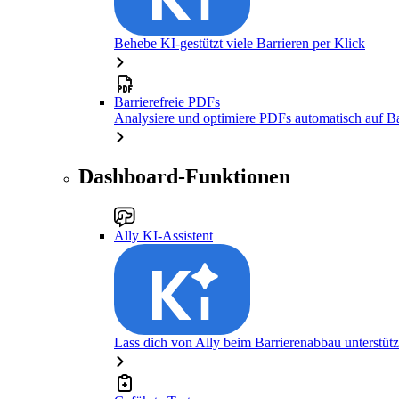
Behebe KI-gestützt viele Barrieren per Klick
Barrierefreie PDFs
Analysiere und optimiere PDFs automatisch auf Bar
Dashboard-Funktionen
Ally KI-Assistent
Lass dich von Ally beim Barrierenabbau unterstüt