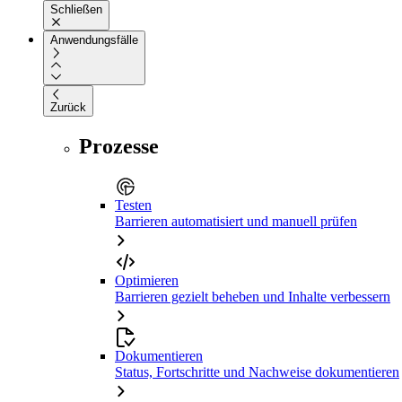
Schließen
Anwendungsfälle
Zurück
Prozesse
Testen
Barrieren automatisiert und manuell prüfen
Optimieren
Barrieren gezielt beheben und Inhalte verbessern
Dokumentieren
Status, Fortschritte und Nachweise dokumentieren