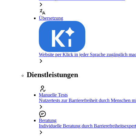
Übersetzung
Website per Klick in jeder Sprache zugänglich ma
Dienstleistungen
Manuelle Tests
Nutzertests zur Barrierefreiheit durch Menschen 
Beratung
Individuelle Beratung durch Barrierefreiheitsexper