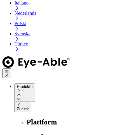
Italiano
Nederlands
Polski
Svenska
Türkçe
Produkte
Zurück
Plattform