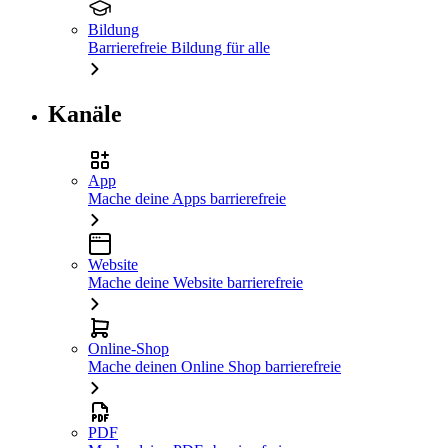
Bildung
Barrierefreie Bildung für alle
Kanäle
App
Mache deine Apps barrierefreie
Website
Mache deine Website barrierefreie
Online-Shop
Mache deinen Online Shop barrierefreie
PDF