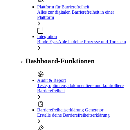
Plattform für Barrierefreiheit
Alles zur digitalen Barrierefreiheit in einer
Plattform
Integration
Binde Eye-Able in deine Prozesse und Tools ein
Dashboard-Funktionen
Audit & Report
Teste, optimiere, dokumentiere und kontrolliere
Barrierefreiheit
Barrierefreiheitserklärung Generator
Erstelle deine Barrierefreiheitserklärung