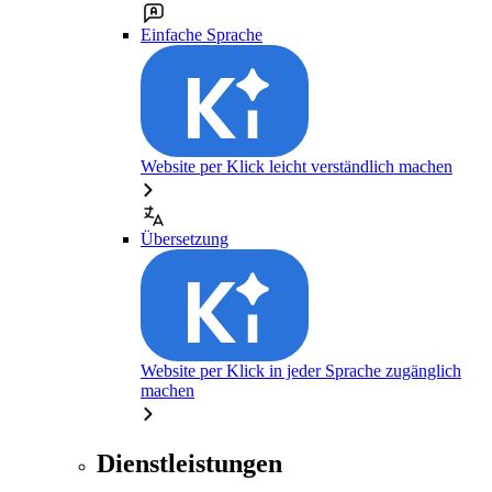
Einfache Sprache
Website per Klick leicht verständlich machen
Übersetzung
Website per Klick in jeder Sprache zugänglich
machen
Dienstleistungen