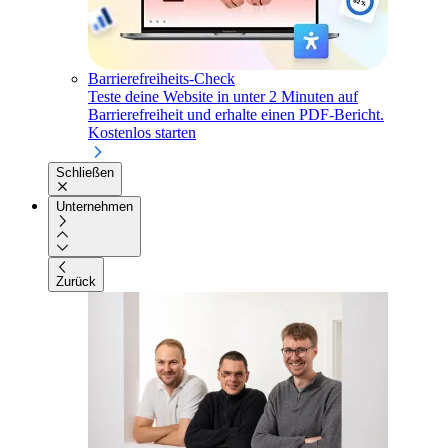
Barrierefreiheits-Check
Teste deine Website in unter 2 Minuten auf
Barrierefreiheit und erhalte einen PDF-Bericht.
Kostenlos starten
Schließen
Unternehmen
Zurück