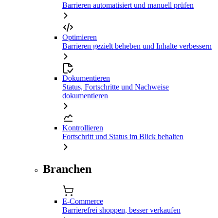
Barrieren automatisiert und manuell prüfen
Optimieren
Barrieren gezielt beheben und Inhalte verbessern
Dokumentieren
Status, Fortschritte und Nachweise
dokumentieren
Kontrollieren
Fortschritt und Status im Blick behalten
Branchen
E-Commerce
Barrierefrei shoppen, besser verkaufen