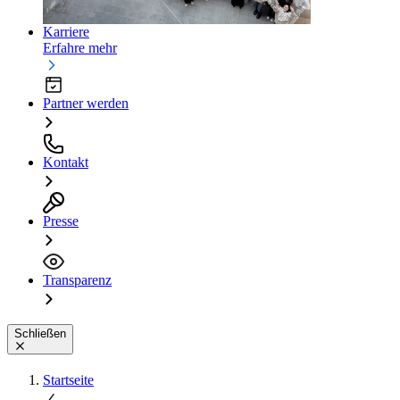
Karriere
Erfahre mehr
Partner werden
Kontakt
Presse
Transparenz
Schließen
Startseite