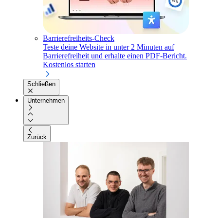
Barrierefreiheits-Check
Teste deine Website in unter 2 Minuten auf
Barrierefreiheit und erhalte einen PDF-Bericht.
Kostenlos starten
Schließen
Unternehmen
Zurück