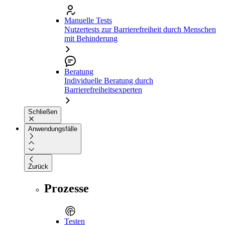
Manuelle Tests
Nutzertests zur Barrierefreiheit durch Menschen
mit Behinderung
Beratung
Individuelle Beratung durch
Barrierefreiheitsexperten
Schließen
Anwendungsfälle
Zurück
Prozesse
Testen