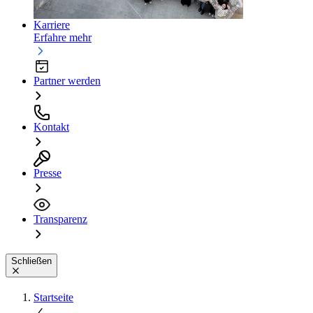
Karriere
Erfahre mehr
Partner werden
Kontakt
Presse
Transparenz
Schließen
Startseite