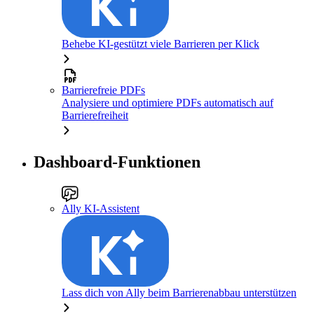
Behebe KI-gestützt viele Barrieren per Klick
Barrierefreie PDFs
Analysiere und optimiere PDFs automatisch auf
Barrierefreiheit
Dashboard-Funktionen
Ally KI-Assistent
Lass dich von Ally beim Barrierenabbau unterstützen