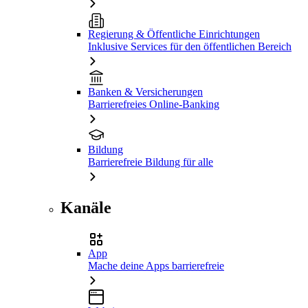
Regierung & Öffentliche Einrichtungen
Inklusive Services für den öffentlichen Bereich
Banken & Versicherungen
Barrierefreies Online-Banking
Bildung
Barrierefreie Bildung für alle
Kanäle
App
Mache deine Apps barrierefreie