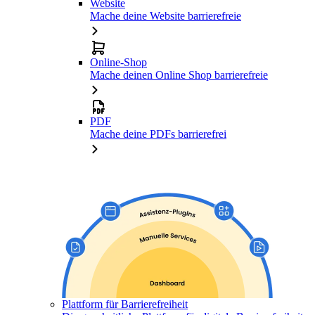
Website
Mache deine Website barrierefreie
Online-Shop
Mache deinen Online Shop barrierefreie
PDF
Mache deine PDFs barrierefrei
Plattform für Barrierefreiheit