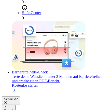
Hilfe-Center
Barrierefreiheits-Check
Teste deine Website in unter 2 Minuten auf Barrierefreiheit
und erhalte einen PDF-Bericht.
Kostenlos starten
Schließen