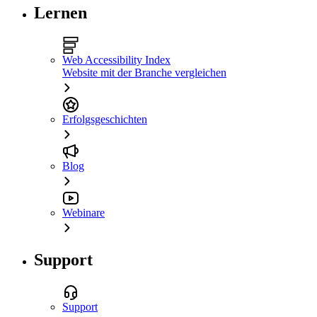
Lernen
Web Accessibility Index
Website mit der Branche vergleichen
Erfolgsgeschichten
Blog
Webinare
Support
Support