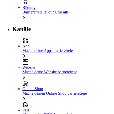
Bildung
Barrierefreie Bildung für alle
Kanäle
App
Mache deine Apps barrierefreie
Website
Mache deine Website barrierefreie
Online-Shop
Mache deinen Online Shop barrierefreie
PDF