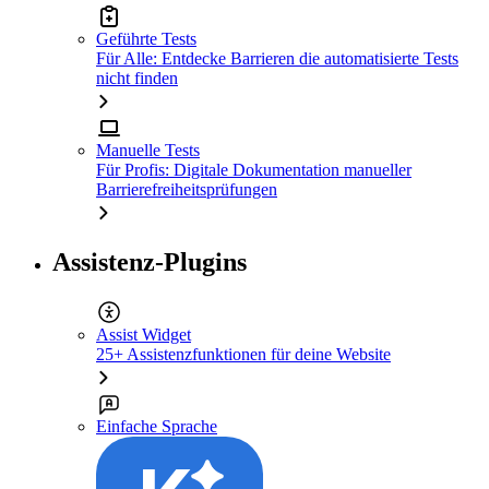
Geführte Tests
Für Alle: Entdecke Barrieren die automatisierte Tests
nicht finden
Manuelle Tests
Für Profis: Digitale Dokumentation manueller
Barrierefreiheitsprüfungen
Assistenz-Plugins
Assist Widget
25+ Assistenzfunktionen für deine Website
Einfache Sprache