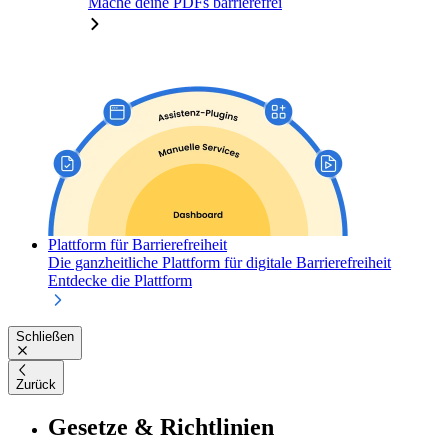
Mache deine PDFs barrierefrei
Plattform für Barrierefreiheit
Die ganzheitliche Plattform für digitale Barrierefreiheit
Entdecke die Plattform
Schließen
Zurück
Gesetze & Richtlinien