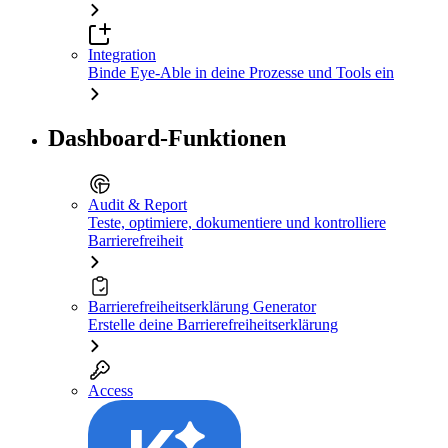
Integration
Binde Eye-Able in deine Prozesse und Tools ein
Dashboard-Funktionen
Audit & Report
Teste, optimiere, dokumentiere und kontrolliere
Barrierefreiheit
Barrierefreiheitserklärung Generator
Erstelle deine Barrierefreiheitserklärung
Access