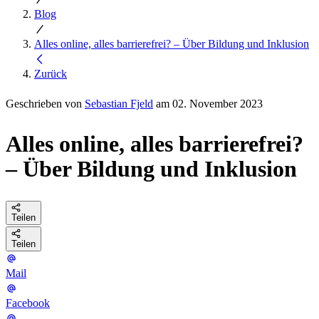
Blog
Alles online, alles barrierefrei? – Über Bildung und Inklusion
Zurück
Geschrieben von
Sebastian Fjeld
am 02. November 2023
Alles online, alles barrierefrei?
– Über Bildung und Inklusion
Teilen
Teilen
Mail
Facebook