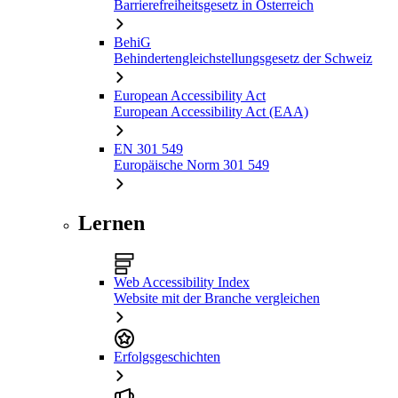
Barrierefreiheitsgesetz in Österreich
BehiG
Behindertengleichstellungsgesetz der Schweiz
European Accessibility Act
European Accessibility Act (EAA)
EN 301 549
Europäische Norm 301 549
Lernen
Web Accessibility Index
Website mit der Branche vergleichen
Erfolgsgeschichten