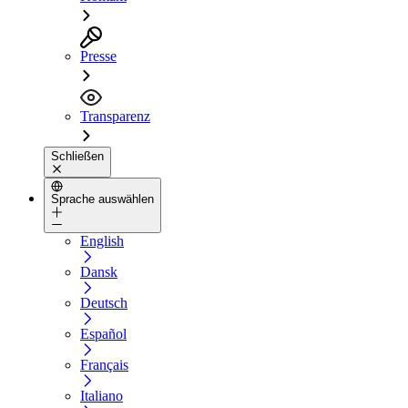
Presse
Transparenz
Schließen
Sprache auswählen
English
Dansk
Deutsch
Español
Français
Italiano