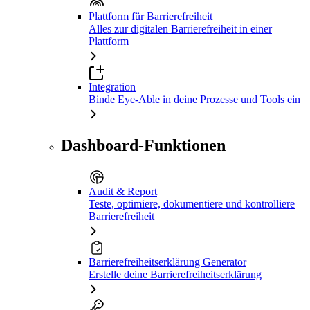
Plattform für Barrierefreiheit
Alles zur digitalen Barrierefreiheit in einer
Plattform
Integration
Binde Eye-Able in deine Prozesse und Tools ein
Dashboard-Funktionen
Audit & Report
Teste, optimiere, dokumentiere und kontrolliere
Barrierefreiheit
Barrierefreiheitserklärung Generator
Erstelle deine Barrierefreiheitserklärung