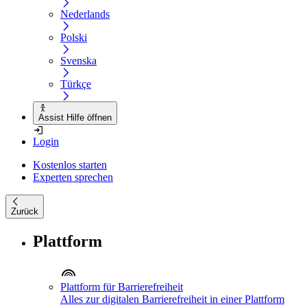
Nederlands
Polski
Svenska
Türkçe
Assist Hilfe öffnen
Login
Kostenlos starten
Experten sprechen
Zurück
Plattform
Plattform für Barrierefreiheit
Alles zur digitalen Barrierefreiheit in einer Plattform