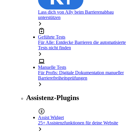
Lass dich von Ally beim Barrierenabbau
unterstützen
Geführte Tests
Für Alle: Entdecke Barrieren die automatisierte
Tests nicht finden
Manuelle Tests
Für Profis: Digitale Dokumentation manueller
Barrierefreiheitsprüfungen
Assistenz-Plugins
Assist Widget
25+ Assistenzfunktionen für deine Website