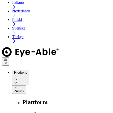
Italiano
Nederlands
Polski
Svenska
Türkçe
Produkte
Zurück
Plattform