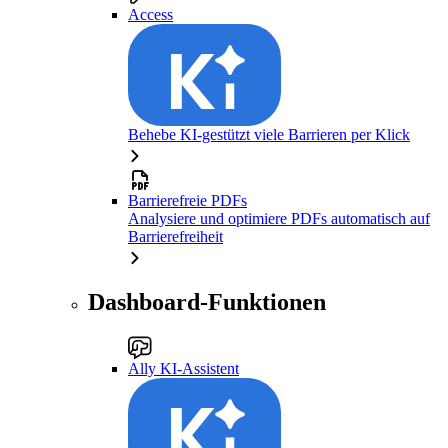
Access
Behebe KI-gestützt viele Barrieren per Klick
Barrierefreie PDFs
Analysiere und optimiere PDFs automatisch auf
Barrierefreiheit
Dashboard-Funktionen
Ally KI-Assistent