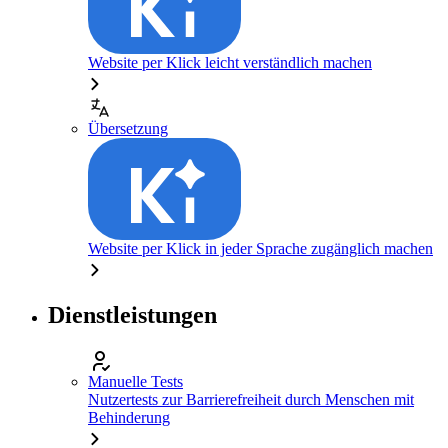
Website per Klick leicht verständlich machen
Übersetzung
Website per Klick in jeder Sprache zugänglich machen
Dienstleistungen
Manuelle Tests
Nutzertests zur Barrierefreiheit durch Menschen mit
Behinderung