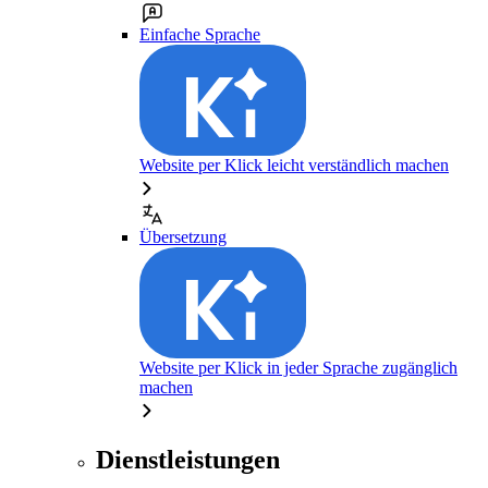
Einfache Sprache
Website per Klick leicht verständlich machen
Übersetzung
Website per Klick in jeder Sprache zugänglich
machen
Dienstleistungen