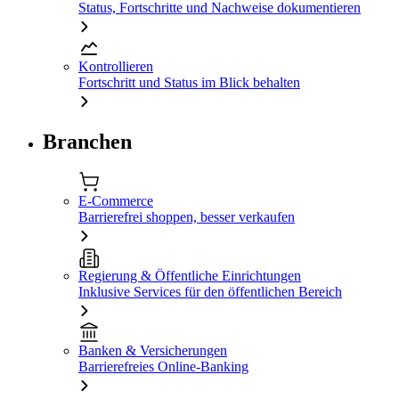
Status, Fortschritte und Nachweise dokumentieren
Kontrollieren
Fortschritt und Status im Blick behalten
Branchen
E-Commerce
Barrierefrei shoppen, besser verkaufen
Regierung & Öffentliche Einrichtungen
Inklusive Services für den öffentlichen Bereich
Banken & Versicherungen
Barrierefreies Online-Banking