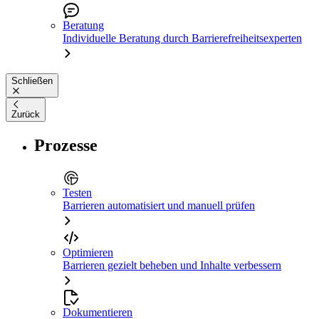
Beratung
Individuelle Beratung durch Barrierefreiheitsexperten
Schließen
Zurück
Prozesse
Testen
Barrieren automatisiert und manuell prüfen
Optimieren
Barrieren gezielt beheben und Inhalte verbessern
Dokumentieren