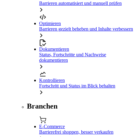
Barrieren automatisiert und manuell prüfen
Optimieren
Barrieren gezielt beheben und Inhalte verbessern
Dokumentieren
Status, Fortschritte und Nachweise
dokumentieren
Kontrollieren
Fortschritt und Status im Blick behalten
Branchen
E-Commerce
Barrierefrei shoppen, besser verkaufen