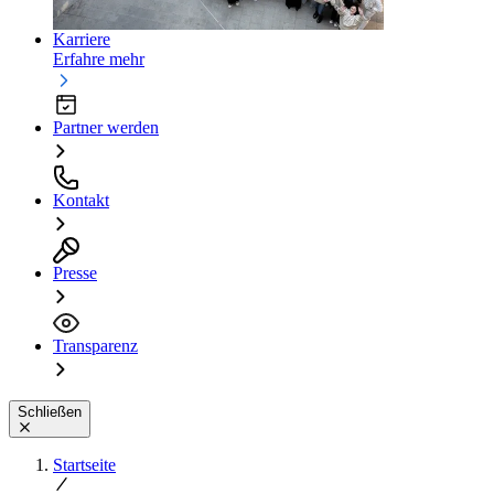
Karriere
Erfahre mehr
Partner werden
Kontakt
Presse
Transparenz
Schließen
Startseite