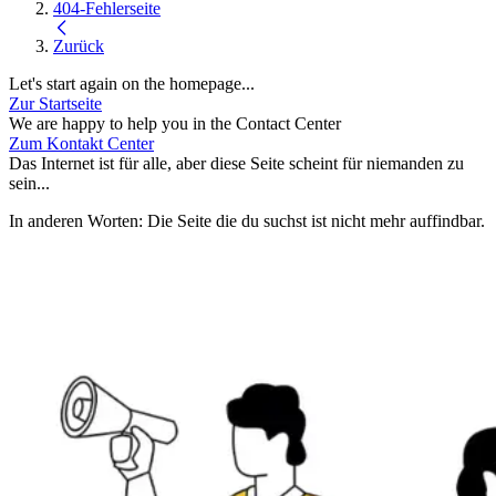
404-Fehlerseite
Zurück
Let's start again on the homepage...
Zur Startseite
We are happy to help you in the Contact Center
Zum Kontakt Center
Das Internet ist für alle, aber diese Seite scheint für niemanden zu
sein...
In anderen Worten: Die Seite die du suchst ist nicht mehr auffindbar.