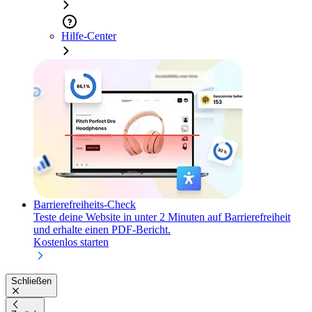
Hilfe-Center
Barrierefreiheits-Check
Teste deine Website in unter 2 Minuten auf Barrierefreiheit
und erhalte einen PDF-Bericht.
Kostenlos starten
Schließen