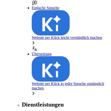
Einfache Sprache
Website per Klick leicht verständlich machen
Übersetzung
Website per Klick in jeder Sprache zugänglich
machen
Dienstleistungen