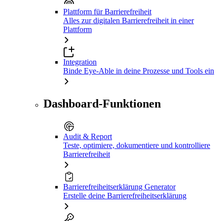
Plattform für Barrierefreiheit
Alles zur digitalen Barrierefreiheit in einer
Plattform
Integration
Binde Eye-Able in deine Prozesse und Tools ein
Dashboard-Funktionen
Audit & Report
Teste, optimiere, dokumentiere und kontrolliere
Barrierefreiheit
Barrierefreiheitserklärung Generator
Erstelle deine Barrierefreiheitserklärung