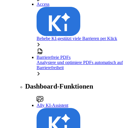
Access
Behebe KI-gestützt viele Barrieren per Klick
Barrierefreie PDFs
Analysiere und optimiere PDFs automatisch auf
Barrierefreiheit
Dashboard-Funktionen
Ally KI-Assistent