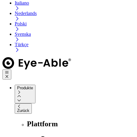
Italiano
Nederlands
Polski
Svenska
Türkçe
Produkte
Zurück
Plattform