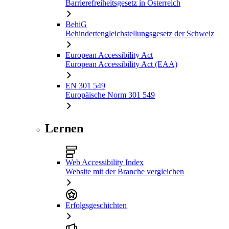
Barrierefreiheitsgesetz in Österreich
BehiG
Behindertengleichstellungsgesetz der Schweiz
European Accessibility Act
European Accessibility Act (EAA)
EN 301 549
Europäische Norm 301 549
Lernen
Web Accessibility Index
Website mit der Branche vergleichen
Erfolgsgeschichten