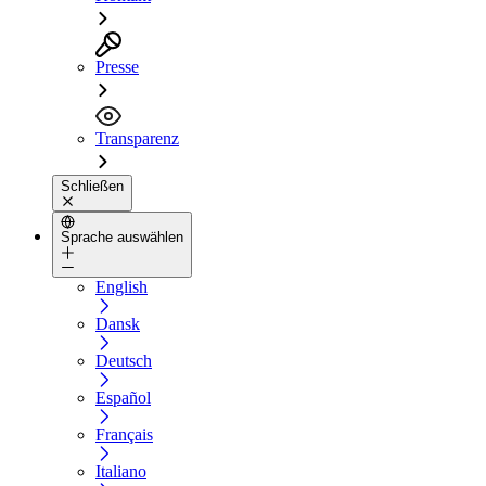
Presse
Transparenz
Schließen
Sprache auswählen
English
Dansk
Deutsch
Español
Français
Italiano