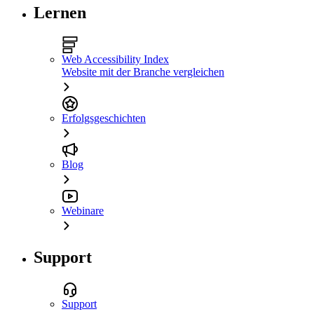
Lernen
Web Accessibility Index
Website mit der Branche vergleichen
Erfolgsgeschichten
Blog
Webinare
Support
Support