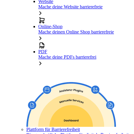
Website
Mache deine Website barrierefreie
Online-Shop
Mache deinen Online Shop barrierefreie
PDF
Mache deine PDFs barrierefrei
Plattform für Barrierefreiheit