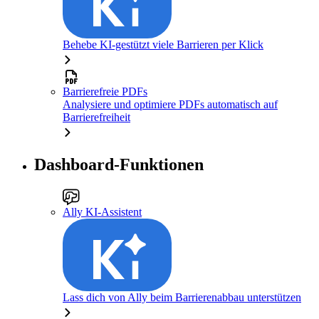
Behebe KI-gestützt viele Barrieren per Klick
Barrierefreie PDFs
Analysiere und optimiere PDFs automatisch auf
Barrierefreiheit
Dashboard-Funktionen
Ally KI-Assistent
Lass dich von Ally beim Barrierenabbau unterstützen