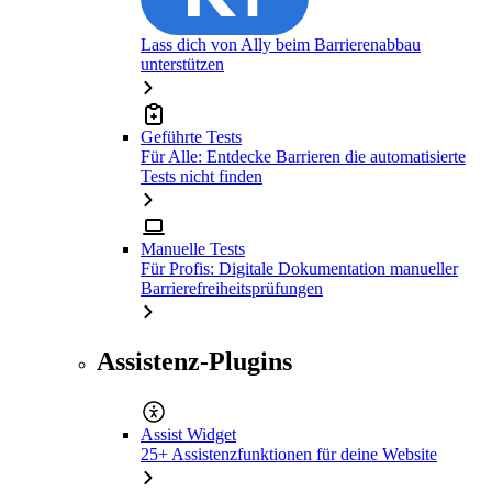
Lass dich von Ally beim Barrierenabbau
unterstützen
Geführte Tests
Für Alle: Entdecke Barrieren die automatisierte
Tests nicht finden
Manuelle Tests
Für Profis: Digitale Dokumentation manueller
Barrierefreiheitsprüfungen
Assistenz-Plugins
Assist Widget
25+ Assistenzfunktionen für deine Website