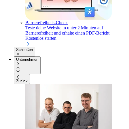
Barrierefreiheits-Check
Teste deine Website in unter 2 Minuten auf
Barrierefreiheit und erhalte einen PDF-Bericht.
Kostenlos starten
Schließen
Unternehmen
Zurück