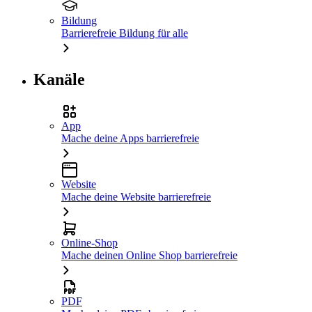
Bildung
Barrierefreie Bildung für alle
Kanäle
App
Mache deine Apps barrierefreie
Website
Mache deine Website barrierefreie
Online-Shop
Mache deinen Online Shop barrierefreie
PDF