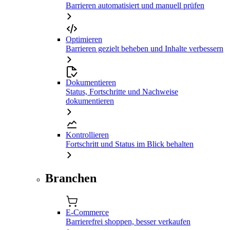
Barrieren automatisiert und manuell prüfen
Optimieren
Barrieren gezielt beheben und Inhalte verbessern
Dokumentieren
Status, Fortschritte und Nachweise
dokumentieren
Kontrollieren
Fortschritt und Status im Blick behalten
Branchen
E-Commerce
Barrierefrei shoppen, besser verkaufen