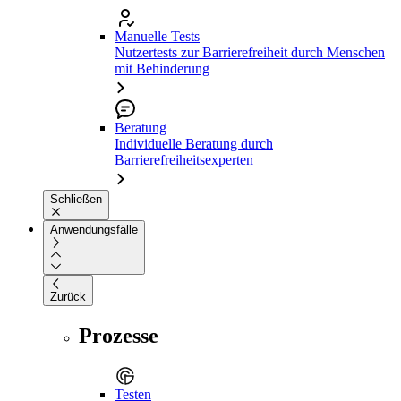
Manuelle Tests
Nutzertests zur Barrierefreiheit durch Menschen
mit Behinderung
Beratung
Individuelle Beratung durch
Barrierefreiheitsexperten
Schließen
Anwendungsfälle
Zurück
Prozesse
Testen