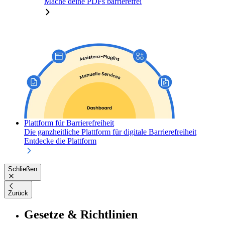
Mache deine PDFs barrierefrei
Plattform für Barrierefreiheit
Die ganzheitliche Plattform für digitale Barrierefreiheit
Entdecke die Plattform
Schließen
Zurück
Gesetze & Richtlinien