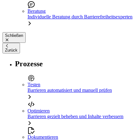
Beratung
Individuelle Beratung durch Barrierefreiheitsexperten
Schließen
Zurück
Prozesse
Testen
Barrieren automatisiert und manuell prüfen
Optimieren
Barrieren gezielt beheben und Inhalte verbessern
Dokumentieren