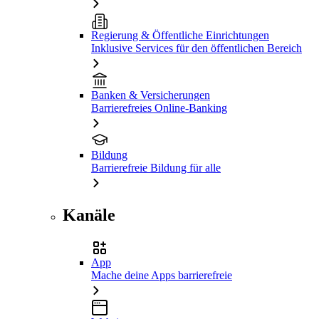
Regierung & Öffentliche Einrichtungen
Inklusive Services für den öffentlichen Bereich
Banken & Versicherungen
Barrierefreies Online-Banking
Bildung
Barrierefreie Bildung für alle
Kanäle
App
Mache deine Apps barrierefreie