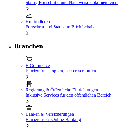
Status, Fortschritte und Nachweise dokumentieren
Kontrollieren
Fortschritt und Status im Blick behalten
Branchen
E-Commerce
Barrierefrei shoppen, besser verkaufen
Regierung & Öffentliche Einrichtungen
Inklusive Services für den öffentlichen Bereich
Banken & Versicherungen
Barrierefreies Online-Banking