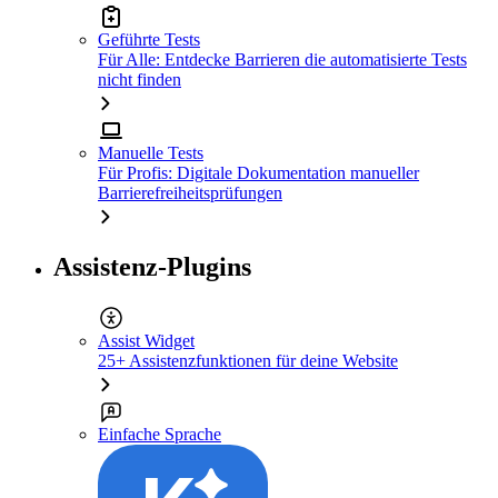
Geführte Tests
Für Alle: Entdecke Barrieren die automatisierte Tests
nicht finden
Manuelle Tests
Für Profis: Digitale Dokumentation manueller
Barrierefreiheitsprüfungen
Assistenz-Plugins
Assist Widget
25+ Assistenzfunktionen für deine Website
Einfache Sprache