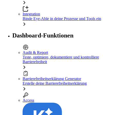
Integration
Binde Eye-Able in deine Prozesse und Tools ein
Dashboard-Funktionen
Audit & Report
Teste, optimiere, dokumentiere und kontrolliere
Barrierefreiheit
Barrierefreiheitserklärung Generator
Erstelle deine Barrierefreiheitserklärung
Access