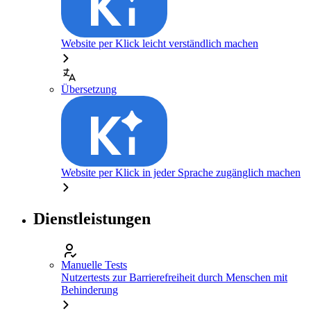
Website per Klick leicht verständlich machen
Übersetzung
Website per Klick in jeder Sprache zugänglich machen
Dienstleistungen
Manuelle Tests
Nutzertests zur Barrierefreiheit durch Menschen mit
Behinderung