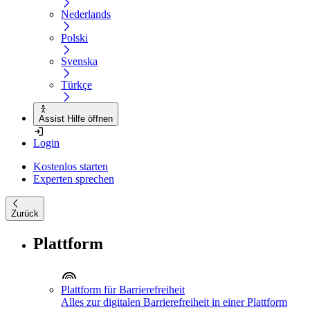
Nederlands
Polski
Svenska
Türkçe
Assist Hilfe öffnen
Login
Kostenlos starten
Experten sprechen
Zurück
Plattform
Plattform für Barrierefreiheit
Alles zur digitalen Barrierefreiheit in einer Plattform