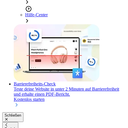
Hilfe-Center
Barrierefreiheits-Check
Teste deine Website in unter 2 Minuten auf Barrierefreiheit
und erhalte einen PDF-Bericht.
Kostenlos starten
Schließen