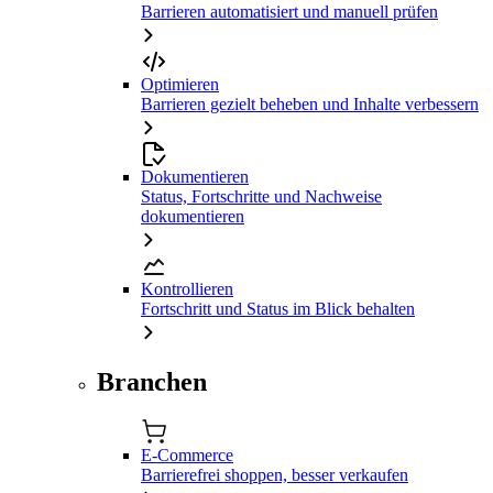
Barrieren automatisiert und manuell prüfen
Optimieren
Barrieren gezielt beheben und Inhalte verbessern
Dokumentieren
Status, Fortschritte und Nachweise
dokumentieren
Kontrollieren
Fortschritt und Status im Blick behalten
Branchen
E-Commerce
Barrierefrei shoppen, besser verkaufen