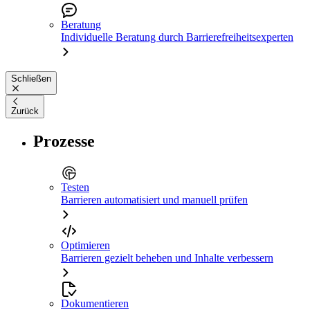
Beratung
Individuelle Beratung durch Barrierefreiheitsexperten
Schließen
Zurück
Prozesse
Testen
Barrieren automatisiert und manuell prüfen
Optimieren
Barrieren gezielt beheben und Inhalte verbessern
Dokumentieren