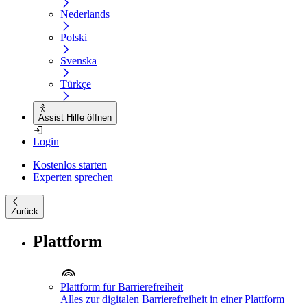
Nederlands
Polski
Svenska
Türkçe
Assist Hilfe öffnen
Login
Kostenlos starten
Experten sprechen
Zurück
Plattform
Plattform für Barrierefreiheit
Alles zur digitalen Barrierefreiheit in einer Plattform