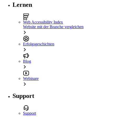
Lernen
Web Accessibility Index
Website mit der Branche vergleichen
Erfolgsgeschichten
Blog
Webinare
Support
Support