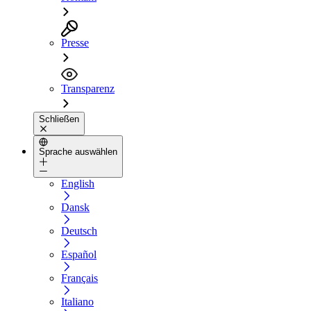
Presse
Transparenz
Schließen
Sprache auswählen
English
Dansk
Deutsch
Español
Français
Italiano