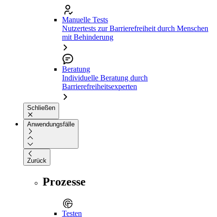
Manuelle Tests
Nutzertests zur Barrierefreiheit durch Menschen
mit Behinderung
Beratung
Individuelle Beratung durch
Barrierefreiheitsexperten
Schließen
Anwendungsfälle
Zurück
Prozesse
Testen