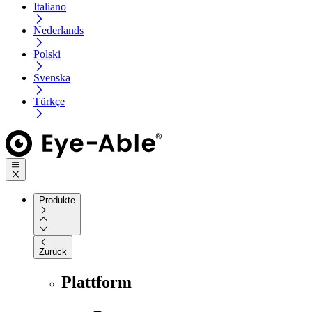
Italiano
Nederlands
Polski
Svenska
Türkçe
Produkte
Zurück
Plattform