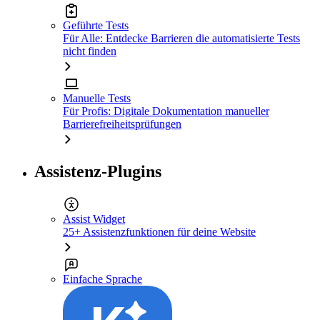
Geführte Tests
Für Alle: Entdecke Barrieren die automatisierte Tests
nicht finden
Manuelle Tests
Für Profis: Digitale Dokumentation manueller
Barrierefreiheitsprüfungen
Assistenz-Plugins
Assist Widget
25+ Assistenzfunktionen für deine Website
Einfache Sprache