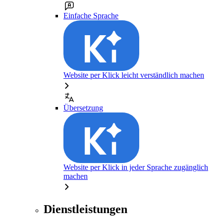
Einfache Sprache
Website per Klick leicht verständlich machen
Übersetzung
Website per Klick in jeder Sprache zugänglich
machen
Dienstleistungen