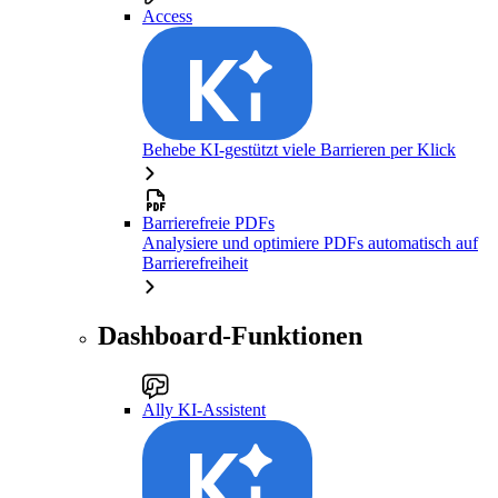
Access
Behebe KI-gestützt viele Barrieren per Klick
Barrierefreie PDFs
Analysiere und optimiere PDFs automatisch auf
Barrierefreiheit
Dashboard-Funktionen
Ally KI-Assistent