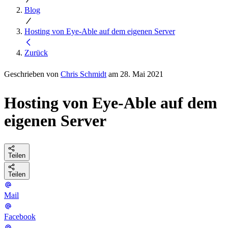
Blog
Hosting von Eye-Able auf dem eigenen Server
Zurück
Geschrieben von
Chris Schmidt
am 28. Mai 2021
Hosting von Eye-Able auf dem
eigenen Server
Teilen
Teilen
Mail
Facebook