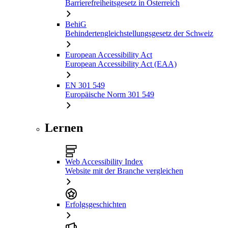
Barrierefreiheitsgesetz in Österreich
BehiG
Behindertengleichstellungsgesetz der Schweiz
European Accessibility Act
European Accessibility Act (EAA)
EN 301 549
Europäische Norm 301 549
Lernen
Web Accessibility Index
Website mit der Branche vergleichen
Erfolgsgeschichten