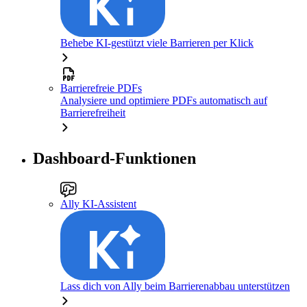
Behebe KI-gestützt viele Barrieren per Klick
Barrierefreie PDFs
Analysiere und optimiere PDFs automatisch auf
Barrierefreiheit
Dashboard-Funktionen
Ally KI-Assistent
Lass dich von Ally beim Barrierenabbau unterstützen