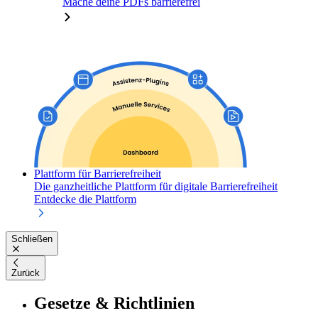
Mache deine PDFs barrierefrei
Plattform für Barrierefreiheit
Die ganzheitliche Plattform für digitale Barrierefreiheit
Entdecke die Plattform
Schließen
Zurück
Gesetze & Richtlinien