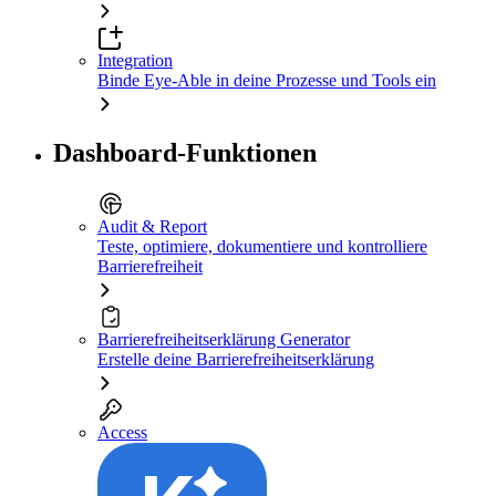
Integration
Binde Eye-Able in deine Prozesse und Tools ein
Dashboard-Funktionen
Audit & Report
Teste, optimiere, dokumentiere und kontrolliere
Barrierefreiheit
Barrierefreiheitserklärung Generator
Erstelle deine Barrierefreiheitserklärung
Access