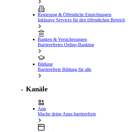
Regierung & Öffentliche Einrichtungen
Inklusive Services für den öffentlichen Bereich
Banken & Versicherungen
Barrierefreies Online-Banking
Bildung
Barrierefreie Bildung für alle
Kanäle
App
Mache deine Apps barrierefreie