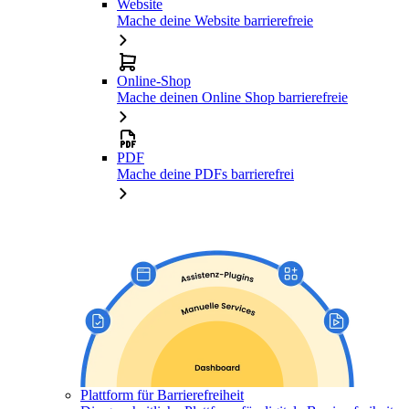
Website
Mache deine Website barrierefreie
Online-Shop
Mache deinen Online Shop barrierefreie
PDF
Mache deine PDFs barrierefrei
Plattform für Barrierefreiheit