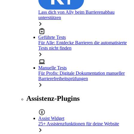
Lass dich von Ally beim Barrierenabbau
unterstützen
Geführte Tests
Für Alle: Entdecke Barrieren die automatisierte
Tests nicht finden
Manuelle Tests
Für Profis: Digitale Dokumentation manueller
Barrierefreiheitsprüfungen
Assistenz-Plugins
Assist Widget
25+ Assistenzfunktionen für deine Website