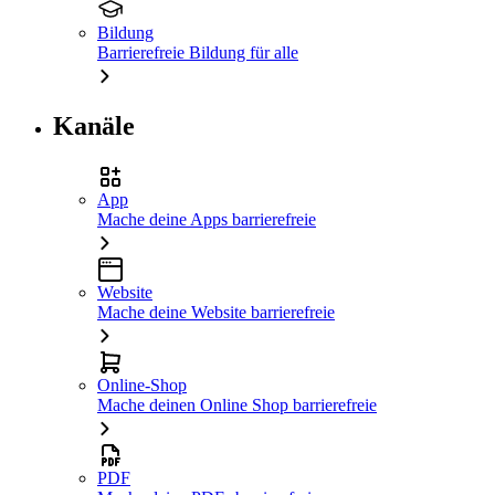
Bildung
Barrierefreie Bildung für alle
Kanäle
App
Mache deine Apps barrierefreie
Website
Mache deine Website barrierefreie
Online-Shop
Mache deinen Online Shop barrierefreie
PDF