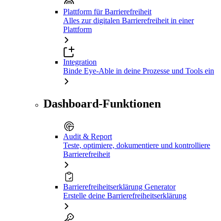
Plattform für Barrierefreiheit
Alles zur digitalen Barrierefreiheit in einer
Plattform
Integration
Binde Eye-Able in deine Prozesse und Tools ein
Dashboard-Funktionen
Audit & Report
Teste, optimiere, dokumentiere und kontrolliere
Barrierefreiheit
Barrierefreiheitserklärung Generator
Erstelle deine Barrierefreiheitserklärung