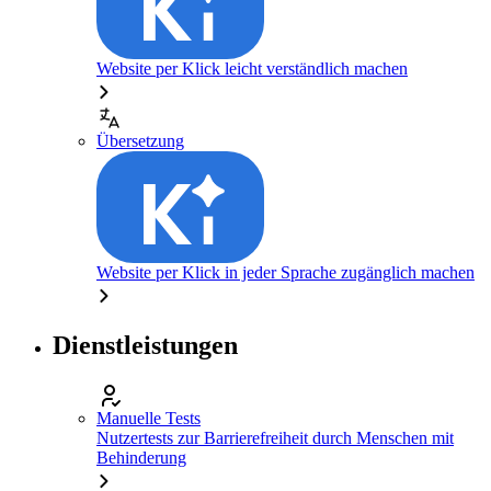
Website per Klick leicht verständlich machen
Übersetzung
Website per Klick in jeder Sprache zugänglich machen
Dienstleistungen
Manuelle Tests
Nutzertests zur Barrierefreiheit durch Menschen mit
Behinderung