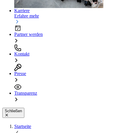
Karriere
Erfahre mehr
Partner werden
Kontakt
Presse
Transparenz
Schließen
Startseite