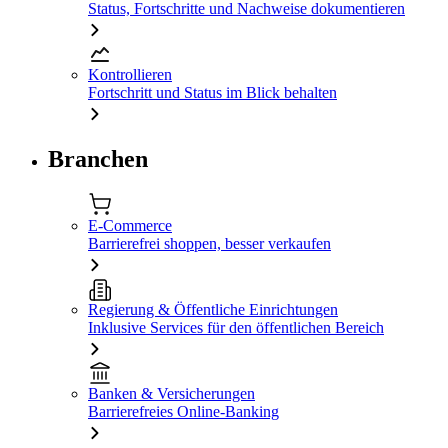
Status, Fortschritte und Nachweise dokumentieren
Kontrollieren
Fortschritt und Status im Blick behalten
Branchen
E-Commerce
Barrierefrei shoppen, besser verkaufen
Regierung & Öffentliche Einrichtungen
Inklusive Services für den öffentlichen Bereich
Banken & Versicherungen
Barrierefreies Online-Banking