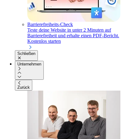
Barrierefreiheits-Check
Teste deine Website in unter 2 Minuten auf
Barrierefreiheit und erhalte einen PDF-Bericht.
Kostenlos starten
Schließen
Unternehmen
Zurück