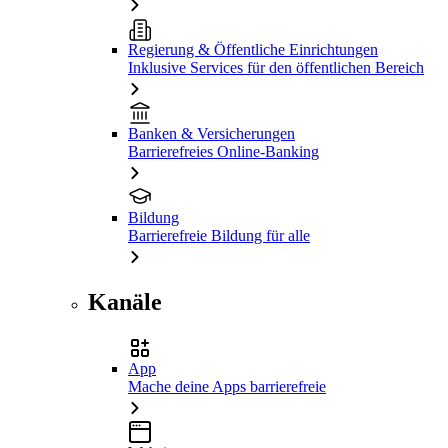
Regierung & Öffentliche Einrichtungen
Inklusive Services für den öffentlichen Bereich
Banken & Versicherungen
Barrierefreies Online-Banking
Bildung
Barrierefreie Bildung für alle
Kanäle
App
Mache deine Apps barrierefreie