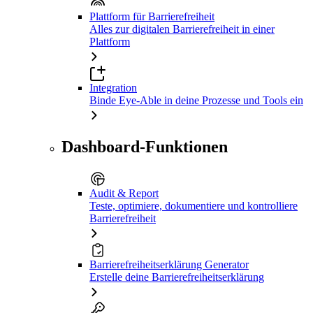
Plattform für Barrierefreiheit
Alles zur digitalen Barrierefreiheit in einer
Plattform
Integration
Binde Eye-Able in deine Prozesse und Tools ein
Dashboard-Funktionen
Audit & Report
Teste, optimiere, dokumentiere und kontrolliere
Barrierefreiheit
Barrierefreiheitserklärung Generator
Erstelle deine Barrierefreiheitserklärung