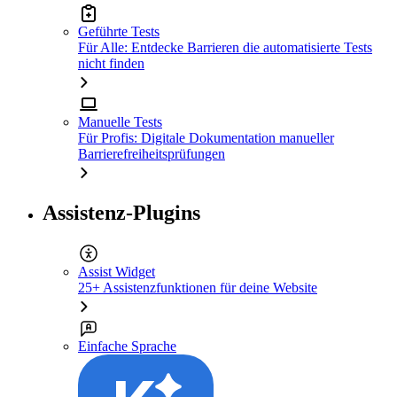
Geführte Tests
Für Alle: Entdecke Barrieren die automatisierte Tests
nicht finden
Manuelle Tests
Für Profis: Digitale Dokumentation manueller
Barrierefreiheitsprüfungen
Assistenz-Plugins
Assist Widget
25+ Assistenzfunktionen für deine Website
Einfache Sprache