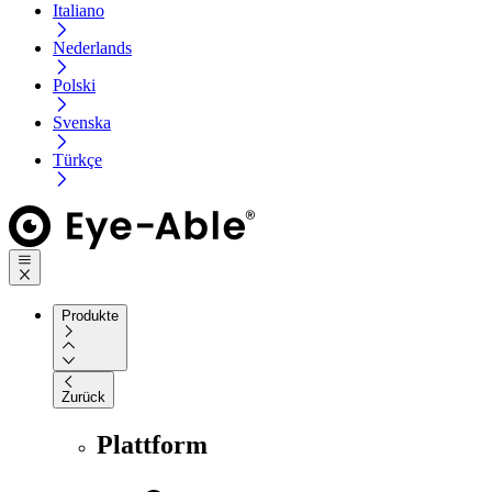
Italiano
Nederlands
Polski
Svenska
Türkçe
Produkte
Zurück
Plattform