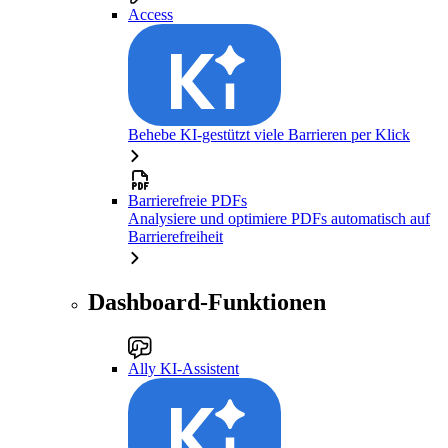
Access
Behebe KI-gestützt viele Barrieren per Klick
Barrierefreie PDFs
Analysiere und optimiere PDFs automatisch auf
Barrierefreiheit
Dashboard-Funktionen
Ally KI-Assistent