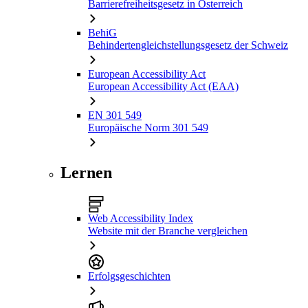
Barrierefreiheitsgesetz in Österreich
BehiG
Behindertengleichstellungsgesetz der Schweiz
European Accessibility Act
European Accessibility Act (EAA)
EN 301 549
Europäische Norm 301 549
Lernen
Web Accessibility Index
Website mit der Branche vergleichen
Erfolgsgeschichten