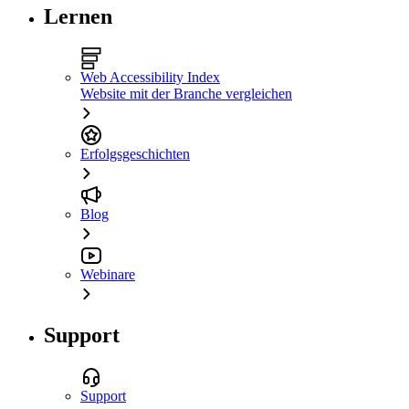
Lernen
Web Accessibility Index
Website mit der Branche vergleichen
Erfolgsgeschichten
Blog
Webinare
Support
Support