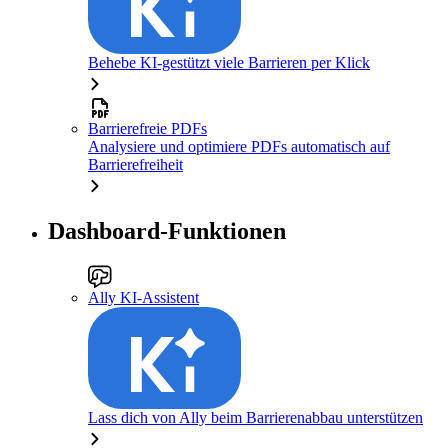
Behebe KI-gestützt viele Barrieren per Klick
Barrierefreie PDFs
Analysiere und optimiere PDFs automatisch auf
Barrierefreiheit
Dashboard-Funktionen
Ally KI-Assistent
Lass dich von Ally beim Barrierenabbau unterstützen