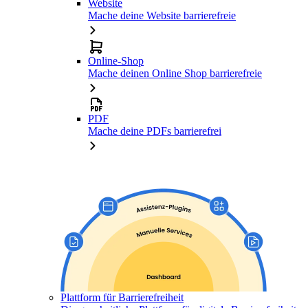
Website
Mache deine Website barrierefreie
Online-Shop
Mache deinen Online Shop barrierefreie
PDF
Mache deine PDFs barrierefrei
Plattform für Barrierefreiheit