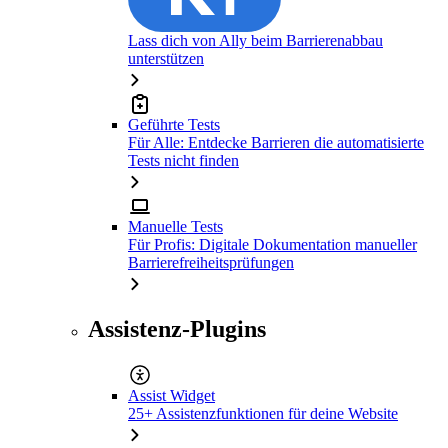
Lass dich von Ally beim Barrierenabbau
unterstützen
Geführte Tests
Für Alle: Entdecke Barrieren die automatisierte
Tests nicht finden
Manuelle Tests
Für Profis: Digitale Dokumentation manueller
Barrierefreiheitsprüfungen
Assistenz-Plugins
Assist Widget
25+ Assistenzfunktionen für deine Website