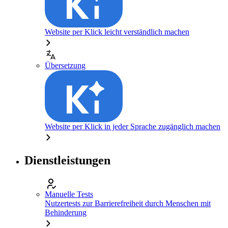
Website per Klick leicht verständlich machen
Übersetzung
Website per Klick in jeder Sprache zugänglich machen
Dienstleistungen
Manuelle Tests
Nutzertests zur Barrierefreiheit durch Menschen mit
Behinderung