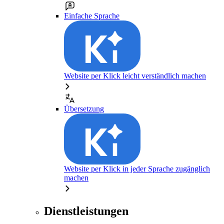
Einfache Sprache
Website per Klick leicht verständlich machen
Übersetzung
Website per Klick in jeder Sprache zugänglich
machen
Dienstleistungen