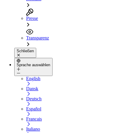
Presse
Transparenz
Schließen
Sprache auswählen
English
Dansk
Deutsch
Español
Français
Italiano