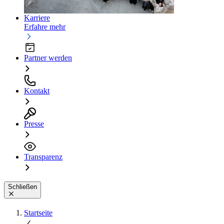
Karriere
Erfahre mehr
Partner werden
Kontakt
Presse
Transparenz
Schließen
Startseite