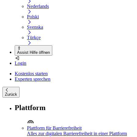
Nederlands
Polski
Svenska
Türkçe
Assist Hilfe öffnen
Login
Kostenlos starten
Experten sprechen
Zurück
Plattform
Plattform für Barrierefreiheit
Alles zur digitalen Barrierefreiheit in einer Plattform