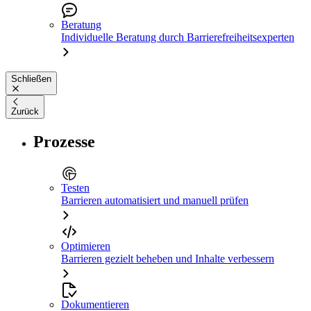
Beratung
Individuelle Beratung durch Barrierefreiheitsexperten
Schließen
Zurück
Prozesse
Testen
Barrieren automatisiert und manuell prüfen
Optimieren
Barrieren gezielt beheben und Inhalte verbessern
Dokumentieren