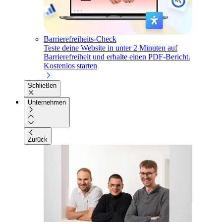
Barrierefreiheits-Check
Teste deine Website in unter 2 Minuten auf
Barrierefreiheit und erhalte einen PDF-Bericht.
Kostenlos starten
Schließen
Unternehmen
Zurück