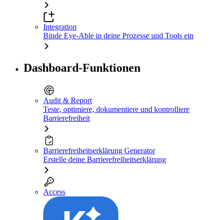
Integration
Binde Eye-Able in deine Prozesse und Tools ein
Dashboard-Funktionen
Audit & Report
Teste, optimiere, dokumentiere und kontrolliere
Barrierefreiheit
Barrierefreiheitserklärung Generator
Erstelle deine Barrierefreiheitserklärung
Access