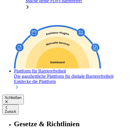
Mache deine PDFs barrierefrei
Plattform für Barrierefreiheit
Die ganzheitliche Plattform für digitale Barrierefreiheit
Entdecke die Plattform
Schließen
Zurück
Gesetze & Richtlinien