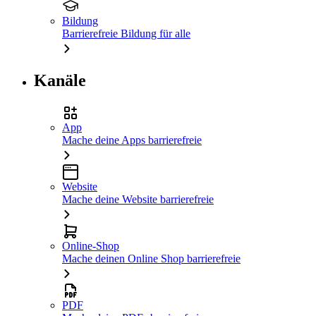
Bildung
Barrierefreie Bildung für alle
Kanäle
App
Mache deine Apps barrierefreie
Website
Mache deine Website barrierefreie
Online-Shop
Mache deinen Online Shop barrierefreie
PDF