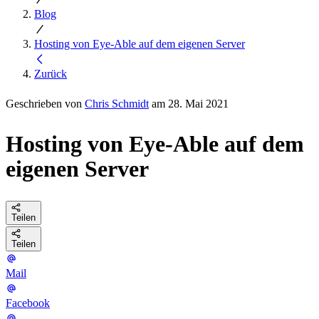
Blog
Hosting von Eye-Able auf dem eigenen Server
Zurück
Geschrieben von
Chris Schmidt
am 28. Mai 2021
Hosting von Eye-Able auf dem
eigenen Server
Teilen
Teilen
Mail
Facebook