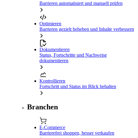
Barrieren automatisiert und manuell prüfen
Optimieren
Barrieren gezielt beheben und Inhalte verbessern
Dokumentieren
Status, Fortschritte und Nachweise
dokumentieren
Kontrollieren
Fortschritt und Status im Blick behalten
Branchen
E-Commerce
Barrierefrei shoppen, besser verkaufen