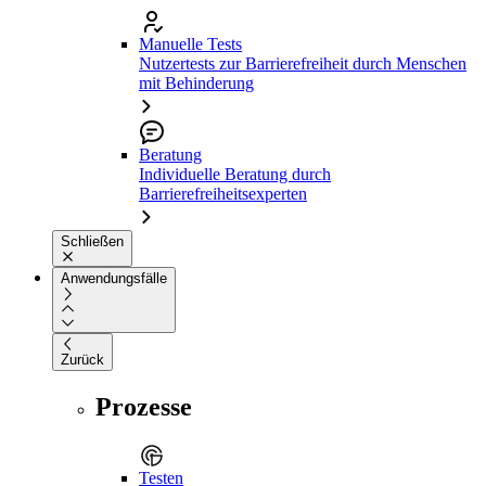
Manuelle Tests
Nutzertests zur Barrierefreiheit durch Menschen
mit Behinderung
Beratung
Individuelle Beratung durch
Barrierefreiheitsexperten
Schließen
Anwendungsfälle
Zurück
Prozesse
Testen