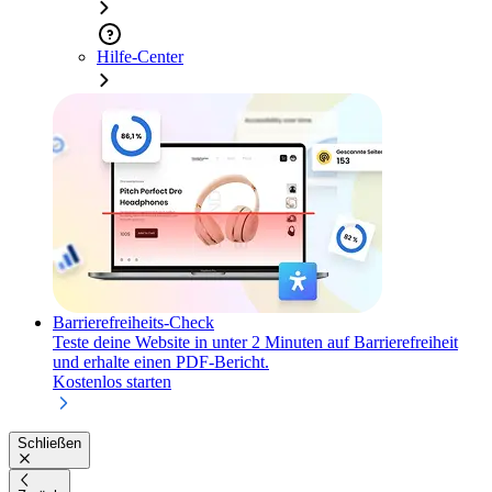
Hilfe-Center
Barrierefreiheits-Check
Teste deine Website in unter 2 Minuten auf Barrierefreiheit
und erhalte einen PDF-Bericht.
Kostenlos starten
Schließen