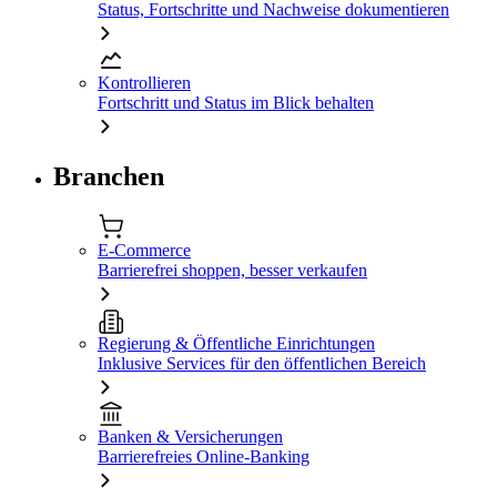
Status, Fortschritte und Nachweise dokumentieren
Kontrollieren
Fortschritt und Status im Blick behalten
Branchen
E-Commerce
Barrierefrei shoppen, besser verkaufen
Regierung & Öffentliche Einrichtungen
Inklusive Services für den öffentlichen Bereich
Banken & Versicherungen
Barrierefreies Online-Banking