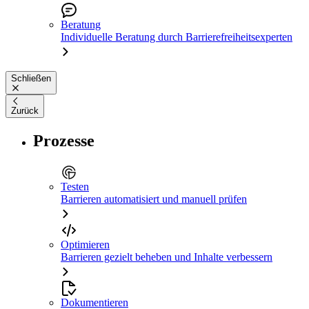
Beratung
Individuelle Beratung durch Barrierefreiheitsexperten
Schließen
Zurück
Prozesse
Testen
Barrieren automatisiert und manuell prüfen
Optimieren
Barrieren gezielt beheben und Inhalte verbessern
Dokumentieren