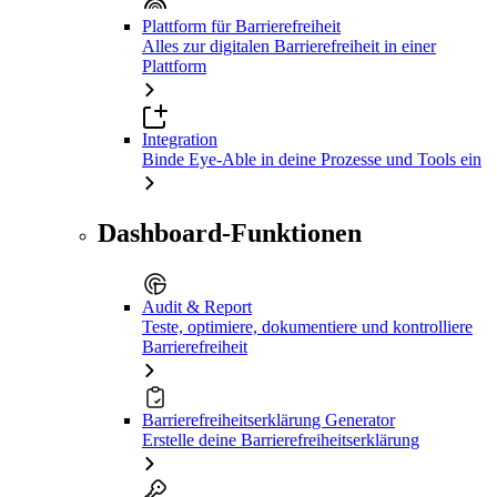
Plattform für Barrierefreiheit
Alles zur digitalen Barrierefreiheit in einer
Plattform
Integration
Binde Eye-Able in deine Prozesse und Tools ein
Dashboard-Funktionen
Audit & Report
Teste, optimiere, dokumentiere und kontrolliere
Barrierefreiheit
Barrierefreiheitserklärung Generator
Erstelle deine Barrierefreiheitserklärung