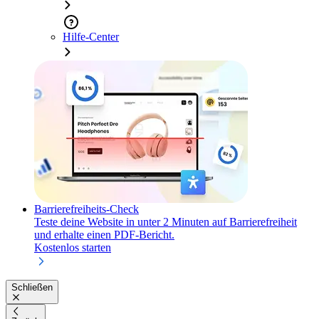
Hilfe-Center
Barrierefreiheits-Check
Teste deine Website in unter 2 Minuten auf Barrierefreiheit
und erhalte einen PDF-Bericht.
Kostenlos starten
Schließen