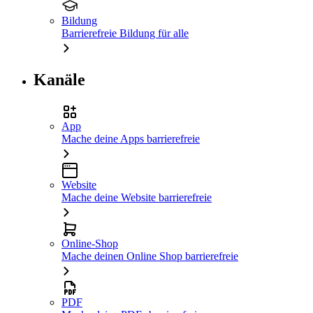
Bildung
Barrierefreie Bildung für alle
Kanäle
App
Mache deine Apps barrierefreie
Website
Mache deine Website barrierefreie
Online-Shop
Mache deinen Online Shop barrierefreie
PDF