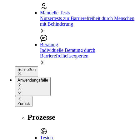
Manuelle Tests
Nutzertests zur Barrierefreiheit durch Menschen
mit Behinderung
Beratung
Individuelle Beratung durch
Barrierefreiheitsexperten
Schließen
Anwendungsfälle
Zurück
Prozesse
Testen