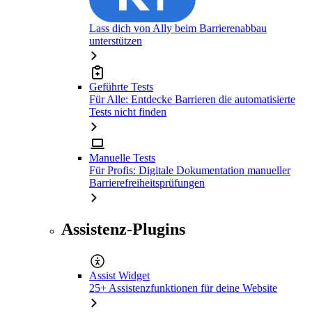
Lass dich von Ally beim Barrierenabbau
unterstützen
Geführte Tests
Für Alle: Entdecke Barrieren die automatisierte
Tests nicht finden
Manuelle Tests
Für Profis: Digitale Dokumentation manueller
Barrierefreiheitsprüfungen
Assistenz-Plugins
Assist Widget
25+ Assistenzfunktionen für deine Website