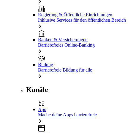
Regierung & Öffentliche Einrichtungen
Inklusive Services für den öffentlichen Bereich
Banken & Versicherungen
Barrierefreies Online-Banking
Bildung
Barrierefreie Bildung für alle
Kanäle
App
Mache deine Apps barrierefreie