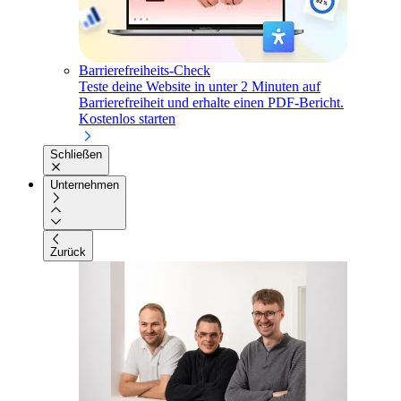
Barrierefreiheits-Check
Teste deine Website in unter 2 Minuten auf
Barrierefreiheit und erhalte einen PDF-Bericht.
Kostenlos starten
Schließen
Unternehmen
Zurück