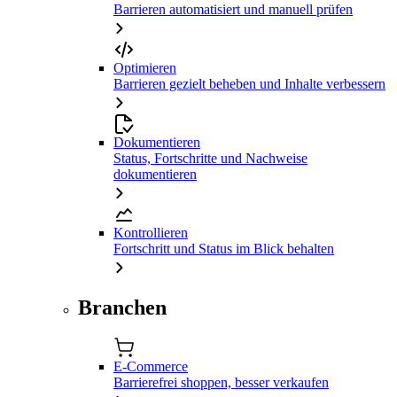
Barrieren automatisiert und manuell prüfen
Optimieren
Barrieren gezielt beheben und Inhalte verbessern
Dokumentieren
Status, Fortschritte und Nachweise
dokumentieren
Kontrollieren
Fortschritt und Status im Blick behalten
Branchen
E-Commerce
Barrierefrei shoppen, besser verkaufen