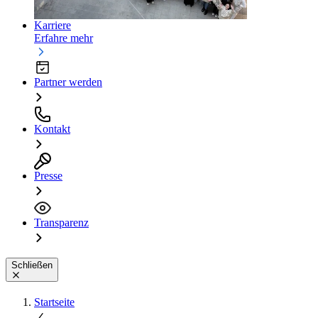
Karriere
Erfahre mehr
Partner werden
Kontakt
Presse
Transparenz
Schließen
Startseite