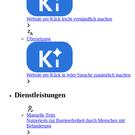
Website per Klick leicht verständlich machen
Übersetzung
Website per Klick in jeder Sprache zugänglich machen
Dienstleistungen
Manuelle Tests
Nutzertests zur Barrierefreiheit durch Menschen mit
Behinderung