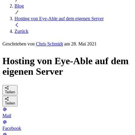
Blog
Hosting von Eye-Able auf dem eigenen Server
Zurück
Geschrieben von
Chris Schmidt
am 28. Mai 2021
Hosting von Eye-Able auf dem
eigenen Server
Teilen
Teilen
Mail
Facebook