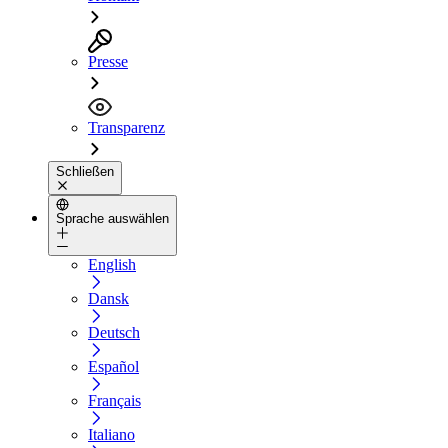
Presse
Transparenz
Schließen
Sprache auswählen
English
Dansk
Deutsch
Español
Français
Italiano