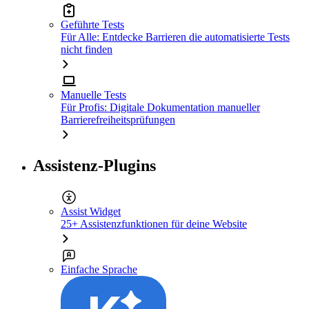
Geführte Tests
Für Alle: Entdecke Barrieren die automatisierte Tests
nicht finden
Manuelle Tests
Für Profis: Digitale Dokumentation manueller
Barrierefreiheitsprüfungen
Assistenz-Plugins
Assist Widget
25+ Assistenzfunktionen für deine Website
Einfache Sprache