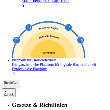
Mache deine PDFs barrierefrei
Plattform für Barrierefreiheit
Die ganzheitliche Plattform für digitale Barrierefreiheit
Entdecke die Plattform
Schließen
Zurück
Gesetze & Richtlinien