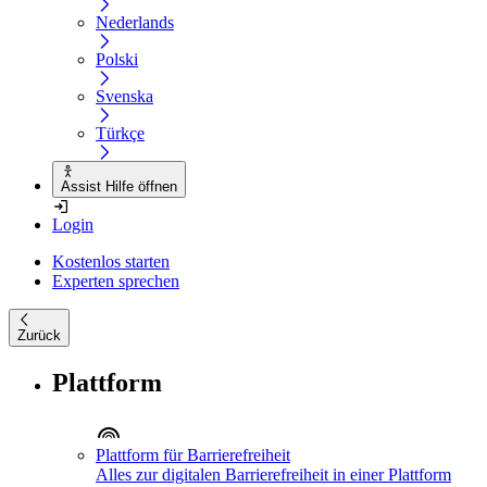
Nederlands
Polski
Svenska
Türkçe
Assist Hilfe öffnen
Login
Kostenlos starten
Experten sprechen
Zurück
Plattform
Plattform für Barrierefreiheit
Alles zur digitalen Barrierefreiheit in einer Plattform