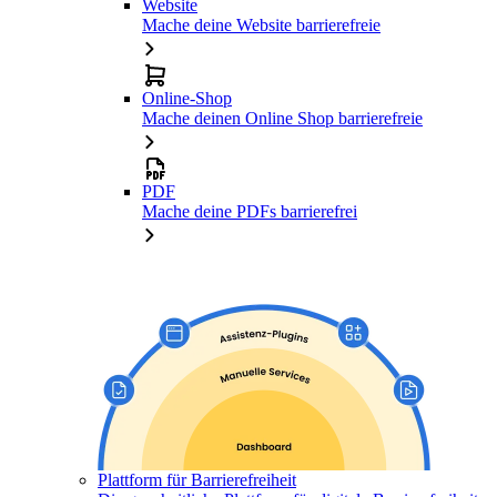
Website
Mache deine Website barrierefreie
Online-Shop
Mache deinen Online Shop barrierefreie
PDF
Mache deine PDFs barrierefrei
Plattform für Barrierefreiheit