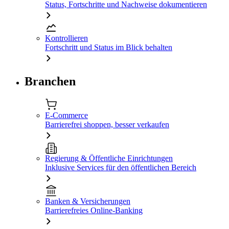
Status, Fortschritte und Nachweise dokumentieren
Kontrollieren
Fortschritt und Status im Blick behalten
Branchen
E-Commerce
Barrierefrei shoppen, besser verkaufen
Regierung & Öffentliche Einrichtungen
Inklusive Services für den öffentlichen Bereich
Banken & Versicherungen
Barrierefreies Online-Banking