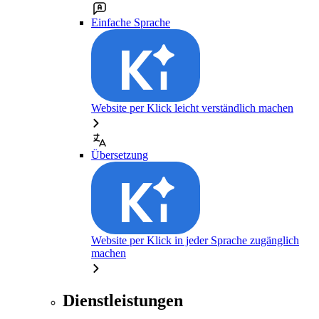
Einfache Sprache
Website per Klick leicht verständlich machen
Übersetzung
Website per Klick in jeder Sprache zugänglich
machen
Dienstleistungen