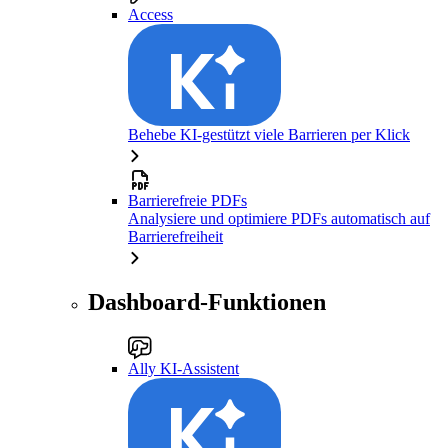
Access
Behebe KI-gestützt viele Barrieren per Klick
Barrierefreie PDFs
Analysiere und optimiere PDFs automatisch auf
Barrierefreiheit
Dashboard-Funktionen
Ally KI-Assistent