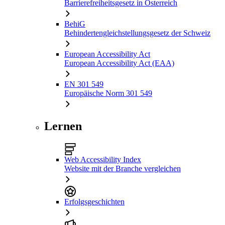
Barrierefreiheitsgesetz in Österreich
BehiG
Behindertengleichstellungsgesetz der Schweiz
European Accessibility Act
European Accessibility Act (EAA)
EN 301 549
Europäische Norm 301 549
Lernen
Web Accessibility Index
Website mit der Branche vergleichen
Erfolgsgeschichten