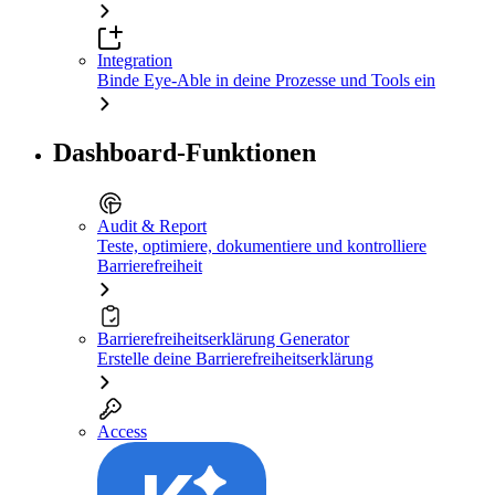
Integration
Binde Eye-Able in deine Prozesse und Tools ein
Dashboard-Funktionen
Audit & Report
Teste, optimiere, dokumentiere und kontrolliere
Barrierefreiheit
Barrierefreiheitserklärung Generator
Erstelle deine Barrierefreiheitserklärung
Access