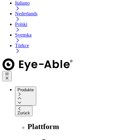
Italiano
Nederlands
Polski
Svenska
Türkçe
Produkte
Zurück
Plattform