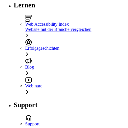
Lernen
Web Accessibility Index
Website mit der Branche vergleichen
Erfolgsgeschichten
Blog
Webinare
Support
Support