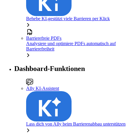
Behebe KI-gestützt viele Barrieren per Klick
Barrierefreie PDFs
Analysiere und optimiere PDFs automatisch auf
Barrierefreiheit
Dashboard-Funktionen
Ally KI-Assistent
Lass dich von Ally beim Barrierenabbau unterstützen