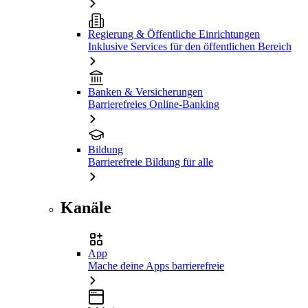
Regierung & Öffentliche Einrichtungen
Inklusive Services für den öffentlichen Bereich
Banken & Versicherungen
Barrierefreies Online-Banking
Bildung
Barrierefreie Bildung für alle
Kanäle
App
Mache deine Apps barrierefreie