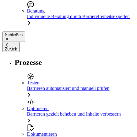
Beratung
Individuelle Beratung durch Barrierefreiheitsexperten
Schließen
Zurück
Prozesse
Testen
Barrieren automatisiert und manuell prüfen
Optimieren
Barrieren gezielt beheben und Inhalte verbessern
Dokumentieren