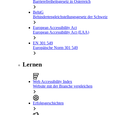
Barrierefreiheitsgesetz in Österreich
BehiG
Behindertengleichstellungsgesetz der Schweiz
European Accessibility Act
European Accessibility Act (EAA)
EN 301 549
Europäische Norm 301 549
Lernen
Web Accessibility Index
Website mit der Branche vergleichen
Erfolgsgeschichten