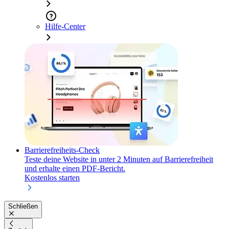
Hilfe-Center
Barrierefreiheits-Check
Teste deine Website in unter 2 Minuten auf Barrierefreiheit
und erhalte einen PDF-Bericht.
Kostenlos starten
Schließen