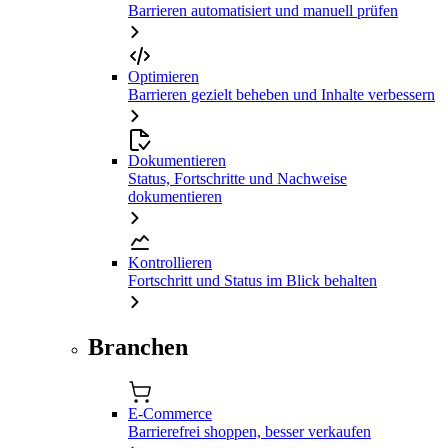
Barrieren automatisiert und manuell prüfen
Optimieren
Barrieren gezielt beheben und Inhalte verbessern
Dokumentieren
Status, Fortschritte und Nachweise
dokumentieren
Kontrollieren
Fortschritt und Status im Blick behalten
Branchen
E-Commerce
Barrierefrei shoppen, besser verkaufen