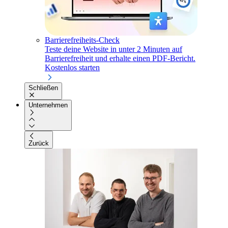
Barrierefreiheits-Check
Teste deine Website in unter 2 Minuten auf
Barrierefreiheit und erhalte einen PDF-Bericht.
Kostenlos starten
Schließen
Unternehmen
Zurück