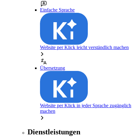
Einfache Sprache
Website per Klick leicht verständlich machen
Übersetzung
Website per Klick in jeder Sprache zugänglich
machen
Dienstleistungen