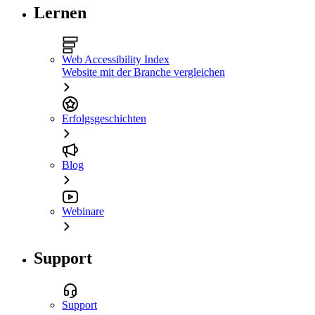
Lernen
Web Accessibility Index
Website mit der Branche vergleichen
Erfolgsgeschichten
Blog
Webinare
Support
Support