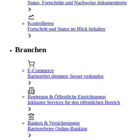
Status, Fortschritte und Nachweise dokumentieren
Kontrollieren
Fortschritt und Status im Blick behalten
Branchen
E-Commerce
Barrierefrei shoppen, besser verkaufen
Regierung & Öffentliche Einrichtungen
Inklusive Services für den öffentlichen Bereich
Banken & Versicherungen
Barrierefreies Online-Banking