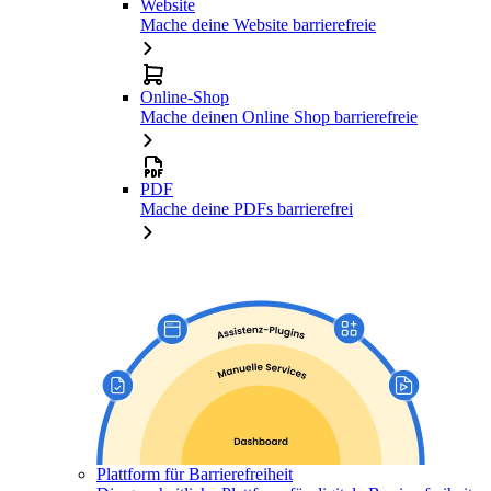
Website
Mache deine Website barrierefreie
Online-Shop
Mache deinen Online Shop barrierefreie
PDF
Mache deine PDFs barrierefrei
Plattform für Barrierefreiheit