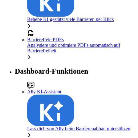
Behebe KI-gestützt viele Barrieren per Klick
Barrierefreie PDFs
Analysiere und optimiere PDFs automatisch auf
Barrierefreiheit
Dashboard-Funktionen
Ally KI-Assistent
Lass dich von Ally beim Barrierenabbau unterstützen