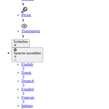
Presse
Transparenz
Schließen
Sprache auswählen
English
Dansk
Deutsch
Español
Français
Italiano