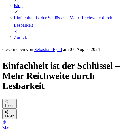
Blog
Einfachheit ist der Schlüssel – Mehr Reichweite durch
Lesbarkeit
Zurück
Geschrieben von
Sebastian Fjeld
am 07. August 2024
Einfachheit ist der Schlüssel –
Mehr Reichweite durch
Lesbarkeit
Teilen
Teilen
Mail