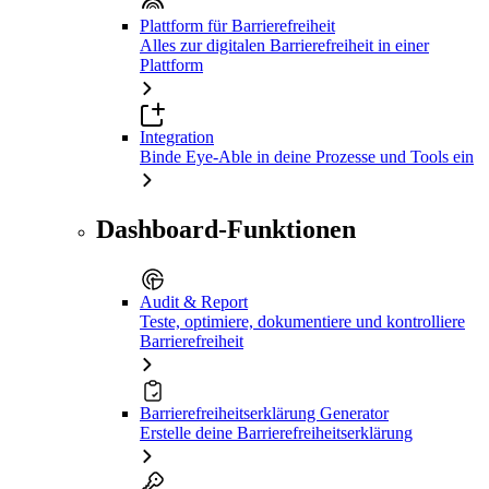
Plattform für Barrierefreiheit
Alles zur digitalen Barrierefreiheit in einer
Plattform
Integration
Binde Eye-Able in deine Prozesse und Tools ein
Dashboard-Funktionen
Audit & Report
Teste, optimiere, dokumentiere und kontrolliere
Barrierefreiheit
Barrierefreiheitserklärung Generator
Erstelle deine Barrierefreiheitserklärung