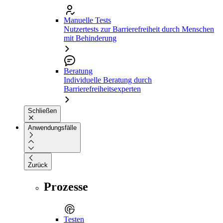
Manuelle Tests
Nutzertests zur Barrierefreiheit durch Menschen
mit Behinderung
Beratung
Individuelle Beratung durch
Barrierefreiheitsexperten
Schließen
Anwendungsfälle
Zurück
Prozesse
Testen