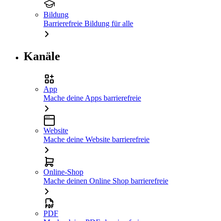
Bildung
Barrierefreie Bildung für alle
Kanäle
App
Mache deine Apps barrierefreie
Website
Mache deine Website barrierefreie
Online-Shop
Mache deinen Online Shop barrierefreie
PDF