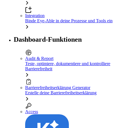
Integration
Binde Eye-Able in deine Prozesse und Tools ein
Dashboard-Funktionen
Audit & Report
Teste, optimiere, dokumentiere und kontrolliere
Barrierefreiheit
Barrierefreiheitserklärung Generator
Erstelle deine Barrierefreiheitserklärung
Access