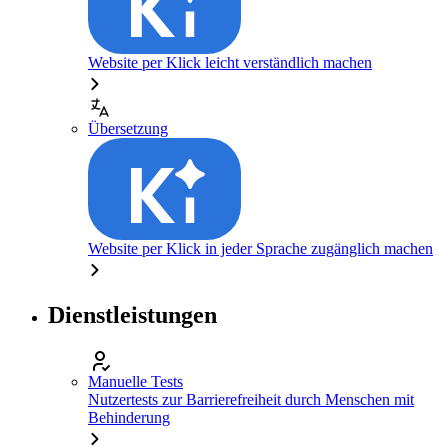
Website per Klick leicht verständlich machen
Übersetzung
Website per Klick in jeder Sprache zugänglich machen
Dienstleistungen
Manuelle Tests
Nutzertests zur Barrierefreiheit durch Menschen mit
Behinderung