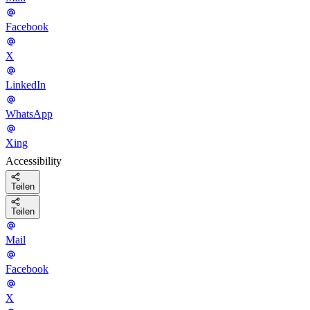
Facebook
X
LinkedIn
WhatsApp
Xing
Accessibility
Teilen
Teilen
Mail
Facebook
X