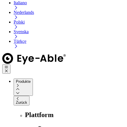
Italiano
Nederlands
Polski
Svenska
Türkçe
Produkte
Zurück
Plattform