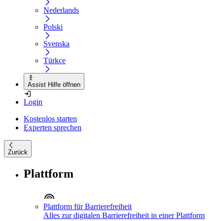
Nederlands
Polski
Svenska
Türkçe
Assist Hilfe öffnen
Login
Kostenlos starten
Experten sprechen
Zurück
Plattform
Plattform für Barrierefreiheit
Alles zur digitalen Barrierefreiheit in einer Plattform