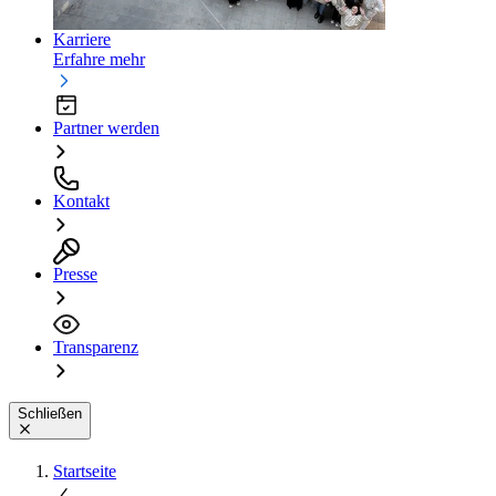
Karriere
Erfahre mehr
Partner werden
Kontakt
Presse
Transparenz
Schließen
Startseite