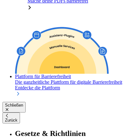
Mache deine PDFs barrierefrei
Plattform für Barrierefreiheit
Die ganzheitliche Plattform für digitale Barrierefreiheit
Entdecke die Plattform
Schließen
Zurück
Gesetze & Richtlinien