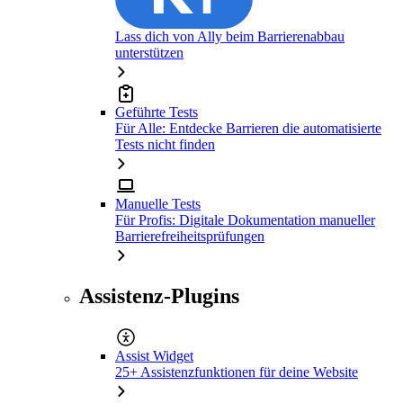
Lass dich von Ally beim Barrierenabbau
unterstützen
Geführte Tests
Für Alle: Entdecke Barrieren die automatisierte
Tests nicht finden
Manuelle Tests
Für Profis: Digitale Dokumentation manueller
Barrierefreiheitsprüfungen
Assistenz-Plugins
Assist Widget
25+ Assistenzfunktionen für deine Website