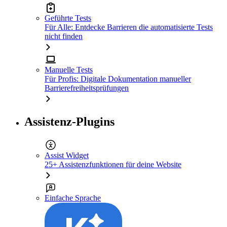
Geführte Tests
Für Alle: Entdecke Barrieren die automatisierte Tests
nicht finden
Manuelle Tests
Für Profis: Digitale Dokumentation manueller
Barrierefreiheitsprüfungen
Assistenz-Plugins
Assist Widget
25+ Assistenzfunktionen für deine Website
Einfache Sprache