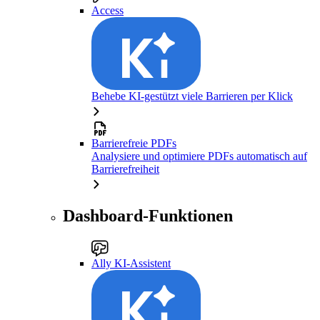
Access
Behebe KI-gestützt viele Barrieren per Klick
Barrierefreie PDFs
Analysiere und optimiere PDFs automatisch auf
Barrierefreiheit
Dashboard-Funktionen
Ally KI-Assistent