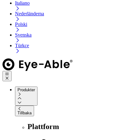
Italiano
Nederländerna
Polski
Svenska
Türkçe
Produkter
Tillbaka
Plattform