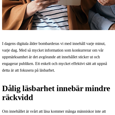
I dagens digitala ålder bombarderas vi med innehåll varje minut,
varje dag. Med så mycket information som konkurrerar om vår
uppmärksamhet är det avgörande att innehållet sticker ut och
engagerar publiken. Ett enkelt och mycket effektivt sätt att uppnå
detta är att fokusera på läsbarhet.
Dålig läsbarhet innebär mindre
räckvidd
Om innehållet är svårt att läsa kommer många människor inte att