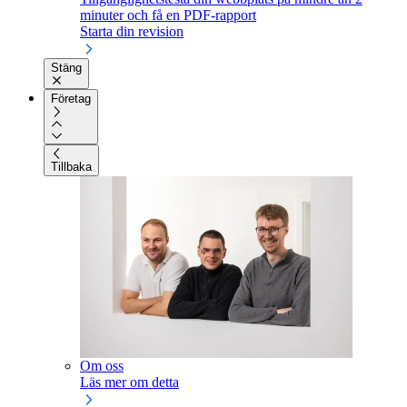
minuter och få en PDF-rapport
Starta din revision
Stäng
Företag
Tillbaka
Om oss
Läs mer om detta