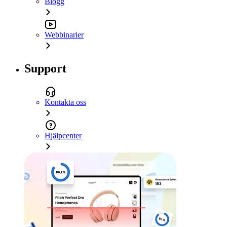
Blogg
Webbinarier
Support
Kontakta oss
Hjälpcenter