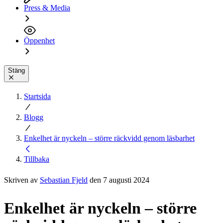
Press & Media
Öppenhet
Stäng
Startsida
Blogg
Enkelhet är nyckeln – större räckvidd genom läsbarhet
Tillbaka
Skriven av
Sebastian Fjeld
den 7 augusti 2024
Enkelhet är nyckeln – större