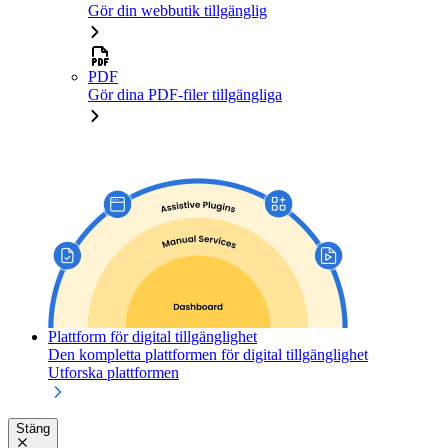
Gör din webbutik tillgänglig
PDF
Gör dina PDF-filer tillgängliga
Plattform för digital tillgänglighet
Den kompletta plattformen för digital tillgänglighet
Utforska plattformen
Stäng