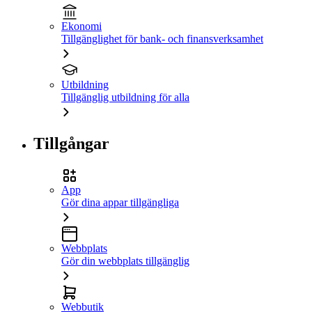
Ekonomi
Tillgänglighet för bank- och finansverksamhet
Utbildning
Tillgänglig utbildning för alla
Tillgångar
App
Gör dina appar tillgängliga
Webbplats
Gör din webbplats tillgänglig
Webbutik