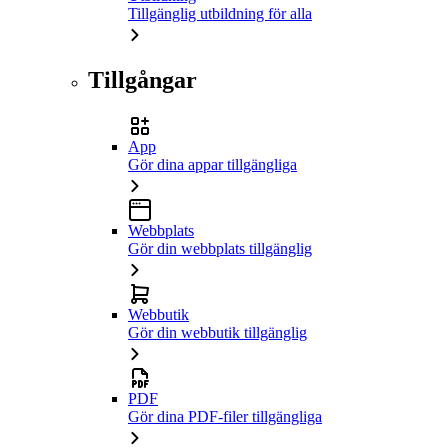
Tillgänglig utbildning för alla
Tillgångar
App
Gör dina appar tillgängliga
Webbplats
Gör din webbplats tillgänglig
Webbutik
Gör din webbutik tillgänglig
PDF
Gör dina PDF-filer tillgängliga