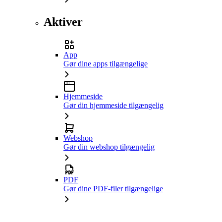
Aktiver
App
Gør dine apps tilgængelige
Hjemmeside
Gør din hjemmeside tilgængelig
Webshop
Gør din webshop tilgængelig
PDF
Gør dine PDF-filer tilgængelige