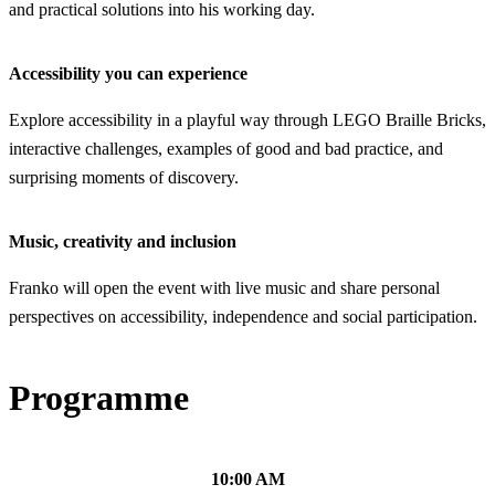
and practical solutions into his working day.
Accessibility you can experience
Explore accessibility in a playful way through LEGO Braille Bricks,
interactive challenges, examples of good and bad practice, and
surprising moments of discovery.
Music, creativity and inclusion
Franko will open the event with live music and share personal
perspectives on accessibility, independence and social participation.
Programme
10:00 AM