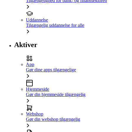
Tilgængelighed for bank- og finanssektoren
Uddannelse
Tilgængelig uddannelse for alle
Aktiver
App
Gør dine apps tilgængelige
Hjemmeside
Gør din hjemmeside tilgængelig
Webshop
Gør din webshop tilgængelig