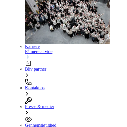
Karriere
Få mere at vide
Bliv partner
Kontakt os
Presse & medier
Gennemsigtighed