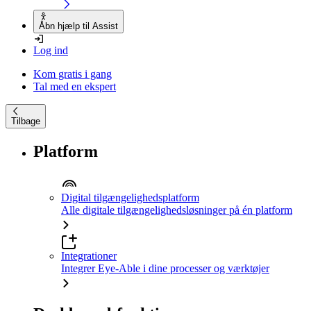
Åbn hjælp til Assist
Log ind
Kom gratis i gang
Tal med en ekspert
Tilbage
Platform
Digital tilgængelighedsplatform
Alle digitale tilgængelighedsløsninger på én platform
Integrationer
Integrer Eye-Able i dine processer og værktøjer