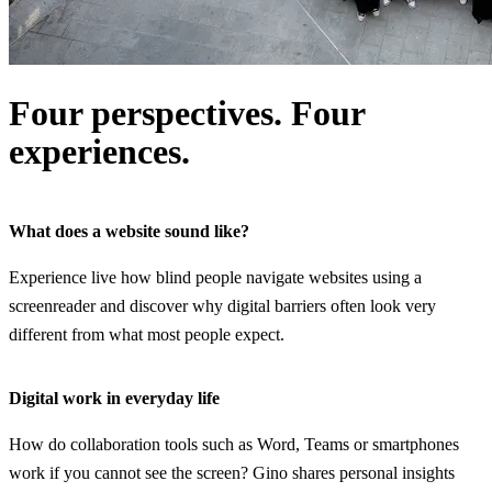
Four perspectives. Four
experiences.
What does a website sound like?
Experience live how blind people navigate websites using a
screenreader and discover why digital barriers often look very
different from what most people expect.
Digital work in everyday life
How do collaboration tools such as Word, Teams or smartphones
work if you cannot see the screen? Gino shares personal insights