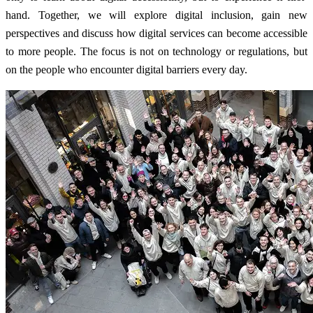
hand. Together, we will explore digital inclusion, gain new
perspectives and discuss how digital services can become accessible
to more people. The focus is not on technology or regulations, but
on the people who encounter digital barriers every day.