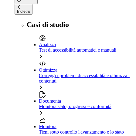
Indietro
Casi di studio
Analizza
Test di accessibilità automatici e manuali
Ottimizza
Correggi i problemi di accessibilità e ottimizza i
contenuti
Documenta
Monitora stato, progressi e conformità
Monitora
Tieni sotto controllo l'avanzamento e lo stato