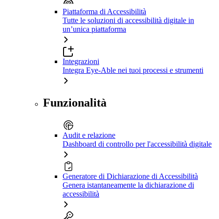
Piattaforma di Accessibilità
Tutte le soluzioni di accessibilità digitale in
un’unica piattaforma
Integrazioni
Integra Eye-Able nei tuoi processi e strumenti
Funzionalità
Audit e relazione
Dashboard di controllo per l'accessibilità digitale
Generatore di Dichiarazione di Accessibilità
Genera istantaneamente la dichiarazione di
accessibilità