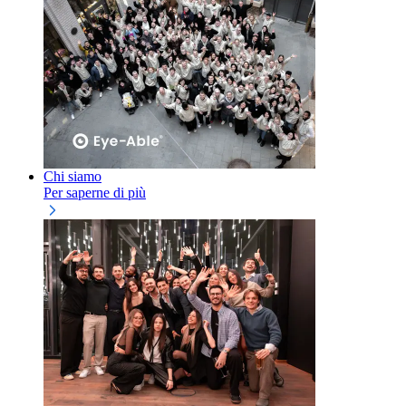
Chi siamo
Per saperne di più