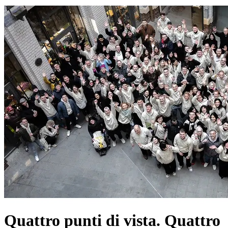
Quattro punti di vista. Quattro