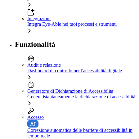
Integrazioni
Integra Eye-Able nei tuoi processi e strumenti
Funzionalità
Audit e relazione
Dashboard di controllo per l'accessibilità digitale
Generatore di Dichiarazione di Accessibilità
Genera istantaneamente la dichiarazione di accessibilità
Accesso
Correzione automatica delle barriere di accessibilità in
tempo reale