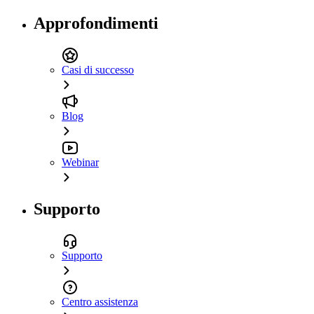
Approfondimenti
Casi di successo
Blog
Webinar
Supporto
Supporto
Centro assistenza