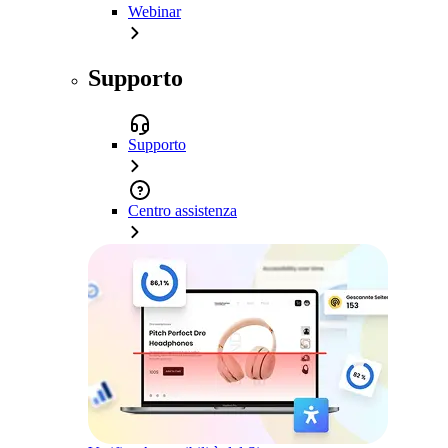
Webinar
Supporto
Supporto
Centro assistenza