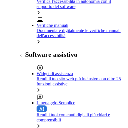
Verifica l'accessibilità in autonomia con il
supporto del software
Verifiche manuali
Documentare digitalmente le verifiche manuali
dell'accessibilità
Software assistivo
Widget di assistenza
Rendi il tuo sito web più inclusivo con oltre 25
funzioni assistive
Linguaggio Semplice
Rendi i tuoi contenuti digitali più chiari e
comprensibili