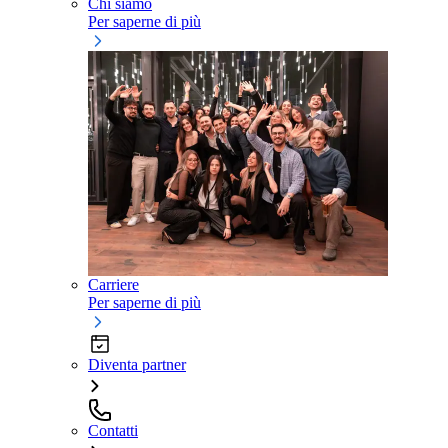
Chi siamo
Per saperne di più
Carriere
Per saperne di più
Diventa partner
Contatti