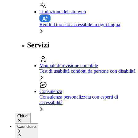
Traduzione del sito web
Rendi il tuo sito accessibile in ogni lingua
Servizi
Manuali di revisione contabile
Test di usabilità condotti da persone con disabilità
Consulenza
Consulenza personalizzata con esperti di
accessibilità
Chiudi
Casi d'uso