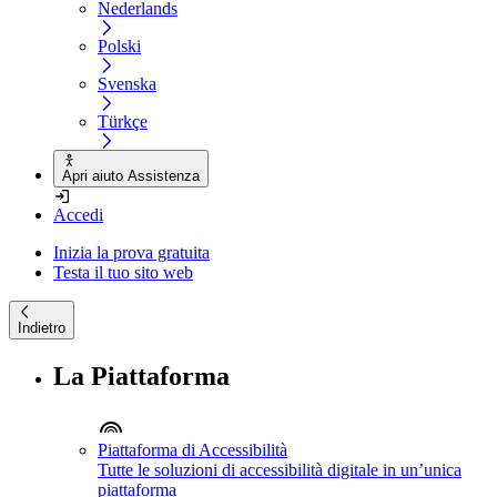
Nederlands
Polski
Svenska
Türkçe
Apri aiuto Assistenza
Accedi
Inizia la prova gratuita
Testa il tuo sito web
Indietro
La Piattaforma
Piattaforma di Accessibilità
Tutte le soluzioni di accessibilità digitale in un’unica
piattaforma