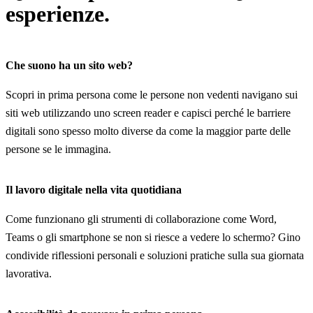
esperienze.
Che suono ha un sito web?
Scopri in prima persona come le persone non vedenti navigano sui
siti web utilizzando uno screen reader e capisci perché le barriere
digitali sono spesso molto diverse da come la maggior parte delle
persone se le immagina.
Il lavoro digitale nella vita quotidiana
Come funzionano gli strumenti di collaborazione come Word,
Teams o gli smartphone se non si riesce a vedere lo schermo? Gino
condivide riflessioni personali e soluzioni pratiche sulla sua giornata
lavorativa.