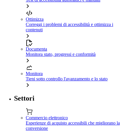
Ottimizza
Correggi i problemi di accessibilità e ottimizza i
contenuti
Documenta
Monitora stato, progressi e conformità
Monitora
Tieni sotto controllo l'avanzamento e lo stato
Settori
Commercio elettronico
Esperienze di acquisto accessibili che migliorano la
conversione