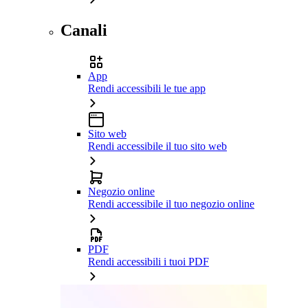
Canali
App
Rendi accessibili le tue app
Sito web
Rendi accessibile il tuo sito web
Negozio online
Rendi accessibile il tuo negozio online
PDF
Rendi accessibili i tuoi PDF