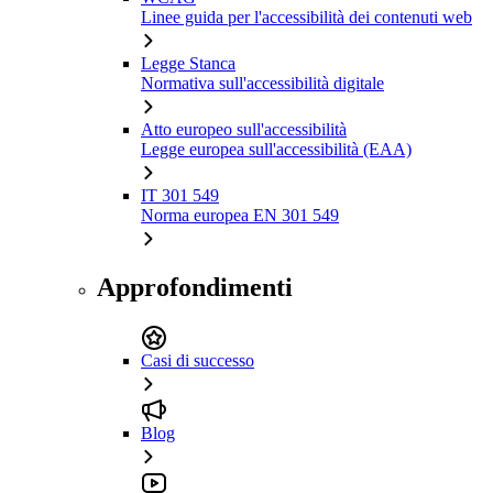
Linee guida per l'accessibilità dei contenuti web
Legge Stanca
Normativa sull'accessibilità digitale
Atto europeo sull'accessibilità
Legge europea sull'accessibilità (EAA)
IT 301 549
Norma europea EN 301 549
Approfondimenti
Casi di successo
Blog