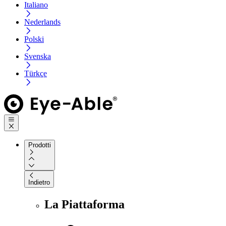
Italiano
Nederlands
Polski
Svenska
Türkçe
Prodotti
Indietro
La Piattaforma