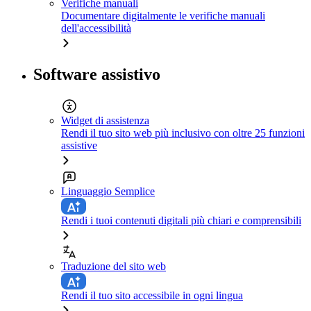
Verifiche manuali
Documentare digitalmente le verifiche manuali
dell'accessibilità
Software assistivo
Widget di assistenza
Rendi il tuo sito web più inclusivo con oltre 25 funzioni
assistive
Linguaggio Semplice
Rendi i tuoi contenuti digitali più chiari e comprensibili
Traduzione del sito web
Rendi il tuo sito accessibile in ogni lingua