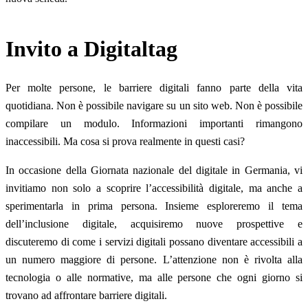
Invito a Digitaltag
Per molte persone, le barriere digitali fanno parte della vita
quotidiana. Non è possibile navigare su un sito web. Non è possibile
compilare un modulo. Informazioni importanti rimangono
inaccessibili. Ma cosa si prova realmente in questi casi?
In occasione della Giornata nazionale del digitale in Germania, vi
invitiamo non solo a scoprire l’accessibilità digitale, ma anche a
sperimentarla in prima persona. Insieme esploreremo il tema
dell’inclusione digitale, acquisiremo nuove prospettive e
discuteremo di come i servizi digitali possano diventare accessibili a
un numero maggiore di persone. L’attenzione non è rivolta alla
tecnologia o alle normative, ma alle persone che ogni giorno si
trovano ad affrontare barriere digitali.