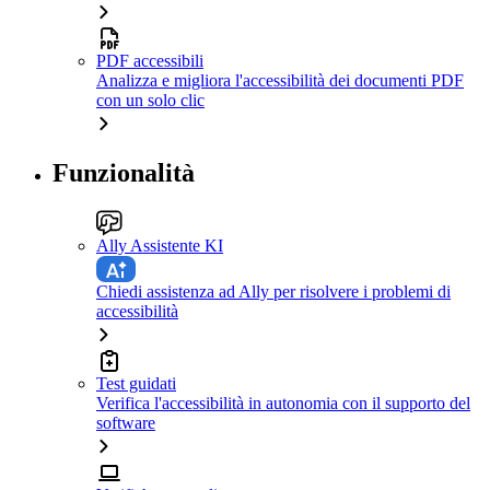
PDF accessibili
Analizza e migliora l'accessibilità dei documenti PDF
con un solo clic
Funzionalità
Ally Assistente KI
Chiedi assistenza ad Ally per risolvere i problemi di
accessibilità
Test guidati
Verifica l'accessibilità in autonomia con il supporto del
software