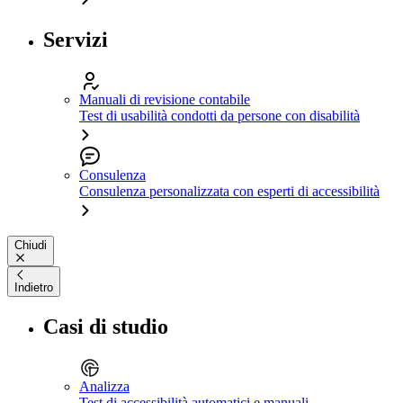
Servizi
Manuali di revisione contabile
Test di usabilità condotti da persone con disabilità
Consulenza
Consulenza personalizzata con esperti di accessibilità
Chiudi
Indietro
Casi di studio
Analizza
Test di accessibilità automatici e manuali