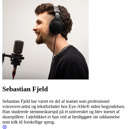
Sebastian Fjeld
Sebastian Fjeld har været en del af teamet som professionel
voiceover-artist og tekstforfatter hos Eye-Able® siden begyndelsen.
Han studerede stemmeskuespil på et universitet og blev trænet af
skuespillere. I øjeblikket er han ved at færdiggøre sin uddannelse
som tolk til forskellige sprog.