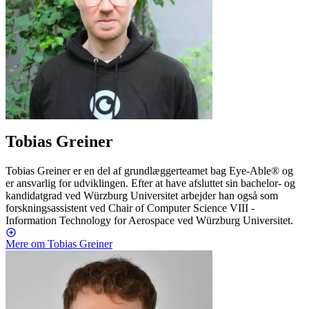
Tobias Greiner
Tobias Greiner er en del af grundlæggerteamet bag Eye-Able® og
er ansvarlig for udviklingen. Efter at have afsluttet sin bachelor- og
kandidatgrad ved Würzburg Universitet arbejder han også som
forskningsassistent ved Chair of Computer Science VIII -
Information Technology for Aerospace ved Würzburg Universitet.
Mere om Tobias Greiner