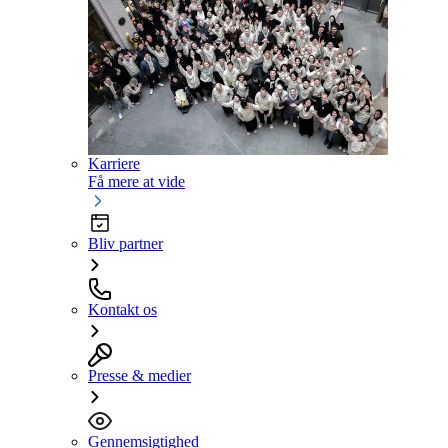
Karriere
Få mere at vide
Bliv partner
Kontakt os
Presse & medier
Gennemsigtighed