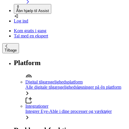
Åbn hjælp til Assist
Log ind
Kom gratis i gang
Tal med en ekspert
Tilbage
Platform
Digital tilgængelighedsplatform
Alle digitale tilgængelighedsløsninger på én platform
Integrationer
Integrer Eye-Able i dine processer og værktøjer