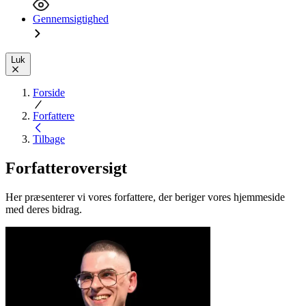
Gennemsigtighed
Luk
Forside
Forfattere
Tilbage
Forfatteroversigt
Her præsenterer vi vores forfattere, der beriger vores hjemmeside
med deres bidrag.