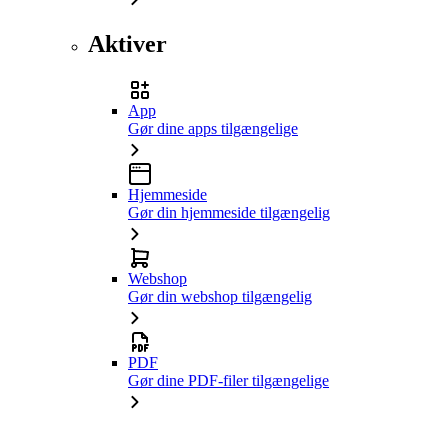
Aktiver
App
Gør dine apps tilgængelige
Hjemmeside
Gør din hjemmeside tilgængelig
Webshop
Gør din webshop tilgængelig
PDF
Gør dine PDF-filer tilgængelige