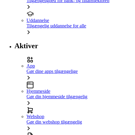
Tilgængelighed for bank- og finanssektoren
Uddannelse
Tilgængelig uddannelse for alle
Aktiver
App
Gør dine apps tilgængelige
Hjemmeside
Gør din hjemmeside tilgængelig
Webshop
Gør din webshop tilgængelig