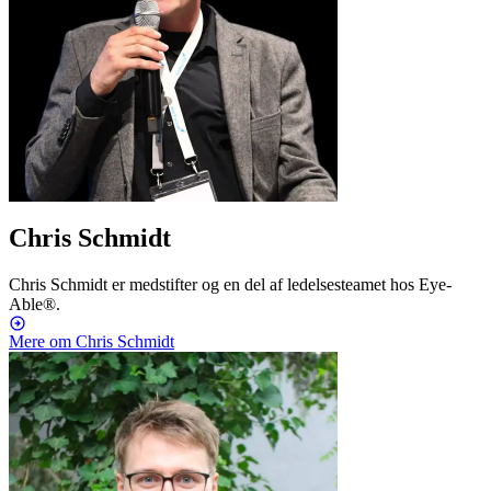
Chris Schmidt
Chris Schmidt er medstifter og en del af ledelsesteamet hos Eye-
Able®.
Mere om Chris Schmidt