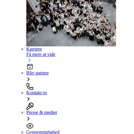
Karriere
Få mere at vide
Bliv partner
Kontakt os
Presse & medier
Gennemsigtighed