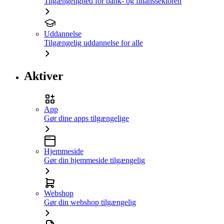
Tilgængelighed for bank- og finanssektoren
Uddannelse
Tilgængelig uddannelse for alle
Aktiver
App
Gør dine apps tilgængelige
Hjemmeside
Gør din hjemmeside tilgængelig
Webshop
Gør din webshop tilgængelig