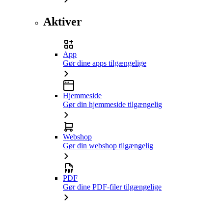
Aktiver
App
Gør dine apps tilgængelige
Hjemmeside
Gør din hjemmeside tilgængelig
Webshop
Gør din webshop tilgængelig
PDF
Gør dine PDF-filer tilgængelige