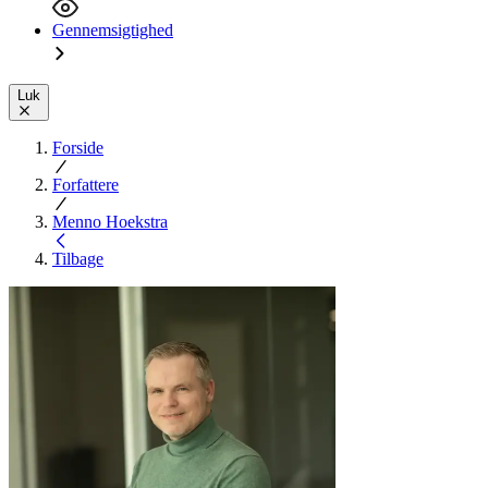
Gennemsigtighed
Luk
Forside
Forfattere
Menno Hoekstra
Tilbage