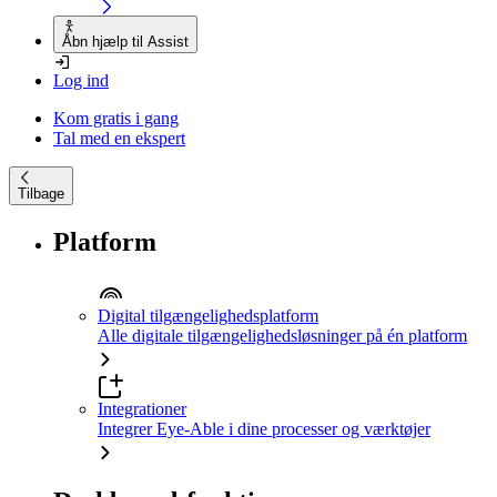
Åbn hjælp til Assist
Log ind
Kom gratis i gang
Tal med en ekspert
Tilbage
Platform
Digital tilgængelighedsplatform
Alle digitale tilgængelighedsløsninger på én platform
Integrationer
Integrer Eye-Able i dine processer og værktøjer