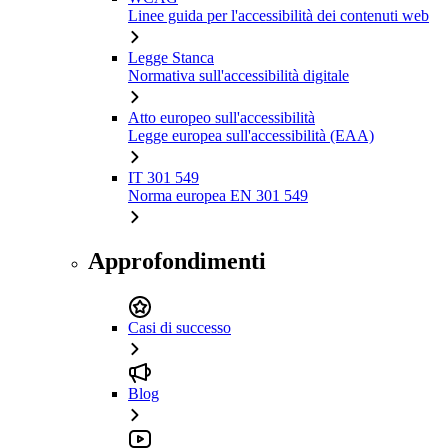
Linee guida per l'accessibilità dei contenuti web
Legge Stanca
Normativa sull'accessibilità digitale
Atto europeo sull'accessibilità
Legge europea sull'accessibilità (EAA)
IT 301 549
Norma europea EN 301 549
Approfondimenti
Casi di successo
Blog