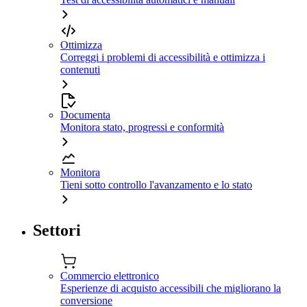
Ottimizza
Correggi i problemi di accessibilità e ottimizza i
contenuti
Documenta
Monitora stato, progressi e conformità
Monitora
Tieni sotto controllo l'avanzamento e lo stato
Settori
Commercio elettronico
Esperienze di acquisto accessibili che migliorano la
conversione