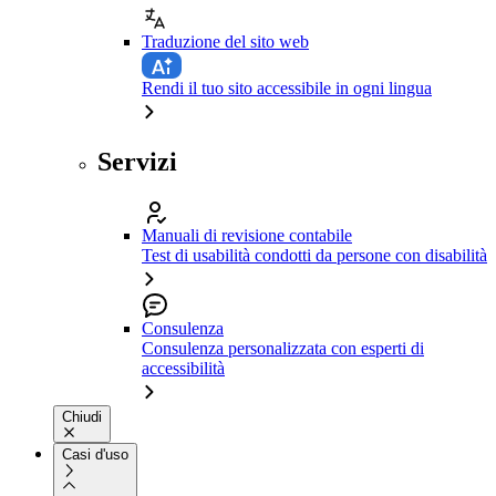
Traduzione del sito web
Rendi il tuo sito accessibile in ogni lingua
Servizi
Manuali di revisione contabile
Test di usabilità condotti da persone con disabilità
Consulenza
Consulenza personalizzata con esperti di
accessibilità
Chiudi
Casi d'uso