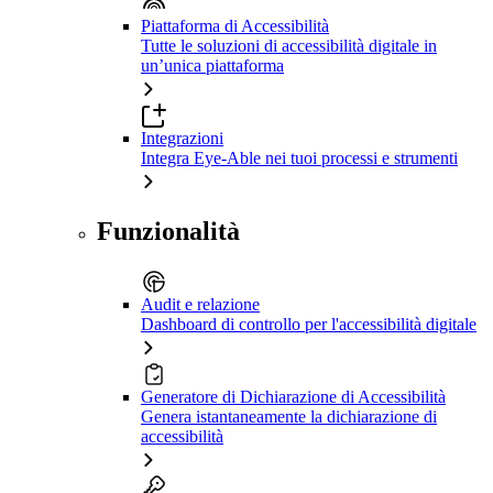
Piattaforma di Accessibilità
Tutte le soluzioni di accessibilità digitale in
un’unica piattaforma
Integrazioni
Integra Eye-Able nei tuoi processi e strumenti
Funzionalità
Audit e relazione
Dashboard di controllo per l'accessibilità digitale
Generatore di Dichiarazione di Accessibilità
Genera istantaneamente la dichiarazione di
accessibilità