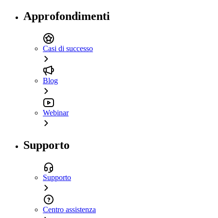
Approfondimenti
Casi di successo
Blog
Webinar
Supporto
Supporto
Centro assistenza