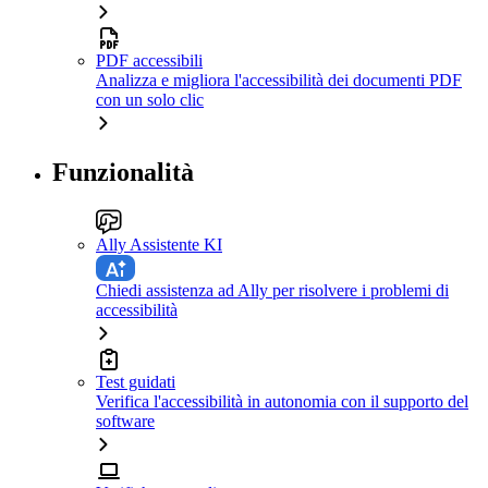
PDF accessibili
Analizza e migliora l'accessibilità dei documenti PDF
con un solo clic
Funzionalità
Ally Assistente KI
Chiedi assistenza ad Ally per risolvere i problemi di
accessibilità
Test guidati
Verifica l'accessibilità in autonomia con il supporto del
software