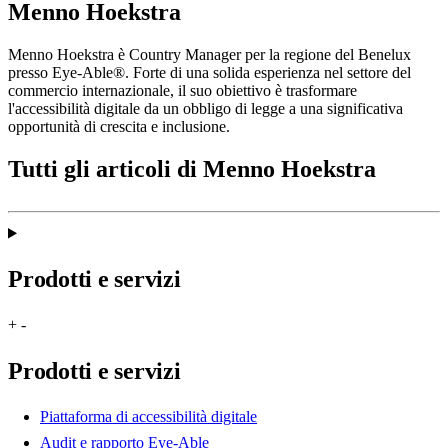
Menno Hoekstra
Menno Hoekstra è Country Manager per la regione del Benelux
presso Eye-Able®. Forte di una solida esperienza nel settore del
commercio internazionale, il suo obiettivo è trasformare
l'accessibilità digitale da un obbligo di legge a una significativa
opportunità di crescita e inclusione.
Tutti gli articoli di Menno Hoekstra
Prodotti e servizi
+
-
Prodotti e servizi
Piattaforma di accessibilità digitale
Audit e rapporto Eye-Able