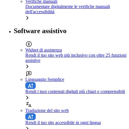
Verifiche manuali
Documentare digitalmente le verifiche manuali
dell'accessibilità
Software assistivo
Widget di assistenza
Rendi il tuo sito web più inclusivo con oltre 25 funzioni
assistive
Linguaggio Semplice
Rendi i tuoi contenuti digitali più chiari e comprensibili
Traduzione del sito web
Rendi il tuo sito accessibile in ogni lingua