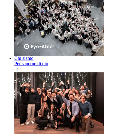
Chi siamo
Per saperne di più