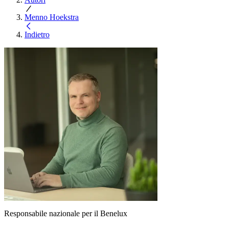
Menno Hoekstra
Indietro
Responsabile nazionale per il Benelux