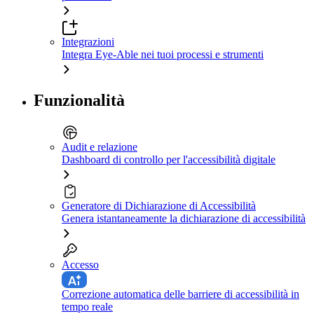
Integrazioni
Integra Eye-Able nei tuoi processi e strumenti
Funzionalità
Audit e relazione
Dashboard di controllo per l'accessibilità digitale
Generatore di Dichiarazione di Accessibilità
Genera istantaneamente la dichiarazione di accessibilità
Accesso
Correzione automatica delle barriere di accessibilità in
tempo reale