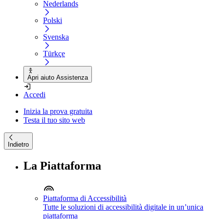
Nederlands
Polski
Svenska
Türkçe
Apri aiuto Assistenza
Accedi
Inizia la prova gratuita
Testa il tuo sito web
Indietro
La Piattaforma
Piattaforma di Accessibilità
Tutte le soluzioni di accessibilità digitale in un’unica
piattaforma