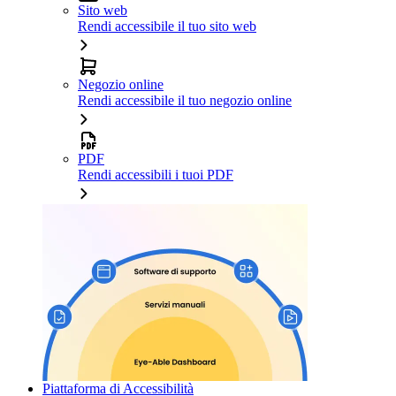
Sito web
Rendi accessibile il tuo sito web
Negozio online
Rendi accessibile il tuo negozio online
PDF
Rendi accessibili i tuoi PDF
Piattaforma di Accessibilità