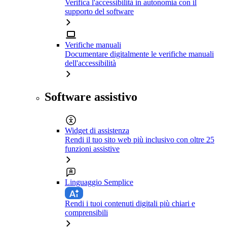
Verifica l'accessibilità in autonomia con il
supporto del software
Verifiche manuali
Documentare digitalmente le verifiche manuali
dell'accessibilità
Software assistivo
Widget di assistenza
Rendi il tuo sito web più inclusivo con oltre 25
funzioni assistive
Linguaggio Semplice
Rendi i tuoi contenuti digitali più chiari e
comprensibili