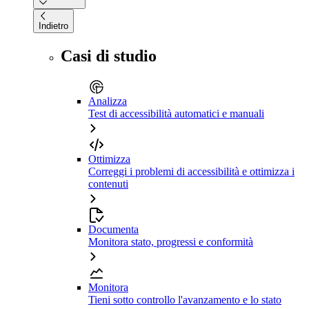
Indietro
Casi di studio
Analizza
Test di accessibilità automatici e manuali
Ottimizza
Correggi i problemi di accessibilità e ottimizza i
contenuti
Documenta
Monitora stato, progressi e conformità
Monitora
Tieni sotto controllo l'avanzamento e lo stato