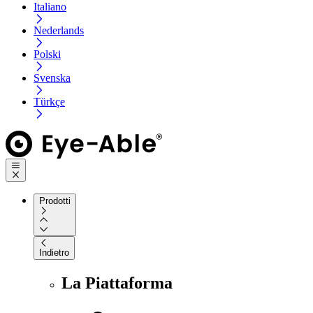
Italiano
Nederlands
Polski
Svenska
Türkçe
Prodotti
Indietro
La Piattaforma