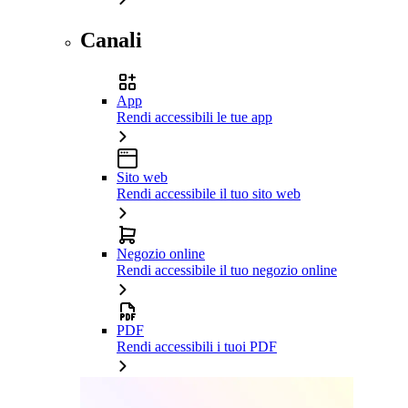
Canali
App
Rendi accessibili le tue app
Sito web
Rendi accessibile il tuo sito web
Negozio online
Rendi accessibile il tuo negozio online
PDF
Rendi accessibili i tuoi PDF