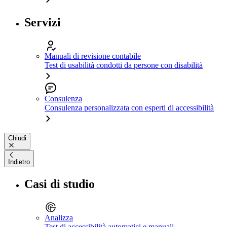
Servizi
Manuali di revisione contabile
Test di usabilità condotti da persone con disabilità
Consulenza
Consulenza personalizzata con esperti di accessibilità
Chiudi
Indietro
Casi di studio
Analizza
Test di accessibilità automatici e manuali