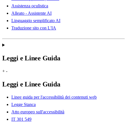
Assistenza oculistica
Alleato - Assistente AI
Linguaggio semplificato AI
Traduzione sito con L'IA
Leggi e Linee Guida
+
-
Leggi e Linee Guida
Linee guida per l'accessibilità dei contenuti web
Legge Stanca
Atto europeo sull'accessibilità
IT 301 549