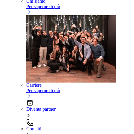
Chi siamo
Per saperne di più
Carriere
Per saperne di più
Diventa partner
Contatti