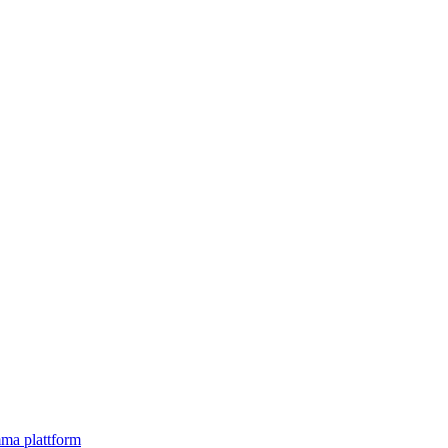
mma plattform