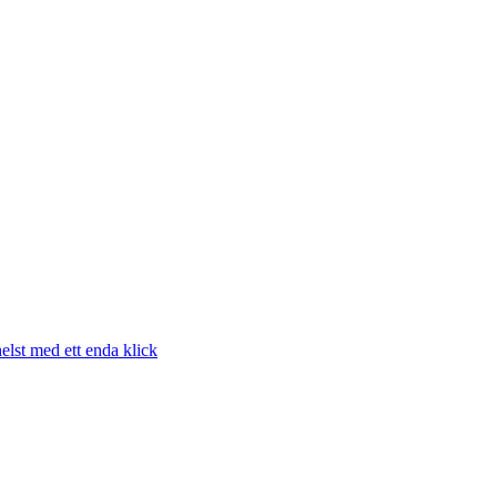
elst med ett enda klick