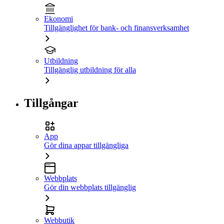
Ekonomi
Tillgänglighet för bank- och finansverksamhet
Utbildning
Tillgänglig utbildning för alla
Tillgångar
App
Gör dina appar tillgängliga
Webbplats
Gör din webbplats tillgänglig
Webbutik