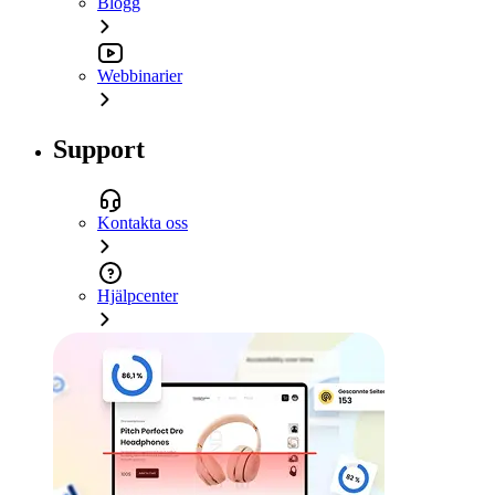
Blogg
Webbinarier
Support
Kontakta oss
Hjälpcenter