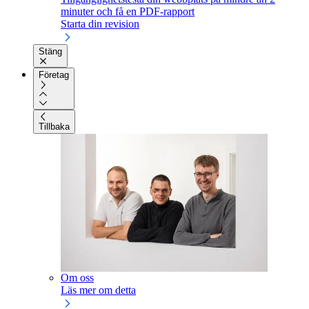
minuter och få en PDF-rapport
Starta din revision
Stäng
Företag
Tillbaka
Om oss
Läs mer om detta