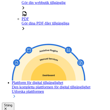
Gör din webbutik tillgänglig
PDF
Gör dina PDF-filer tillgängliga
Plattform för digital tillgänglighet
Den kompletta plattformen för digital tillgänglighet
Utforska plattformen
Stäng