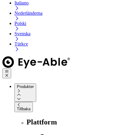
Italiano
Nederländerna
Polski
Svenska
Türkçe
Produkter
Tillbaka
Plattform