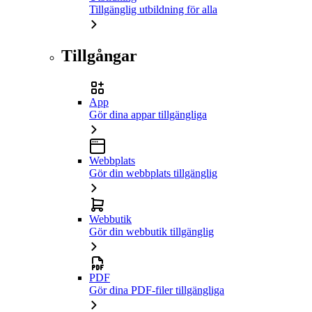
Tillgänglig utbildning för alla
Tillgångar
App
Gör dina appar tillgängliga
Webbplats
Gör din webbplats tillgänglig
Webbutik
Gör din webbutik tillgänglig
PDF
Gör dina PDF-filer tillgängliga