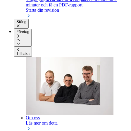
minuter och få en PDF-rapport
Starta din revision
Stäng
Företag
Tillbaka
Om oss
Läs mer om detta