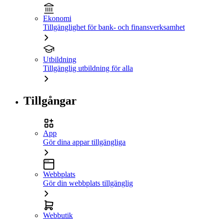
Ekonomi
Tillgänglighet för bank- och finansverksamhet
Utbildning
Tillgänglig utbildning för alla
Tillgångar
App
Gör dina appar tillgängliga
Webbplats
Gör din webbplats tillgänglig
Webbutik