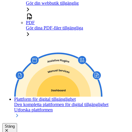
Gör din webbutik tillgänglig
PDF
Gör dina PDF-filer tillgängliga
Plattform för digital tillgänglighet
Den kompletta plattformen för digital tillgänglighet
Utforska plattformen
Stäng