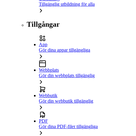
Tillgänglig utbildning för alla
Tillgångar
App
Gör dina appar tillgängliga
Webbplats
Gör din webbplats tillgänglig
Webbutik
Gör din webbutik tillgänglig
PDF
Gör dina PDF-filer tillgängliga