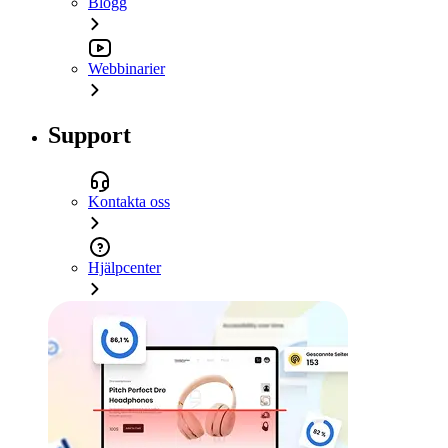
Blogg
Webbinarier
Support
Kontakta oss
Hjälpcenter