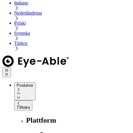
Italiano
Nederländerna
Polski
Svenska
Türkçe
Produkter
Tillbaka
Plattform