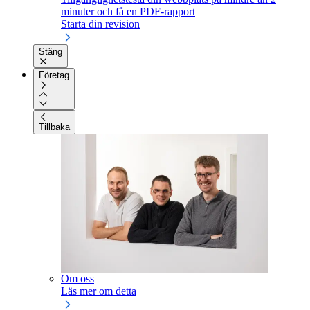
minuter och få en PDF-rapport
Starta din revision
Stäng
Företag
Tillbaka
Om oss
Läs mer om detta