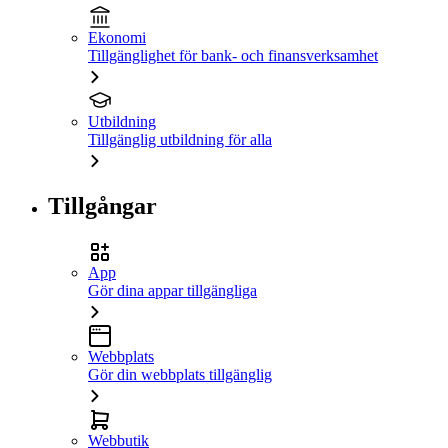
Ekonomi
Tillgänglighet för bank- och finansverksamhet
Utbildning
Tillgänglig utbildning för alla
Tillgångar
App
Gör dina appar tillgängliga
Webbplats
Gör din webbplats tillgänglig
Webbutik