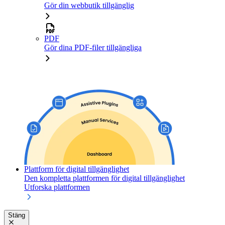
Gör din webbutik tillgänglig
PDF
Gör dina PDF-filer tillgängliga
Plattform för digital tillgänglighet
Den kompletta plattformen för digital tillgänglighet
Utforska plattformen
Stäng