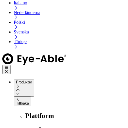
Italiano
Nederländerna
Polski
Svenska
Türkçe
Produkter
Tillbaka
Plattform