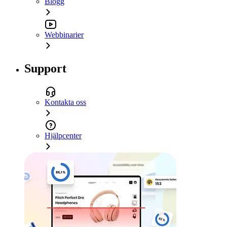
Blogg
Webbinarier
Support
Kontakta oss
Hjälpcenter