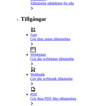
Tillgänglig utbildning för alla
Tillgångar
App
Gör dina appar tillgängliga
Webbplats
Gör din webbplats tillgänglig
Webbutik
Gör din webbutik tillgänglig
PDF
Gör dina PDF-filer tillgängliga