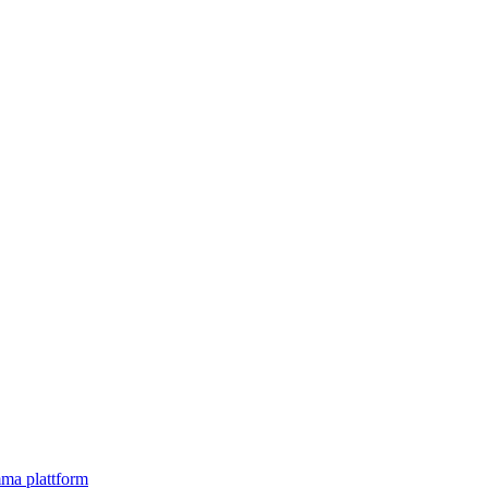
mma plattform