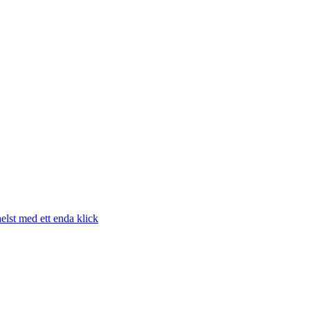
elst med ett enda klick