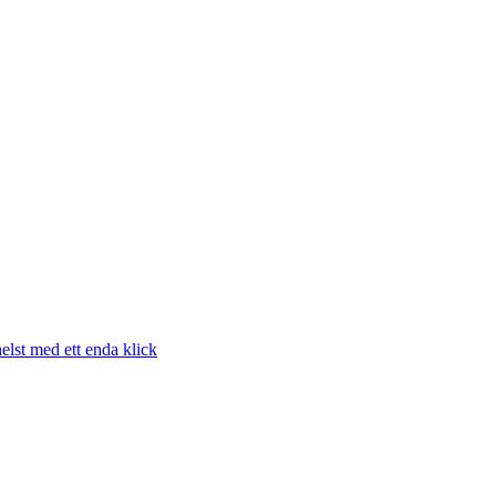
elst med ett enda klick