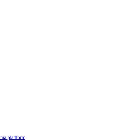
mma plattform