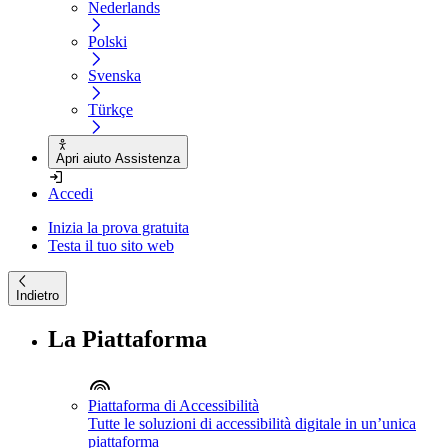
Nederlands
Polski
Svenska
Türkçe
Apri aiuto Assistenza
Accedi
Inizia la prova gratuita
Testa il tuo sito web
Indietro
La Piattaforma
Piattaforma di Accessibilità
Tutte le soluzioni di accessibilità digitale in un’unica
piattaforma