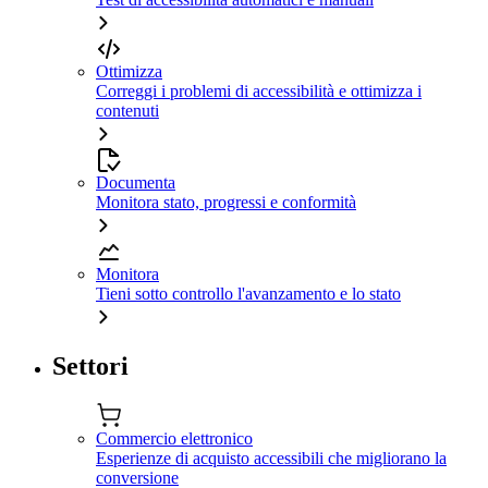
Ottimizza
Correggi i problemi di accessibilità e ottimizza i
contenuti
Documenta
Monitora stato, progressi e conformità
Monitora
Tieni sotto controllo l'avanzamento e lo stato
Settori
Commercio elettronico
Esperienze di acquisto accessibili che migliorano la
conversione