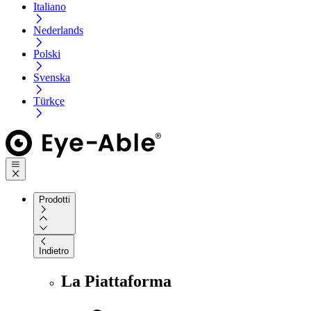
Italiano
Nederlands
Polski
Svenska
Türkçe
Prodotti
Indietro
La Piattaforma