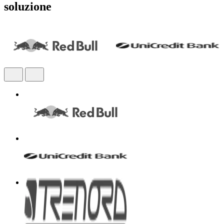
soluzione