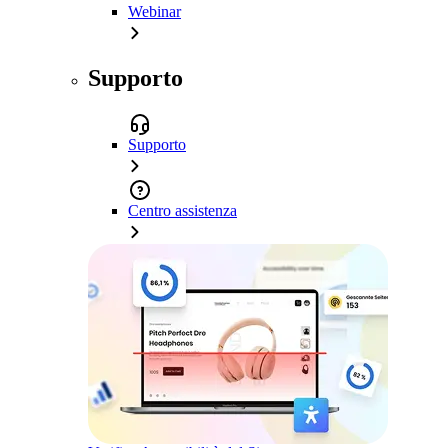
Webinar
Supporto
Supporto
Centro assistenza