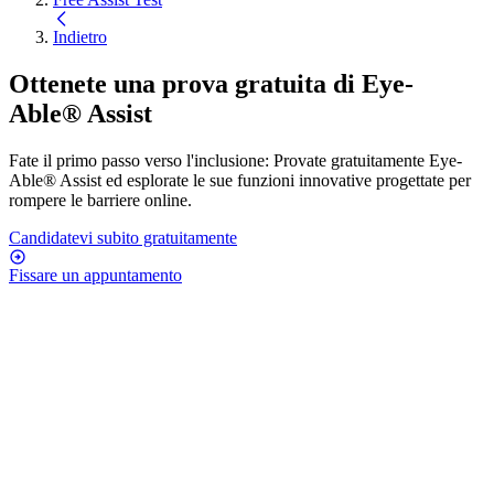
Indietro
Ottenete una prova gratuita di Eye-
Able® Assist
Fate il primo passo verso l'inclusione: Provate gratuitamente Eye-
Able® Assist ed esplorate le sue funzioni innovative progettate per
rompere le barriere online.
Candidatevi subito gratuitamente
Fissare un appuntamento