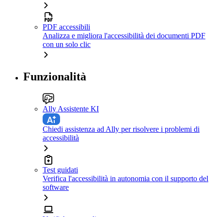
PDF accessibili
Analizza e migliora l'accessibilità dei documenti PDF
con un solo clic
Funzionalità
Ally Assistente KI
Chiedi assistenza ad Ally per risolvere i problemi di
accessibilità
Test guidati
Verifica l'accessibilità in autonomia con il supporto del
software