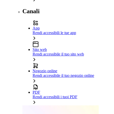
Canali
App
Rendi accessibili le tue app
Sito web
Rendi accessibile il tuo sito web
Negozio online
Rendi accessibile il tuo negozio online
PDF
Rendi accessibili i tuoi PDF