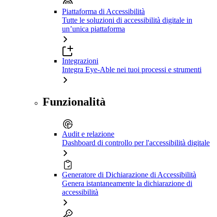
Piattaforma di Accessibilità
Tutte le soluzioni di accessibilità digitale in
un’unica piattaforma
Integrazioni
Integra Eye-Able nei tuoi processi e strumenti
Funzionalità
Audit e relazione
Dashboard di controllo per l'accessibilità digitale
Generatore di Dichiarazione di Accessibilità
Genera istantaneamente la dichiarazione di
accessibilità