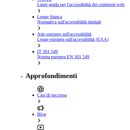
Linee guida per l'accessibilità dei contenuti web
Legge Stanca
Normativa sull'accessibilità digitale
Atto europeo sull'accessibilità
Legge europea sull'accessibilità (EAA)
IT 301 549
Norma europea EN 301 549
Approfondimenti
Casi di successo
Blog