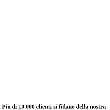
Più di 10.000 clienti si fidano della nostra