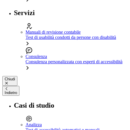
Servizi
Manuali di revisione contabile
Test di usabilità condotti da persone con disabilità
Consulenza
Consulenza personalizzata con esperti di accessibilità
Chiudi
Indietro
Casi di studio
Analizza
Test di accessibilità automatici e manuali