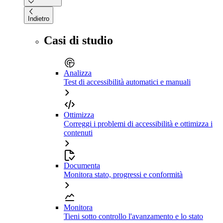
Indietro
Casi di studio
Analizza
Test di accessibilità automatici e manuali
Ottimizza
Correggi i problemi di accessibilità e ottimizza i
contenuti
Documenta
Monitora stato, progressi e conformità
Monitora
Tieni sotto controllo l'avanzamento e lo stato