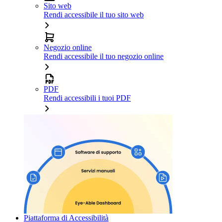
Sito web
Rendi accessibile il tuo sito web
Negozio online
Rendi accessibile il tuo negozio online
PDF
Rendi accessibili i tuoi PDF
Piattaforma di Accessibilità