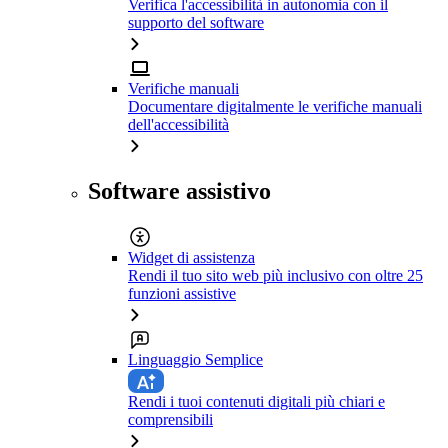
Verifica l'accessibilità in autonomia con il
supporto del software
Verifiche manuali
Documentare digitalmente le verifiche manuali
dell'accessibilità
Software assistivo
Widget di assistenza
Rendi il tuo sito web più inclusivo con oltre 25
funzioni assistive
Linguaggio Semplice
Rendi i tuoi contenuti digitali più chiari e
comprensibili