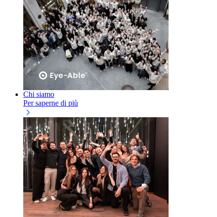
Chi siamo
Per saperne di più