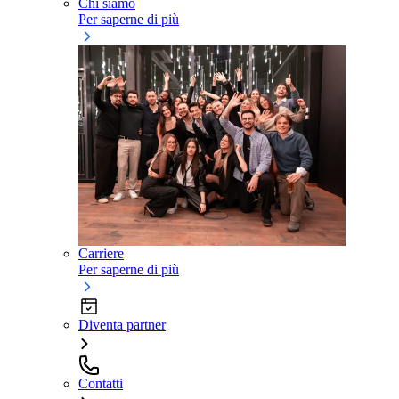
Chi siamo
Per saperne di più
Carriere
Per saperne di più
Diventa partner
Contatti