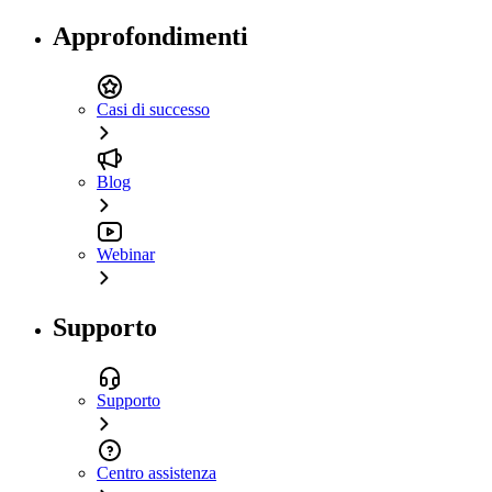
Approfondimenti
Casi di successo
Blog
Webinar
Supporto
Supporto
Centro assistenza