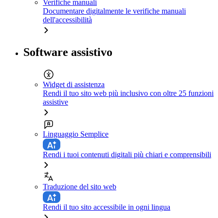
Verifiche manuali
Documentare digitalmente le verifiche manuali
dell'accessibilità
Software assistivo
Widget di assistenza
Rendi il tuo sito web più inclusivo con oltre 25 funzioni
assistive
Linguaggio Semplice
Rendi i tuoi contenuti digitali più chiari e comprensibili
Traduzione del sito web
Rendi il tuo sito accessibile in ogni lingua