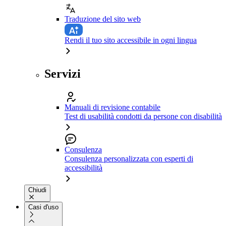
Traduzione del sito web
Rendi il tuo sito accessibile in ogni lingua
Servizi
Manuali di revisione contabile
Test di usabilità condotti da persone con disabilità
Consulenza
Consulenza personalizzata con esperti di
accessibilità
Chiudi
Casi d'uso