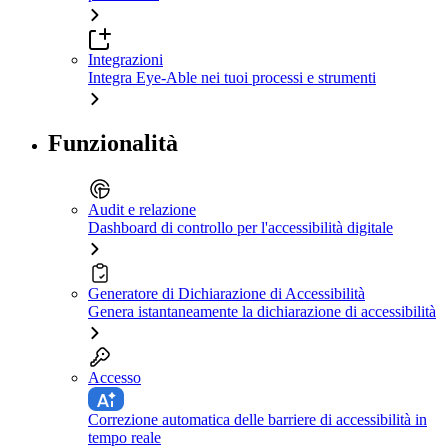
Integrazioni
Integra Eye-Able nei tuoi processi e strumenti
Funzionalità
Audit e relazione
Dashboard di controllo per l'accessibilità digitale
Generatore di Dichiarazione di Accessibilità
Genera istantaneamente la dichiarazione di accessibilità
Accesso
Correzione automatica delle barriere di accessibilità in
tempo reale