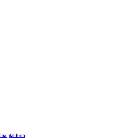
mma plattform