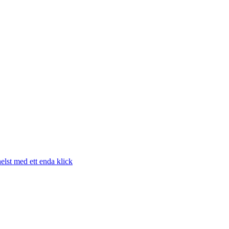
elst med ett enda klick