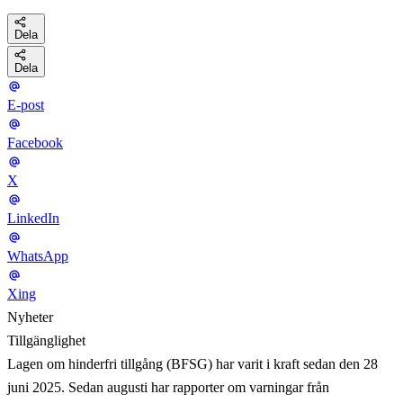
Dela
Dela
E-post
Facebook
X
LinkedIn
WhatsApp
Xing
Nyheter
Tillgänglighet
Lagen om hinderfri tillgång (BFSG) har varit i kraft sedan den 28
juni 2025. Sedan augusti har rapporter om varningar från