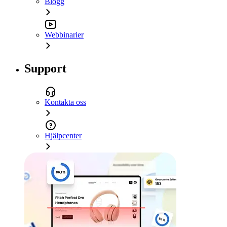
Blogg
Webbinarier
Support
Kontakta oss
Hjälpcenter