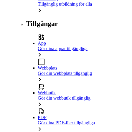
Tillgänglig utbildning för alla
Tillgångar
App
Gör dina appar tillgängliga
Webbplats
Gör din webbplats tillgänglig
Webbutik
Gör din webbutik tillgänglig
PDF
Gör dina PDF-filer tillgängliga