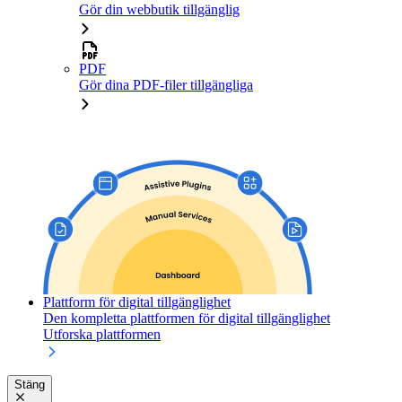
Gör din webbutik tillgänglig
PDF
Gör dina PDF-filer tillgängliga
Plattform för digital tillgänglighet
Den kompletta plattformen för digital tillgänglighet
Utforska plattformen
Stäng