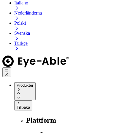
Italiano
Nederländerna
Polski
Svenska
Türkçe
Produkter
Tillbaka
Plattform