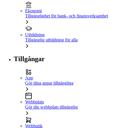
Ekonomi
Tillgänglighet för bank- och finansverksamhet
Utbildning
Tillgänglig utbildning för alla
Tillgångar
App
Gör dina appar tillgängliga
Webbplats
Gör din webbplats tillgänglig
Webbutik